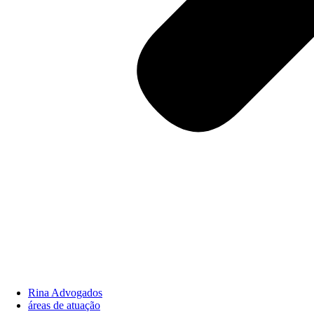
Rina Advogados
áreas de atuação