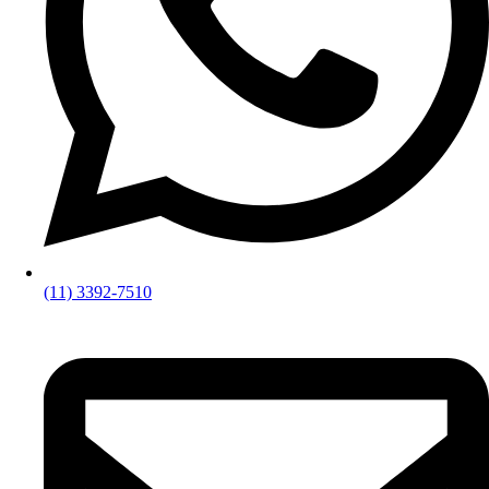
(11) 3392-7510