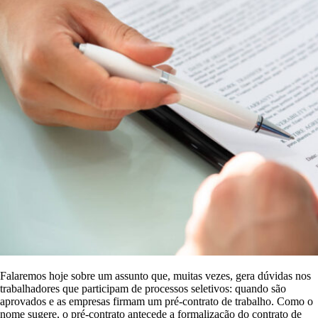
Falaremos hoje sobre um assunto que, muitas vezes, gera dúvidas nos
trabalhadores que participam de processos seletivos: quando são
aprovados e as empresas firmam um pré-contrato de trabalho. Como o
nome sugere, o pré-contrato antecede a formalização do contrato de