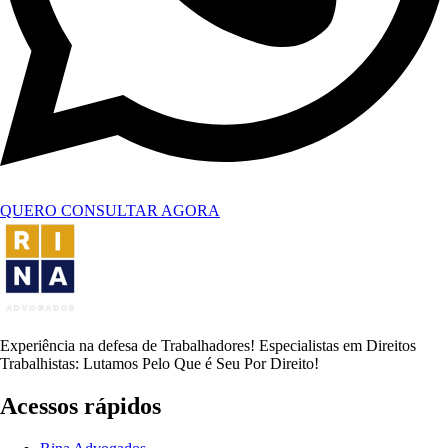
QUERO CONSULTAR AGORA
Experiência na defesa de Trabalhadores! Especialistas em Direitos
Trabalhistas: Lutamos Pelo Que é Seu Por Direito!
Acessos rápidos