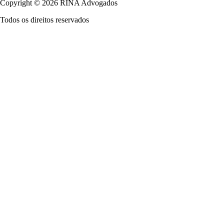
Copyright © 2026 RINA Advogados
Todos os direitos reservados