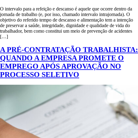
O intervalo para a refeição e descanso é aquele que ocorre dentro da
jornada de trabalho (e, por isso, chamado intervalo intrajornada). O
objetivo do referido tempo de descanso e alimentação tem a intenção
de preservar a saúde, integridade, dignidade e qualidade de vida do
trabalhador, bem como constitui um meio de prevenção de acidentes
[…]
A PRÉ-CONTRATAÇÃO TRABALHISTA:
QUANDO A EMPRESA PROMETE O
EMPREGO APÓS APROVAÇÃO NO
PROCESSO SELETIVO