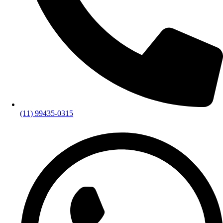
(11) 99435-0315