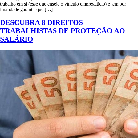
trabalho em si (esse que enseja o vínculo empregatício) e tem por
finalidade garantir que […]
DESCUBRA 8 DIREITOS
TRABALHISTAS DE PROTEÇÃO AO
SALÁRIO