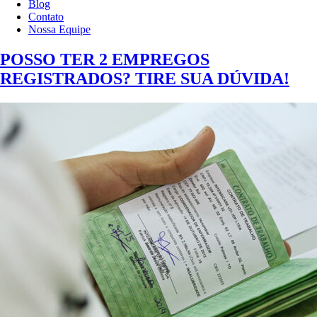
Blog
Contato
Nossa Equipe
POSSO TER 2 EMPREGOS
REGISTRADOS? TIRE SUA DÚVIDA!