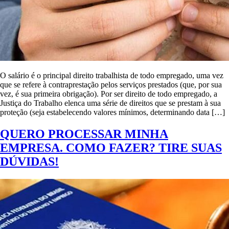
O salário é o principal direito trabalhista de todo empregado, uma vez
que se refere à contraprestação pelos serviços prestados (que, por sua
vez, é sua primeira obrigação). Por ser direito de todo empregado, a
Justiça do Trabalho elenca uma série de direitos que se prestam à sua
proteção (seja estabelecendo valores mínimos, determinando data […]
QUERO PROCESSAR MINHA
EMPRESA. COMO FAZER? TIRE SUAS
DÚVIDAS!