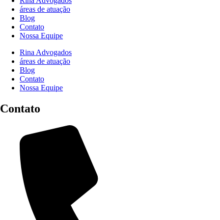
Rina Advogados
áreas de atuação
Blog
Contato
Nossa Equipe
Rina Advogados
áreas de atuação
Blog
Contato
Nossa Equipe
Contato