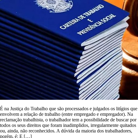
É na Justiça do Trabalho que são processados e julgados os litígios que
envolvem a relação de trabalho (entre empregado e empregador). Na
reclamação trabalhista, o trabalhador tem a possibilidade de buscar por
todos os seus direitos que foram inadimplidos, irregularmente quitados
ou, ainda, não reconhecidos. A dúvida da maioria dos trabalhadores,
porém, é: E […]