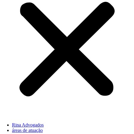
Rina Advogados
áreas de atuação