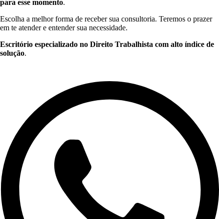
para esse momento
.
Escolha a melhor forma de receber sua consultoria. Teremos o prazer
em te atender e entender sua necessidade.
Escritório especializado no Direito Trabalhista com alto índice de
solução
.