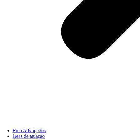
Rina Advogados
áreas de atuação