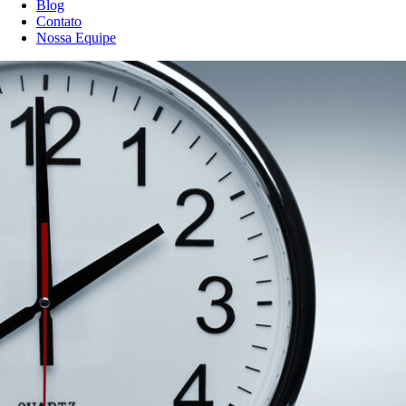
Blog
Contato
Nossa Equipe