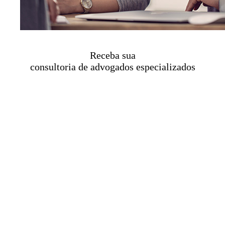
Receba sua
consultoria de advogados especializados