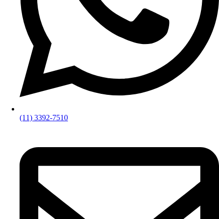
(11) 3392-7510