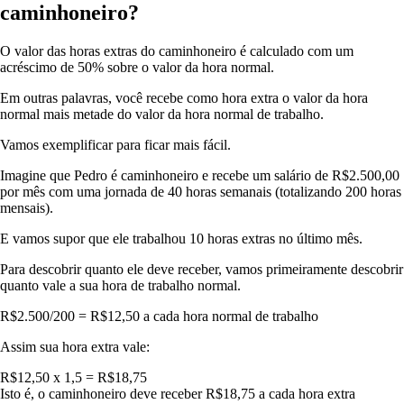
caminhoneiro?
O valor das horas extras do caminhoneiro é calculado com um
acréscimo de 50% sobre o valor da hora normal.
Em outras palavras, você recebe como hora extra o valor da hora
normal mais metade do valor da hora normal de trabalho.
Vamos exemplificar para ficar mais fácil.
Imagine que Pedro é caminhoneiro e recebe um salário de R$2.500,00
por mês com uma jornada de 40 horas semanais (totalizando 200 horas
mensais).
E vamos supor que ele trabalhou 10 horas extras no último mês.
Para descobrir quanto ele deve receber, vamos primeiramente descobrir
quanto vale a sua hora de trabalho normal.
R$2.500/200 = R$12,50 a cada hora normal de trabalho
Assim sua hora extra vale:
R$12,50 x 1,5 = R$18,75
Isto é, o caminhoneiro deve receber R$18,75 a cada hora extra