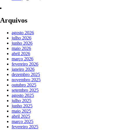
Arquivos
agosto 2026
julho 2026
junho 2026
maio 2026
abril 2026
março 2026
fevereiro 2026
janeiro 2026
dezembro 2025
novembro 2025
outubro 2025
setembro 2025
agosto 2025
julho 2025
junho 2025
maio 2025
abril 2025
março 2025
fevereiro 2025