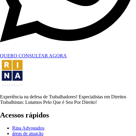
QUERO CONSULTAR AGORA
Experiência na defesa de Trabalhadores! Especialistas em Direitos
Trabalhistas: Lutamos Pelo Que é Seu Por Direito!
Acessos rápidos
Rina Advogados
áreas de atuação