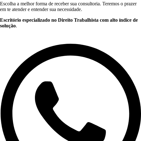
Escolha a melhor forma de receber sua consultoria. Teremos o prazer
em te atender e entender sua necessidade.
Escritório especializado no Direito Trabalhista com alto índice de
solução
.