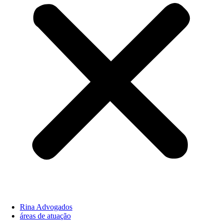
Rina Advogados
áreas de atuação