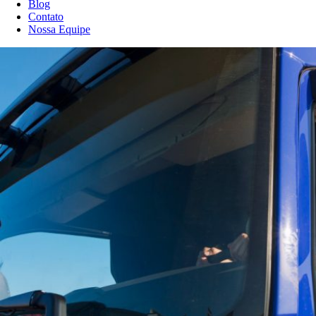
Blog
Contato
Nossa Equipe