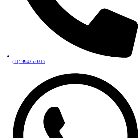
(11) 99435-0315