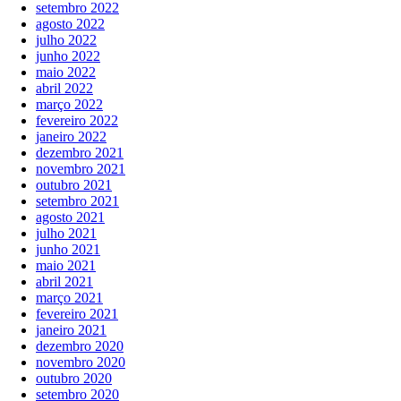
setembro 2022
agosto 2022
julho 2022
junho 2022
maio 2022
abril 2022
março 2022
fevereiro 2022
janeiro 2022
dezembro 2021
novembro 2021
outubro 2021
setembro 2021
agosto 2021
julho 2021
junho 2021
maio 2021
abril 2021
março 2021
fevereiro 2021
janeiro 2021
dezembro 2020
novembro 2020
outubro 2020
setembro 2020