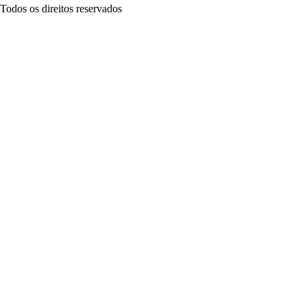
Todos os direitos reservados