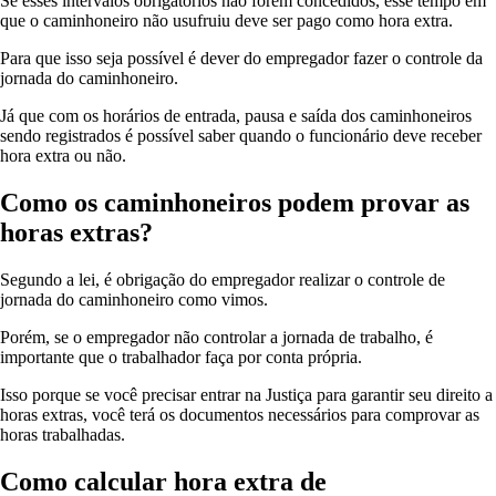
Se esses intervalos obrigatórios não forem concedidos, esse tempo em
que o caminhoneiro não usufruiu deve ser pago como hora extra.
Para que isso seja possível é dever do empregador fazer o controle da
jornada do caminhoneiro.
Já que com os horários de entrada, pausa e saída dos caminhoneiros
sendo registrados é possível saber quando o funcionário deve receber
hora extra ou não.
Como os caminhoneiros podem provar as
horas extras?
Segundo a lei, é obrigação do empregador realizar o controle de
jornada do caminhoneiro como vimos.
Porém, se o empregador não controlar a jornada de trabalho, é
importante que o trabalhador faça por conta própria.
Isso porque se você precisar entrar na Justiça para garantir seu direito a
horas extras, você terá os documentos necessários para comprovar as
horas trabalhadas.
Como calcular hora extra de