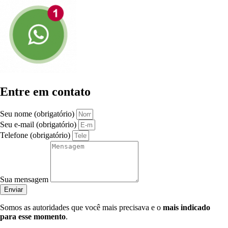
Entre em contato
Seu nome (obrigatório)
Seu e-mail (obrigatório)
Telefone (obrigatório)
Sua mensagem
Enviar
Somos as autoridades que você mais precisava e o
mais indicado
para esse momento
.