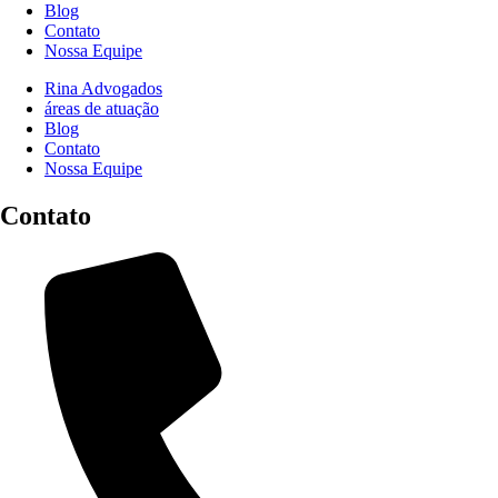
Blog
Contato
Nossa Equipe
Rina Advogados
áreas de atuação
Blog
Contato
Nossa Equipe
Contato