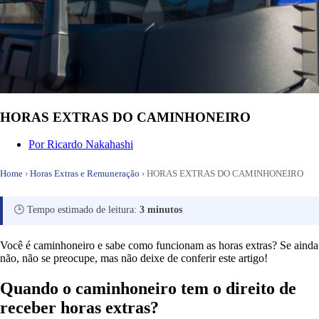
HORAS EXTRAS DO CAMINHONEIRO
Por
Ricardo Nakahashi
Home
›
Horas Extras e Remuneração
›
HORAS EXTRAS DO CAMINHONEIRO
🕒 Tempo estimado de leitura:
3 minutos
Você é caminhoneiro e sabe como funcionam as horas extras? Se ainda
não, não se preocupe, mas não deixe de conferir este artigo!
Quando o caminhoneiro tem o direito de
receber horas extras?