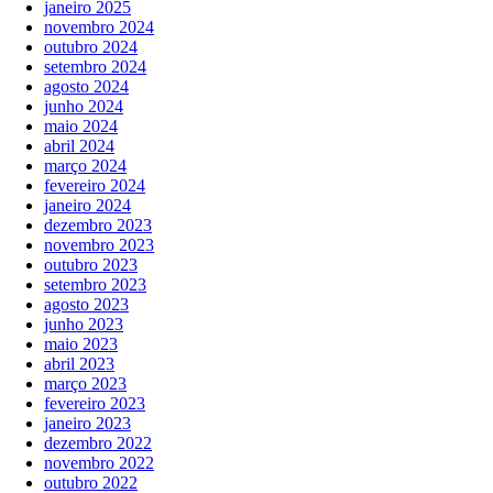
janeiro 2025
novembro 2024
outubro 2024
setembro 2024
agosto 2024
junho 2024
maio 2024
abril 2024
março 2024
fevereiro 2024
janeiro 2024
dezembro 2023
novembro 2023
outubro 2023
setembro 2023
agosto 2023
junho 2023
maio 2023
abril 2023
março 2023
fevereiro 2023
janeiro 2023
dezembro 2022
novembro 2022
outubro 2022