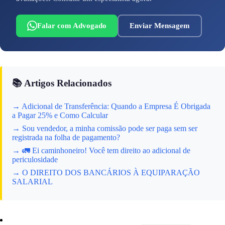
Falar com Advogado
Enviar Mensagem
📚 Artigos Relacionados
→ Adicional de Transferência: Quando a Empresa É Obrigada
a Pagar 25% e Como Calcular
→ Sou vendedor, a minha comissão pode ser paga sem ser
registrada na folha de pagamento?
→ 🚛 Ei caminhoneiro! Você tem direito ao adicional de
periculosidade
→ O DIREITO DOS BANCÁRIOS À EQUIPARAÇÃO
SALARIAL