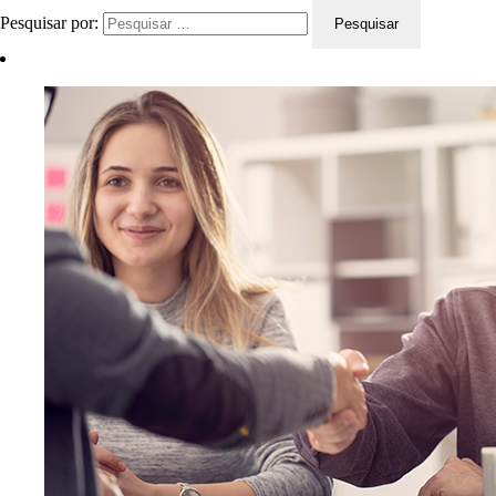
Pesquisar por: