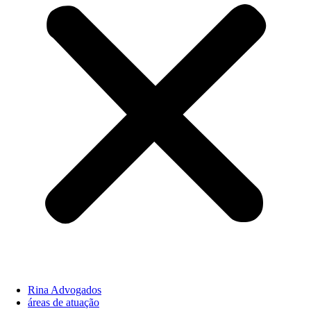
Rina Advogados
áreas de atuação