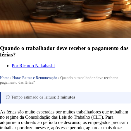
Quando o trabalhador deve receber o pagamento das
férias?
Por
Ricardo Nakahashi
Home
›
Horas Extras e Remuneração
›
Quando o trabalhador deve receber o
pagamento das férias?
🕒 Tempo estimado de leitura:
3 minutos
As férias são muito esperadas por muitos trabalhadores que trabalham
no regime da Consolidação das Leis do Trabalho (CLT). Para
adquirirem o direito ao período de descanso, os empregados precisam
trabalhar por doze meses e, após esse período, aguardar mais doze