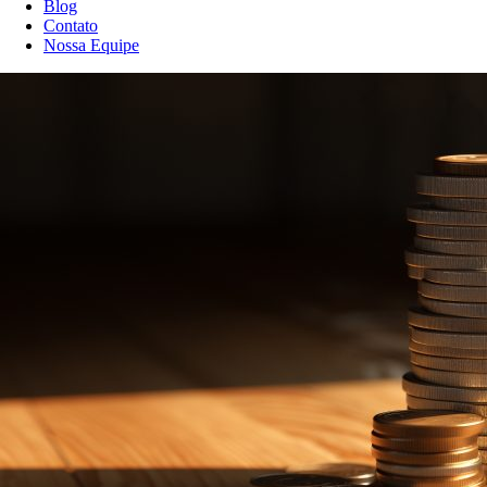
Blog
Contato
Nossa Equipe