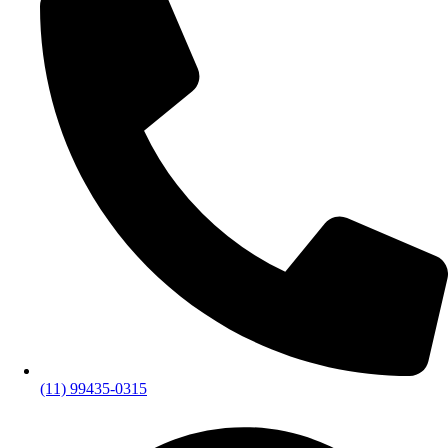
(11) 99435-0315