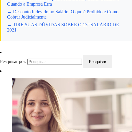
Quando a Empresa Erra
→ Desconto Indevido no Salário: O que é Proibido e Como
Cobrar Judicialmente
→ TIRE SUAS DÚVIDAS SOBRE O 13° SALÁRIO DE
2021
Pesquisar por: