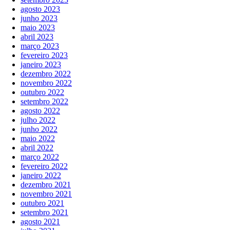
agosto 2023
junho 2023
maio 2023
abril 2023
março 2023
fevereiro 2023
janeiro 2023
dezembro 2022
novembro 2022
outubro 2022
setembro 2022
agosto 2022
julho 2022
junho 2022
maio 2022
abril 2022
março 2022
fevereiro 2022
janeiro 2022
dezembro 2021
novembro 2021
outubro 2021
setembro 2021
agosto 2021