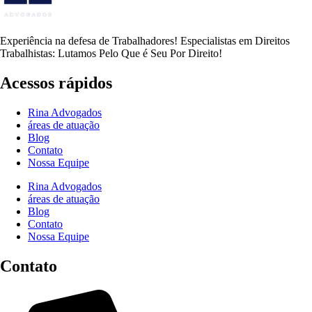
Experiência na defesa de Trabalhadores! Especialistas em Direitos
Trabalhistas: Lutamos Pelo Que é Seu Por Direito!
Acessos rápidos
Rina Advogados
áreas de atuação
Blog
Contato
Nossa Equipe
Rina Advogados
áreas de atuação
Blog
Contato
Nossa Equipe
Contato