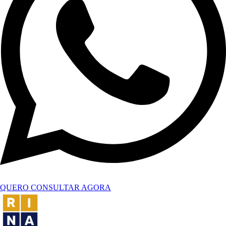
QUERO CONSULTAR AGORA