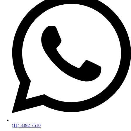
(11) 3392-7510