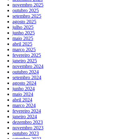
novembro 2025
outubro 2025
setembro 2025
agosto 2025
julho 2025
junho 2025
maio 2025
abril 2025
março 2025
fevereiro 2025
janeiro 2025
novembro 2024
outubro 2024
setembro 2024
agosto 2024
junho 2024
maio 2024
abril 2024
março 2024
fevereiro 2024
janeiro 2024
dezembro 2023
novembro 2023
outubro 2023
setembro 2023