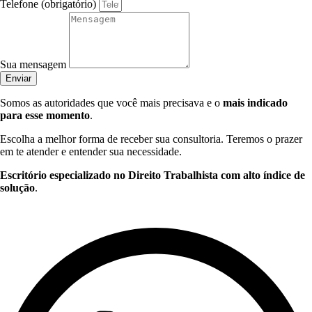
Telefone (obrigatório)
Sua mensagem
Enviar
Somos as autoridades que você mais precisava e o
mais indicado
para esse momento
.
Escolha a melhor forma de receber sua consultoria. Teremos o prazer
em te atender e entender sua necessidade.
Escritório especializado no Direito Trabalhista com alto índice de
solução
.