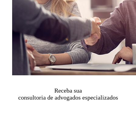
Receba sua
consultoria de advogados especializados