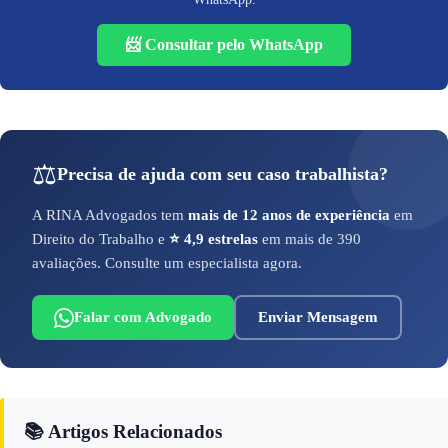
📨 Consultar pelo WhatsApp
⚖️
Precisa de ajuda com seu caso trabalhista?
A RINA Advogados tem
mais de 12 anos de experiência
em
Direito do Trabalho e
⭐ 4,9 estrelas
em mais de 390
avaliações. Consulte um especialista agora.
Falar com Advogado
Enviar Mensagem
📚 Artigos Relacionados