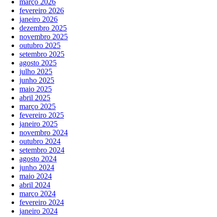
março 2026
fevereiro 2026
janeiro 2026
dezembro 2025
novembro 2025
outubro 2025
setembro 2025
agosto 2025
julho 2025
junho 2025
maio 2025
abril 2025
março 2025
fevereiro 2025
janeiro 2025
novembro 2024
outubro 2024
setembro 2024
agosto 2024
junho 2024
maio 2024
abril 2024
março 2024
fevereiro 2024
janeiro 2024