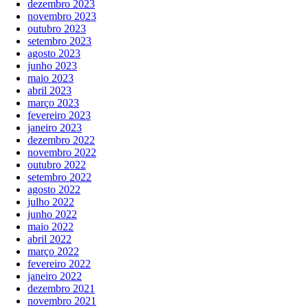
dezembro 2023
novembro 2023
outubro 2023
setembro 2023
agosto 2023
junho 2023
maio 2023
abril 2023
março 2023
fevereiro 2023
janeiro 2023
dezembro 2022
novembro 2022
outubro 2022
setembro 2022
agosto 2022
julho 2022
junho 2022
maio 2022
abril 2022
março 2022
fevereiro 2022
janeiro 2022
dezembro 2021
novembro 2021