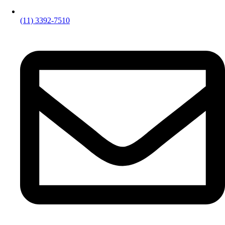
(11) 3392-7510