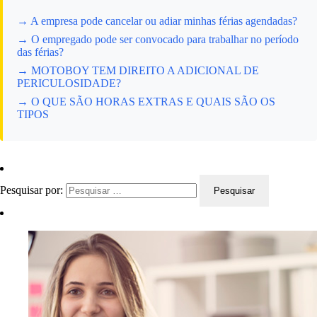
→ A empresa pode cancelar ou adiar minhas férias agendadas?
→ O empregado pode ser convocado para trabalhar no período
das férias?
→ MOTOBOY TEM DIREITO A ADICIONAL DE
PERICULOSIDADE?
→ O QUE SÃO HORAS EXTRAS E QUAIS SÃO OS
TIPOS
Pesquisar por: