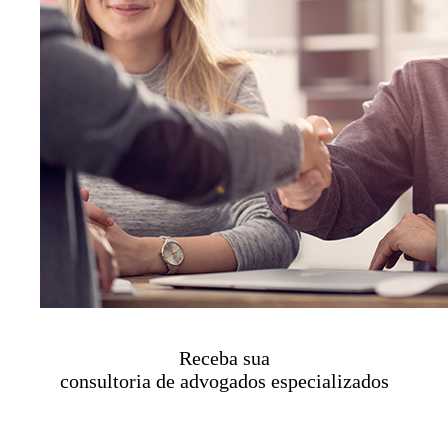
Receba sua
consultoria de advogados especializados