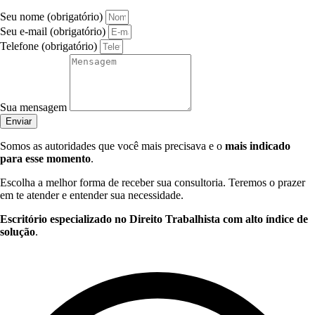
Seu nome (obrigatório)
Seu e-mail (obrigatório)
Telefone (obrigatório)
Sua mensagem
Enviar
Somos as autoridades que você mais precisava e o
mais indicado
para esse momento
.
Escolha a melhor forma de receber sua consultoria. Teremos o prazer
em te atender e entender sua necessidade.
Escritório especializado no Direito Trabalhista com alto índice de
solução
.