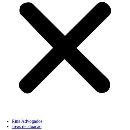
Rina Advogados
áreas de atuação