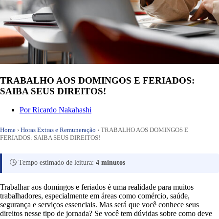
TRABALHO AOS DOMINGOS E FERIADOS:
SAIBA SEUS DIREITOS!
Por
Ricardo Nakahashi
Home
›
Horas Extras e Remuneração
›
TRABALHO AOS DOMINGOS E
FERIADOS: SAIBA SEUS DIREITOS!
🕒 Tempo estimado de leitura:
4 minutos
Trabalhar aos domingos e feriados é uma realidade para muitos
trabalhadores, especialmente em áreas como comércio, saúde,
segurança e serviços essenciais. Mas será que você conhece seus
direitos nesse tipo de jornada? Se você tem dúvidas sobre como deve