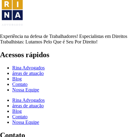
Experiência na defesa de Trabalhadores! Especialistas em Direitos
Trabalhistas: Lutamos Pelo Que é Seu Por Direito!
Acessos rápidos
Rina Advogados
áreas de atuação
Blog
Contato
Nossa Equipe
Rina Advogados
áreas de atuação
Blog
Contato
Nossa Equipe
Contato