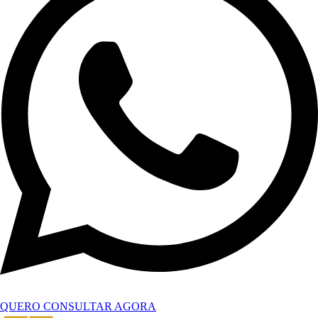
QUERO CONSULTAR AGORA