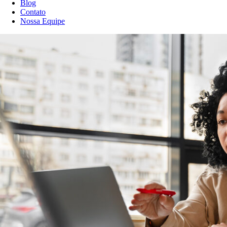
Blog
Contato
Nossa Equipe