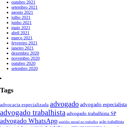
outubro 2021
setembro 2021
agosto 2021
julho 2021
junho 2021
maio 2021
abril 2021
março 2021
fevereiro 2021
janeiro 2021
dezembro 2020
novembro 2020
outubro 2020
setembro 2020
Tags
advogado
advogado especialista
advocacia especializada
advogado trabalhista
advogado trabalhista SP
advogado WhatsApp
ação trabalhista
assédio moral no trabalho