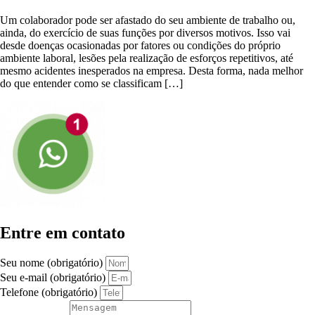
Um colaborador pode ser afastado do seu ambiente de trabalho ou,
ainda, do exercício de suas funções por diversos motivos. Isso vai
desde doenças ocasionadas por fatores ou condições do próprio
ambiente laboral, lesões pela realização de esforços repetitivos, até
mesmo acidentes inesperados na empresa. Desta forma, nada melhor
do que entender como se classificam […]
Entre em contato
Seu nome (obrigatório)
Seu e-mail (obrigatório)
Telefone (obrigatório)