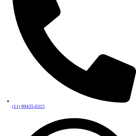
(11) 99435-0315