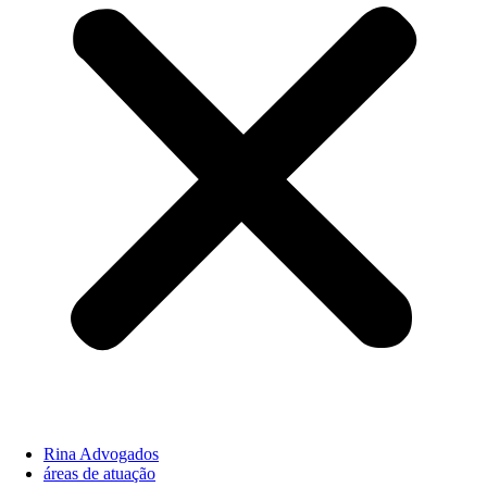
Rina Advogados
áreas de atuação