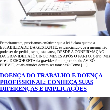
Primeiramente, precisamos enfatizar que a lei é clara quanto a
ESTABILIDADE DA GESTANTE, evidenciando que a mesma não
pode ser despedida, sem justa causa, DESDE A CONFIRMAÇÃO
DA GRAVIDEZ ATÉ CINCO MESES APÓS O PARTO. Certo. Mas
e se a DESCOBERTA da gravidez for no período do AVISÓ
PRÉVIO, quais atitudes devem ser tomadas? Como […]
DOENÇA DO TRABALHO E DOENÇA
PROFISSIONAL: CONHEÇA SUAS
DIFERENÇAS E IMPLICAÇÕES