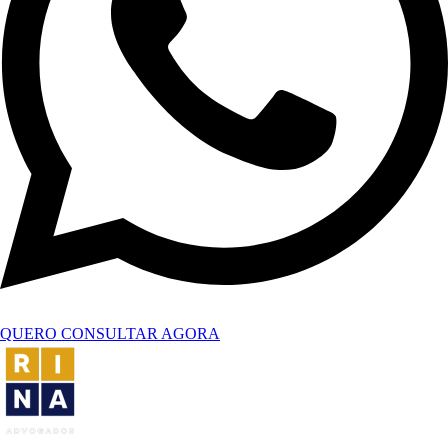
QUERO CONSULTAR AGORA