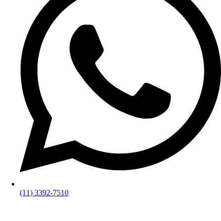
(11) 3392-7510