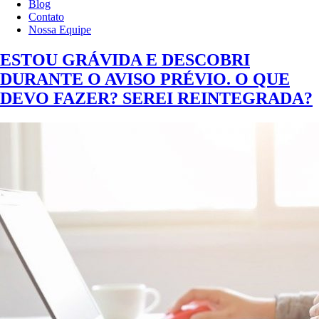
Blog
Contato
Nossa Equipe
ESTOU GRÁVIDA E DESCOBRI
DURANTE O AVISO PRÉVIO. O QUE
DEVO FAZER? SEREI REINTEGRADA?