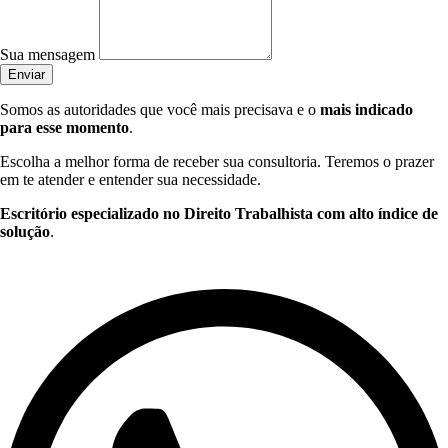
Sua mensagem
Enviar
Somos as autoridades que você mais precisava e o
mais indicado
para esse momento
.
Escolha a melhor forma de receber sua consultoria. Teremos o prazer
em te atender e entender sua necessidade.
Escritório especializado no Direito Trabalhista com alto índice de
solução
.