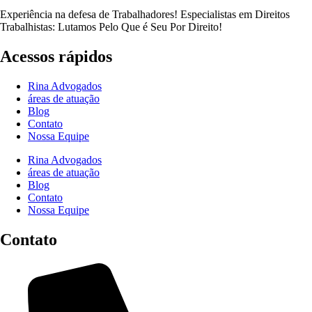
Experiência na defesa de Trabalhadores! Especialistas em Direitos
Trabalhistas: Lutamos Pelo Que é Seu Por Direito!
Acessos rápidos
Rina Advogados
áreas de atuação
Blog
Contato
Nossa Equipe
Rina Advogados
áreas de atuação
Blog
Contato
Nossa Equipe
Contato