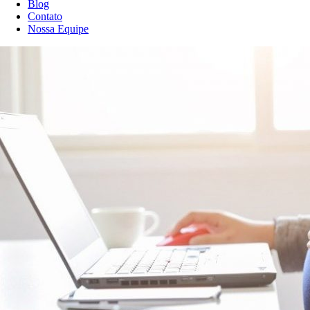
Blog
Contato
Nossa Equipe