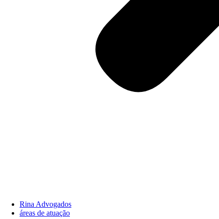
Rina Advogados
áreas de atuação