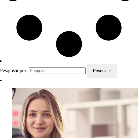
Pesquisar por: