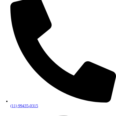
(11) 99435-0315