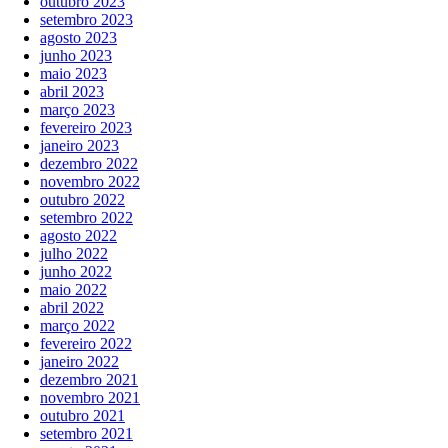
outubro 2023
setembro 2023
agosto 2023
junho 2023
maio 2023
abril 2023
março 2023
fevereiro 2023
janeiro 2023
dezembro 2022
novembro 2022
outubro 2022
setembro 2022
agosto 2022
julho 2022
junho 2022
maio 2022
abril 2022
março 2022
fevereiro 2022
janeiro 2022
dezembro 2021
novembro 2021
outubro 2021
setembro 2021