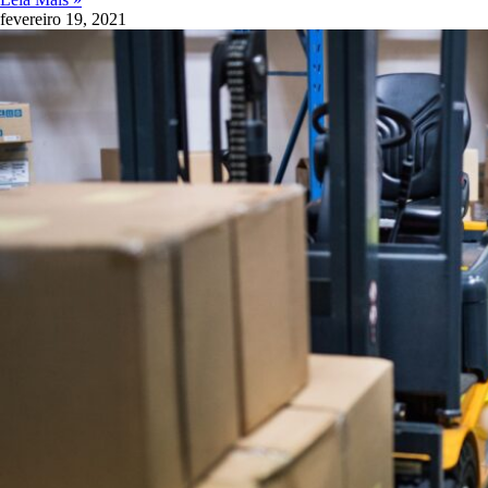
fevereiro 19, 2021