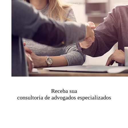
Receba sua
consultoria de advogados especializados