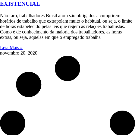
EXISTENCIAL
Não raro, trabalhadores Brasil afora são obrigados a cumprirem
horários de trabalho que extrapolam muito o habitual, ou seja, o limite
de horas estabelecido pelas leis que regem as relações trabalhistas.
Como é de conhecimento da maioria dos trabalhadores, as horas
extras, ou seja, aquelas em que o empregado trabalha
Leia Mais »
novembro 20, 2020