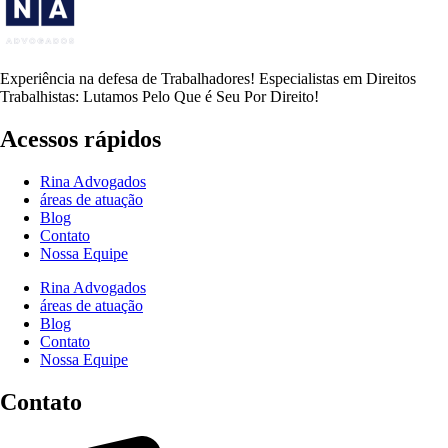
Experiência na defesa de Trabalhadores! Especialistas em Direitos
Trabalhistas: Lutamos Pelo Que é Seu Por Direito!
Acessos rápidos
Rina Advogados
áreas de atuação
Blog
Contato
Nossa Equipe
Rina Advogados
áreas de atuação
Blog
Contato
Nossa Equipe
Contato