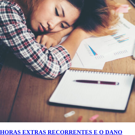
HORAS EXTRAS RECORRENTES E O DANO