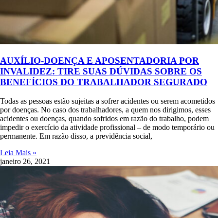
AUXÍLIO-DOENÇA E APOSENTADORIA POR
INVALIDEZ: TIRE SUAS DÚVIDAS SOBRE OS
BENEFÍCIOS DO TRABALHADOR SEGURADO
Todas as pessoas estão sujeitas a sofrer acidentes ou serem acometidos
por doenças. No caso dos trabalhadores, a quem nos dirigimos, esses
acidentes ou doenças, quando sofridos em razão do trabalho, podem
impedir o exercício da atividade profissional – de modo temporário ou
permanente. Em razão disso, a previdência social,
Leia Mais »
janeiro 26, 2021