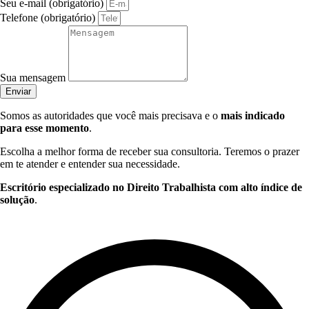
Seu e-mail (obrigatório)
Telefone (obrigatório)
Sua mensagem
Enviar
Somos as autoridades que você mais precisava e o
mais indicado
para esse momento
.
Escolha a melhor forma de receber sua consultoria. Teremos o prazer
em te atender e entender sua necessidade.
Escritório especializado no Direito Trabalhista com alto índice de
solução
.