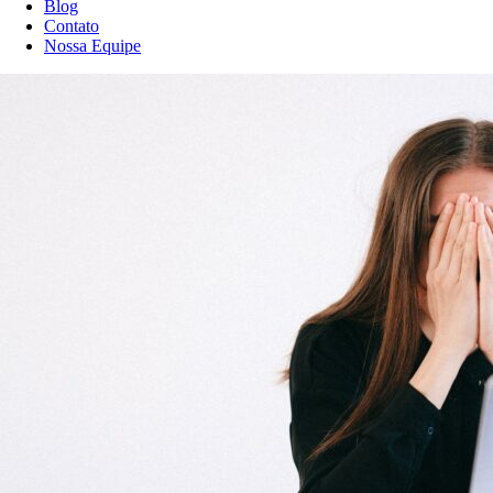
Blog
Contato
Nossa Equipe