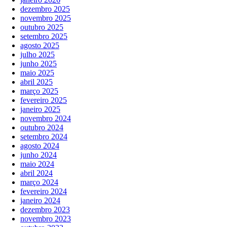
dezembro 2025
novembro 2025
outubro 2025
setembro 2025
agosto 2025
julho 2025
junho 2025
maio 2025
abril 2025
março 2025
fevereiro 2025
janeiro 2025
novembro 2024
outubro 2024
setembro 2024
agosto 2024
junho 2024
maio 2024
abril 2024
março 2024
fevereiro 2024
janeiro 2024
dezembro 2023
novembro 2023