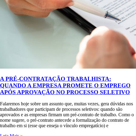
A PRÉ-CONTRATAÇÃO TRABALHISTA:
QUANDO A EMPRESA PROMETE O EMPREGO
APÓS APROVAÇÃO NO PROCESSO SELETIVO
Falaremos hoje sobre um assunto que, muitas vezes, gera dúvidas nos
trabalhadores que participam de processos seletivos: quando são
aprovados e as empresas firmam um pré-contrato de trabalho. Como o
nome sugere, o pré-contrato antecede a formalização do contrato de
trabalho em si (esse que enseja o vínculo empregatício) e
Leia Mais »