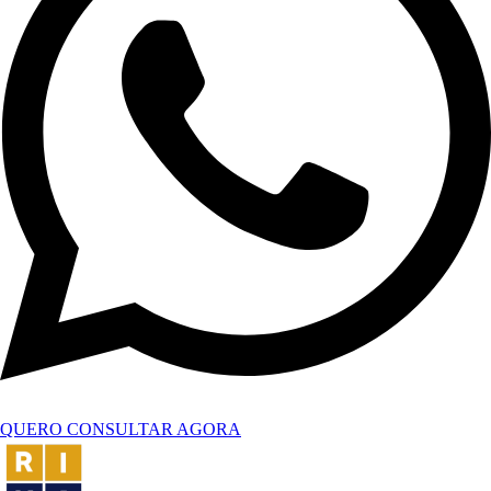
QUERO CONSULTAR AGORA