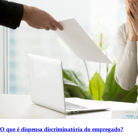
O que é dispensa discriminatória do empregado?