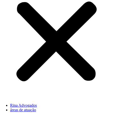
Rina Advogados
áreas de atuação