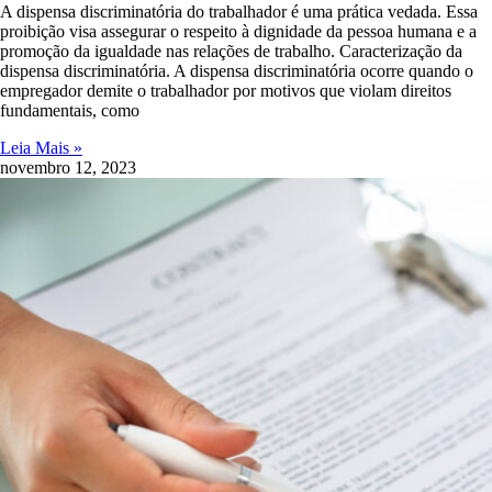
A dispensa discriminatória do trabalhador é uma prática vedada. Essa
proibição visa assegurar o respeito à dignidade da pessoa humana e a
promoção da igualdade nas relações de trabalho. Caracterização da
dispensa discriminatória. A dispensa discriminatória ocorre quando o
empregador demite o trabalhador por motivos que violam direitos
fundamentais, como
Leia Mais »
novembro 12, 2023