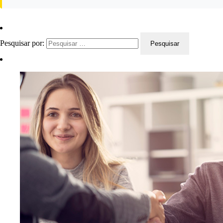
Pesquisar por: