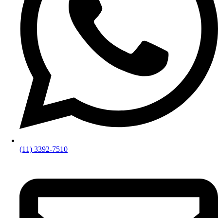
(11) 3392-7510