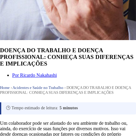
DOENÇA DO TRABALHO E DOENÇA
PROFISSIONAL: CONHEÇA SUAS DIFERENÇAS
E IMPLICAÇÕES
Por
Ricardo Nakahashi
Home
›
Acidentes e Saúde no Trabalho
›
DOENÇA DO TRABALHO E DOENÇA
PROFISSIONAL: CONHEÇA SUAS DIFERENÇAS E IMPLICAÇÕES
🕒 Tempo estimado de leitura:
5 minutos
Um colaborador pode ser afastado do seu ambiente de trabalho ou,
ainda, do exercício de suas funções por diversos motivos. Isso vai
desde doenças ocasionadas por fatores ou condições do próprio