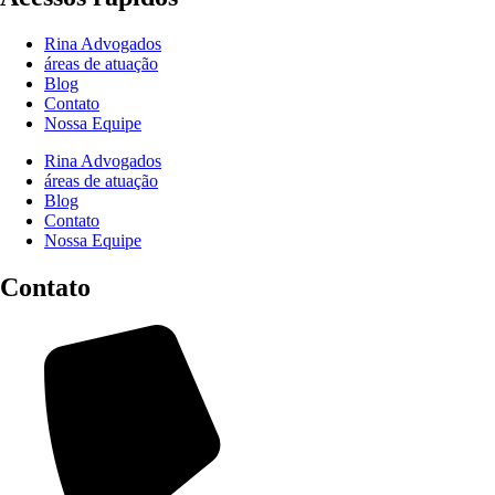
Rina Advogados
áreas de atuação
Blog
Contato
Nossa Equipe
Rina Advogados
áreas de atuação
Blog
Contato
Nossa Equipe
Contato