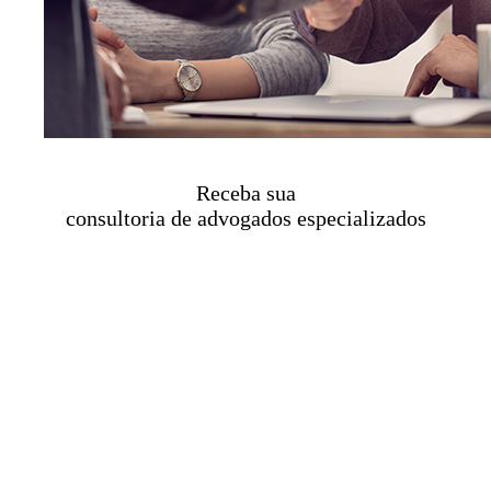
Receba sua
consultoria de advogados especializados