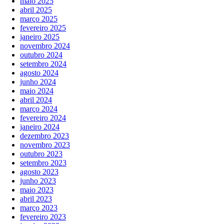
maio 2025
abril 2025
março 2025
fevereiro 2025
janeiro 2025
novembro 2024
outubro 2024
setembro 2024
agosto 2024
junho 2024
maio 2024
abril 2024
março 2024
fevereiro 2024
janeiro 2024
dezembro 2023
novembro 2023
outubro 2023
setembro 2023
agosto 2023
junho 2023
maio 2023
abril 2023
março 2023
fevereiro 2023