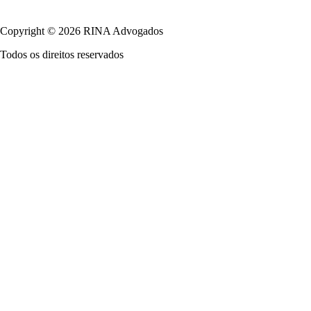
Política de Privacidade
Copyright © 2026 RINA Advogados
Todos os direitos reservados