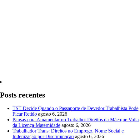
Quero Consultar Agora
Posts recentes
TST Decide Quando o Passaporte de Devedor Trabalhista Pode
Ficar Retido
agosto 6, 2026
Pausas para Amamentar no Trabalho: Direitos da Mãe que Volta
da Licença-Maternidade
agosto 6, 2026
Trabalhador Trans: Direitos no Emprego, Nome Social e
Indenização por Discriminação
agosto 6, 2026