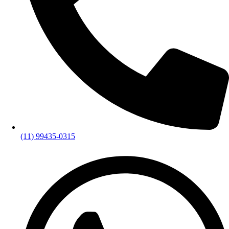
(11) 99435-0315