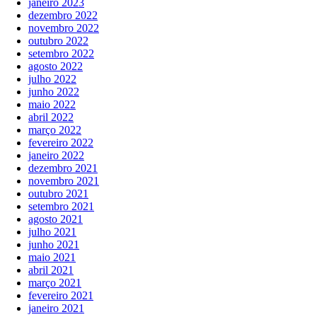
janeiro 2023
dezembro 2022
novembro 2022
outubro 2022
setembro 2022
agosto 2022
julho 2022
junho 2022
maio 2022
abril 2022
março 2022
fevereiro 2022
janeiro 2022
dezembro 2021
novembro 2021
outubro 2021
setembro 2021
agosto 2021
julho 2021
junho 2021
maio 2021
abril 2021
março 2021
fevereiro 2021
janeiro 2021