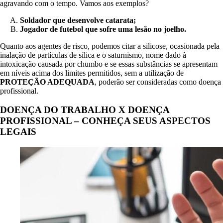
agravando com o tempo. Vamos aos exemplos?
Soldador que desenvolve catarata;
Jogador de futebol que sofre uma lesão no joelho.
Quanto aos agentes de risco, podemos citar a silicose, ocasionada pela
inalação de partículas de sílica e o saturnismo, nome dado à
intoxicação causada por chumbo e se essas substâncias se apresentam
em níveis acima dos limites permitidos, sem a utilização de
PROTEÇÃO ADEQUADA
, poderão ser consideradas como doença
profissional.
DOENÇA DO TRABALHO X DOENÇA
PROFISSIONAL – CONHEÇA SEUS ASPECTOS
LEGAIS