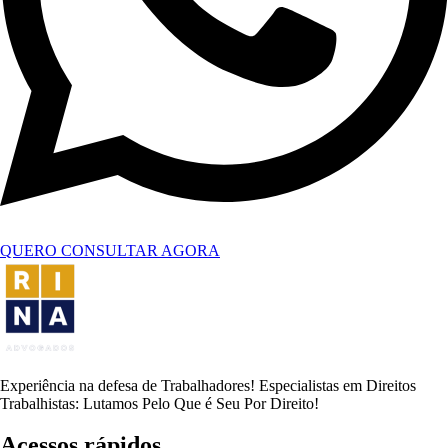
QUERO CONSULTAR AGORA
Experiência na defesa de Trabalhadores! Especialistas em Direitos
Trabalhistas: Lutamos Pelo Que é Seu Por Direito!
Acessos rápidos