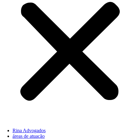
Rina Advogados
áreas de atuação