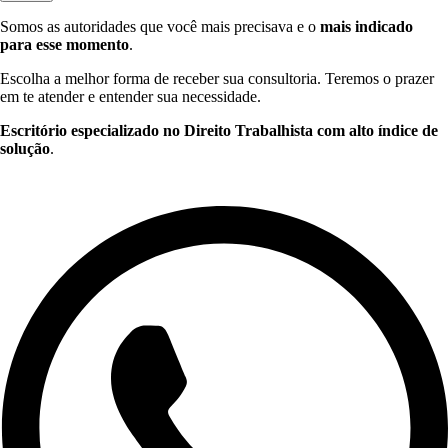
Somos as autoridades que você mais precisava e o
mais indicado
para esse momento
.
Escolha a melhor forma de receber sua consultoria. Teremos o prazer
em te atender e entender sua necessidade.
Escritório especializado no Direito Trabalhista com alto índice de
solução
.