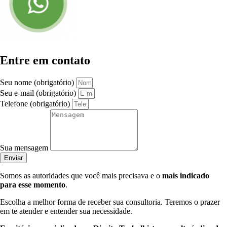
Entre em contato
Seu nome (obrigatório)
Seu e-mail (obrigatório)
Telefone (obrigatório)
Sua mensagem
Enviar
Somos as autoridades que você mais precisava e o
mais indicado
para esse momento
.
Escolha a melhor forma de receber sua consultoria. Teremos o prazer
em te atender e entender sua necessidade.