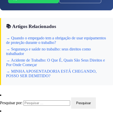
📚 Artigos Relacionados
→ Quando o empegado tem a obrigação de usar equipamentos
de proteção durante o trabalho?
→ Segurança e saúde no trabalho: seus direitos como
trabalhador
→ Acidente de Trabalho: O Que É, Quais São Seus Direitos e
Por Onde Começar
→ MINHA APOSENTADORIA ESTÁ CHEGANDO,
POSSO SER DEMITIDO?
Pesquisar por: