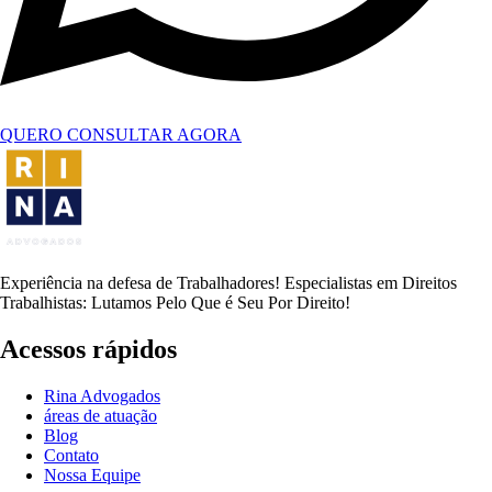
QUERO CONSULTAR AGORA
Experiência na defesa de Trabalhadores! Especialistas em Direitos
Trabalhistas: Lutamos Pelo Que é Seu Por Direito!
Acessos rápidos
Rina Advogados
áreas de atuação
Blog
Contato
Nossa Equipe