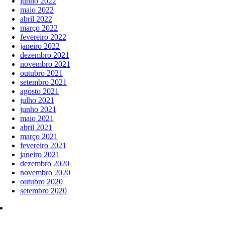
junho 2022
maio 2022
abril 2022
março 2022
fevereiro 2022
janeiro 2022
dezembro 2021
novembro 2021
outubro 2021
setembro 2021
agosto 2021
julho 2021
junho 2021
maio 2021
abril 2021
março 2021
fevereiro 2021
janeiro 2021
dezembro 2020
novembro 2020
outubro 2020
setembro 2020