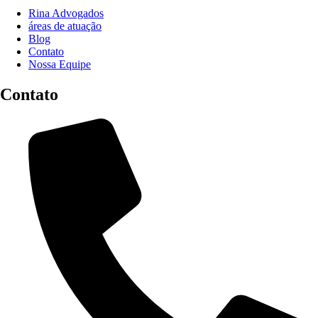
Rina Advogados
áreas de atuação
Blog
Contato
Nossa Equipe
Contato