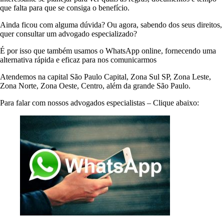
que falta para que se consiga o benefício.
Ainda ficou com alguma dúvida? Ou agora, sabendo dos seus direitos,
quer consultar um advogado especializado?
É por isso que também usamos o WhatsApp online, fornecendo uma
alternativa rápida e eficaz para nos comunicarmos
Atendemos na capital São Paulo Capital, Zona Sul SP, Zona Leste,
Zona Norte, Zona Oeste, Centro, além da grande São Paulo.
Para falar com nossos advogados especialistas – Clique abaixo: