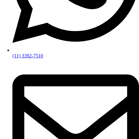
(11) 3392-7510