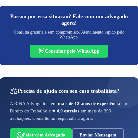
Passou por essa situacao? Fale com um advogado
agora!
Consulta gratuita e sem compromisso. Atendimento rapido pelo
WhatsApp.
📨 Consultar pelo WhatsApp
⚖️
Precisa de ajuda com seu caso trabalhista?
A RINA Advogados tem
mais de 12 anos de experiência
em
Direito do Trabalho e
⭐ 4,9 estrelas
em mais de 390
avaliações. Consulte um especialista agora.
Falar com Advogado
Enviar Mensagem