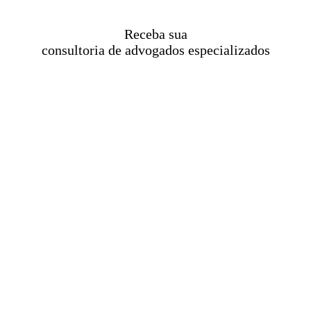
Receba sua
consultoria de advogados especializados