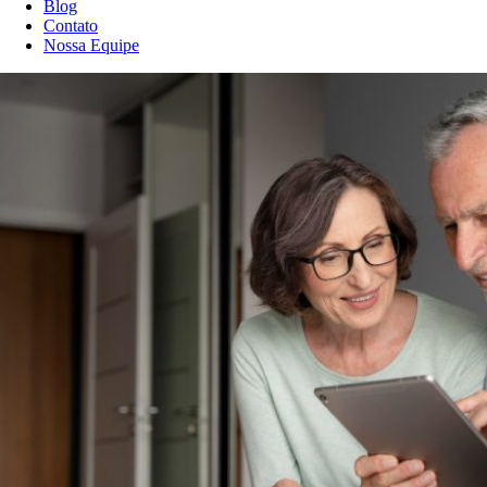
Blog
Contato
Nossa Equipe