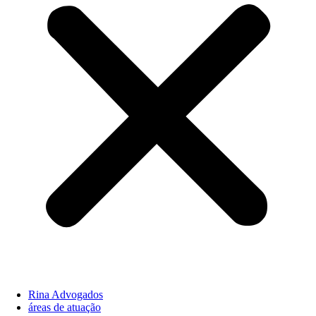
Rina Advogados
áreas de atuação