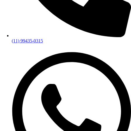
(11) 99435-0315