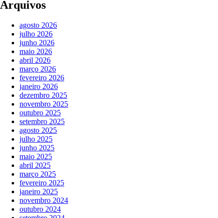
Arquivos
agosto 2026
julho 2026
junho 2026
maio 2026
abril 2026
março 2026
fevereiro 2026
janeiro 2026
dezembro 2025
novembro 2025
outubro 2025
setembro 2025
agosto 2025
julho 2025
junho 2025
maio 2025
abril 2025
março 2025
fevereiro 2025
janeiro 2025
novembro 2024
outubro 2024
setembro 2024