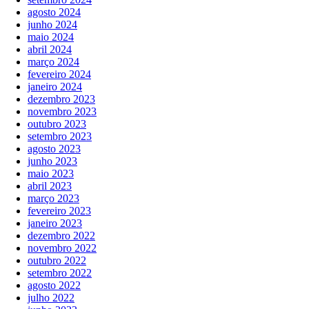
agosto 2024
junho 2024
maio 2024
abril 2024
março 2024
fevereiro 2024
janeiro 2024
dezembro 2023
novembro 2023
outubro 2023
setembro 2023
agosto 2023
junho 2023
maio 2023
abril 2023
março 2023
fevereiro 2023
janeiro 2023
dezembro 2022
novembro 2022
outubro 2022
setembro 2022
agosto 2022
julho 2022