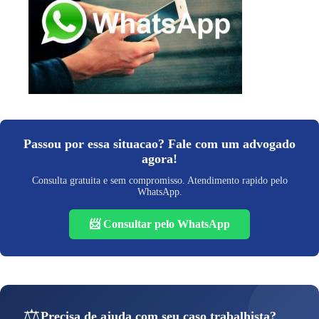
Passou por essa situacao? Fale com um advogado
agora!
Consulta gratuita e sem compromisso. Atendimento rapido pelo
WhatsApp.
📨 Consultar pelo WhatsApp
⚖️
Precisa de ajuda com seu caso trabalhista?