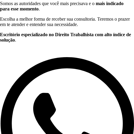
Somos as autoridades que você mais precisava e o
mais indicado
para esse momento
.
Escolha a melhor forma de receber sua consultoria. Teremos o prazer
em te atender e entender sua necessidade.
Escritório especializado no Direito Trabalhista com alto índice de
solução
.