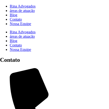
Rina Advogados
áreas de atuação
Blog
Contato
Nossa Equipe
Rina Advogados
áreas de atuação
Blog
Contato
Nossa Equipe
Contato