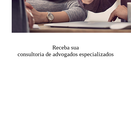
Receba sua
consultoria de advogados especializados