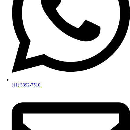
(11) 3392-7510