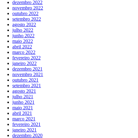
dezembro 2022
novembro 2022
outubro 2022
setembro 2022
agosto 2022
julho 2022
junho 2022
maio 2022
abril 2022
março 2022
fevereiro 2022
janeiro 2022
dezembro 2021
novembro 2021
outubro 2021
setembro 2021
agosto 2021
julho 2021
junho 2021
maio 2021
abril 2021
março 2021
fevereiro 2021
janeiro 2021
dezembro 2020