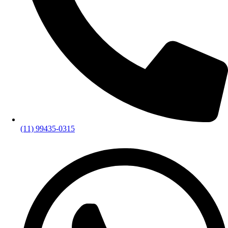
(11) 99435-0315