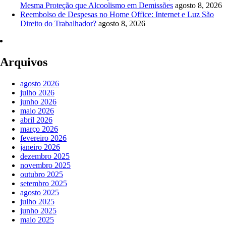
Mesma Proteção que Alcoolismo em Demissões
agosto 8, 2026
Reembolso de Despesas no Home Office: Internet e Luz São
Direito do Trabalhador?
agosto 8, 2026
Arquivos
agosto 2026
julho 2026
junho 2026
maio 2026
abril 2026
março 2026
fevereiro 2026
janeiro 2026
dezembro 2025
novembro 2025
outubro 2025
setembro 2025
agosto 2025
julho 2025
junho 2025
maio 2025