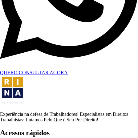
QUERO CONSULTAR AGORA
Experiência na defesa de Trabalhadores! Especialistas em Direitos
Trabalhistas: Lutamos Pelo Que é Seu Por Direito!
Acessos rápidos