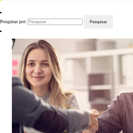
Pesquisar por: