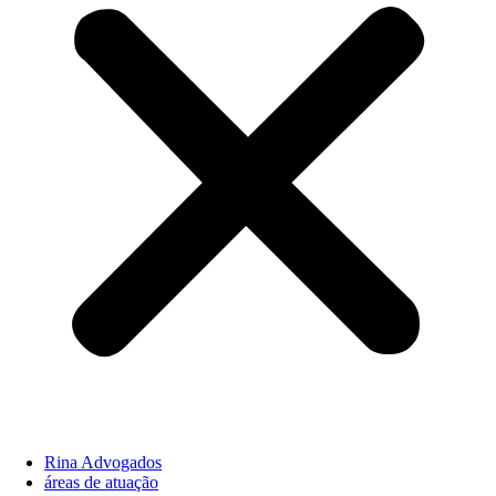
Rina Advogados
áreas de atuação