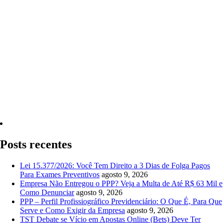
Quero Consultar Agora
Posts recentes
Lei 15.377/2026: Você Tem Direito a 3 Dias de Folga Pagos
Para Exames Preventivos
agosto 9, 2026
Empresa Não Entregou o PPP? Veja a Multa de Até R$ 63 Mil e
Como Denunciar
agosto 9, 2026
PPP – Perfil Profissiográfico Previdenciário: O Que É, Para Que
Serve e Como Exigir da Empresa
agosto 9, 2026
TST Debate se Vício em Apostas Online (Bets) Deve Ter