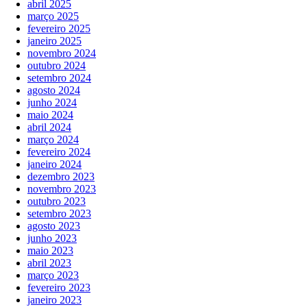
abril 2025
março 2025
fevereiro 2025
janeiro 2025
novembro 2024
outubro 2024
setembro 2024
agosto 2024
junho 2024
maio 2024
abril 2024
março 2024
fevereiro 2024
janeiro 2024
dezembro 2023
novembro 2023
outubro 2023
setembro 2023
agosto 2023
junho 2023
maio 2023
abril 2023
março 2023
fevereiro 2023
janeiro 2023