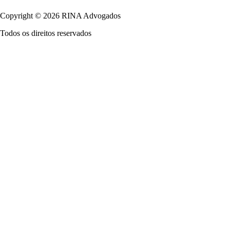
Copyright © 2026 RINA Advogados
Todos os direitos reservados