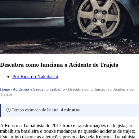
Descubra como funciona o Acidente de Trajeto
Por
Ricardo Nakahashi
Home
›
Acidentes e Saúde no Trabalho
›
Descubra como funciona o Acidente de
Trajeto
🕒 Tempo estimado de leitura:
4 minutos
A Reforma Trabalhista de 2017 trouxe transformações na legislação
trabalhista brasileira e trouxe mudanças na questão acidente de trajeto.
Este artigo discute as alterações provocadas pela Reforma Trabalhista,