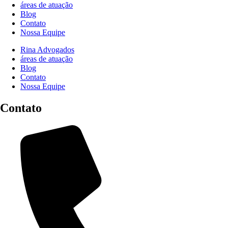
áreas de atuação
Blog
Contato
Nossa Equipe
Rina Advogados
áreas de atuação
Blog
Contato
Nossa Equipe
Contato