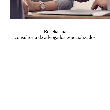
Receba sua
consultoria de advogados especializados