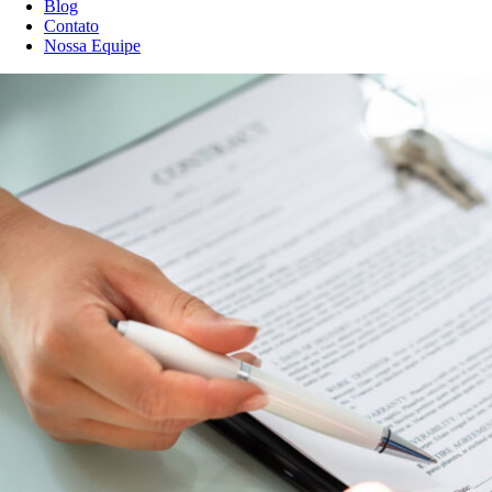
Blog
Contato
Nossa Equipe