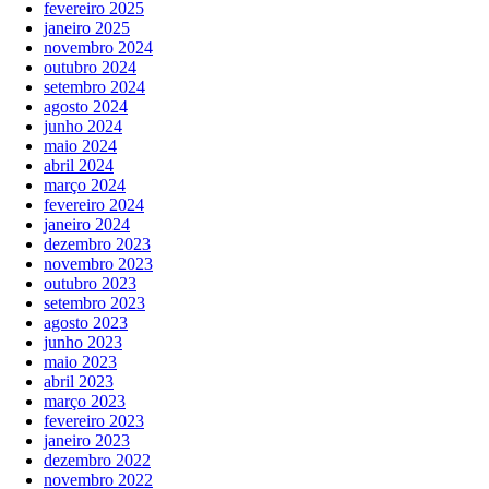
fevereiro 2025
janeiro 2025
novembro 2024
outubro 2024
setembro 2024
agosto 2024
junho 2024
maio 2024
abril 2024
março 2024
fevereiro 2024
janeiro 2024
dezembro 2023
novembro 2023
outubro 2023
setembro 2023
agosto 2023
junho 2023
maio 2023
abril 2023
março 2023
fevereiro 2023
janeiro 2023
dezembro 2022
novembro 2022