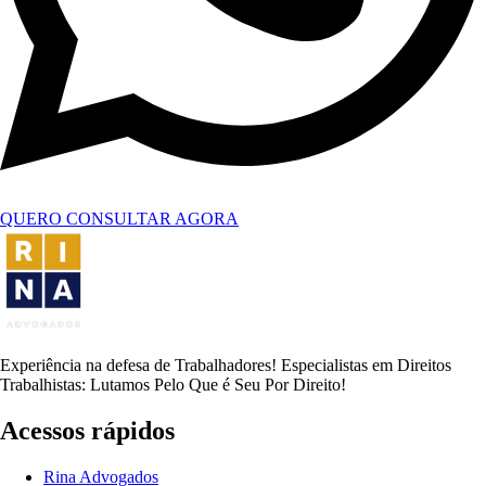
QUERO CONSULTAR AGORA
Experiência na defesa de Trabalhadores! Especialistas em Direitos
Trabalhistas: Lutamos Pelo Que é Seu Por Direito!
Acessos rápidos
Rina Advogados