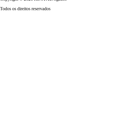
Todos os direitos reservados