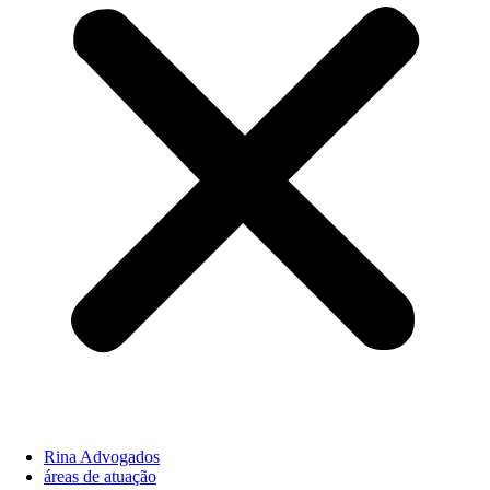
Rina Advogados
áreas de atuação