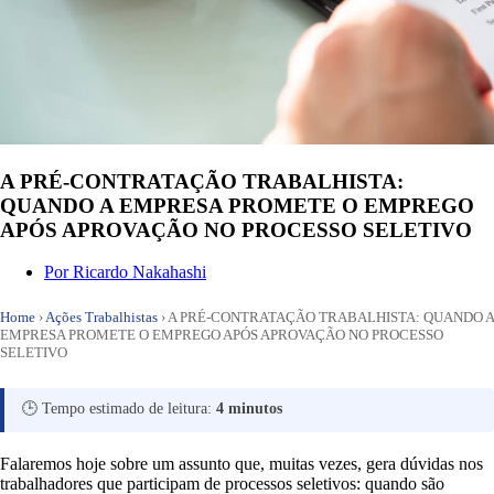
A PRÉ-CONTRATAÇÃO TRABALHISTA:
QUANDO A EMPRESA PROMETE O EMPREGO
APÓS APROVAÇÃO NO PROCESSO SELETIVO
Por
Ricardo Nakahashi
Home
›
Ações Trabalhistas
›
A PRÉ-CONTRATAÇÃO TRABALHISTA: QUANDO A
EMPRESA PROMETE O EMPREGO APÓS APROVAÇÃO NO PROCESSO
SELETIVO
🕒 Tempo estimado de leitura:
4 minutos
Falaremos hoje sobre um assunto que, muitas vezes, gera dúvidas nos
trabalhadores que participam de processos seletivos: quando são