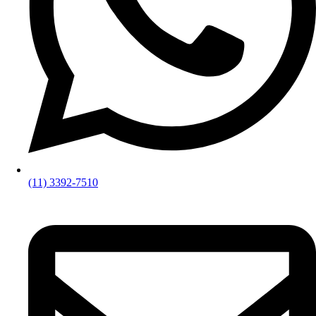
(11) 3392-7510