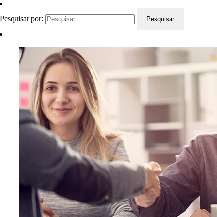
Pesquisar por: