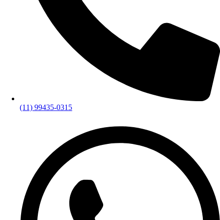
(11) 99435-0315