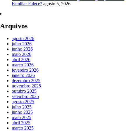
Familiar Falece?
agosto 5, 2026
Arquivos
agosto 2026
julho 2026
junho 2026
maio 2026
abril 2026
março 2026
fevereiro 2026
janeiro 2026
dezembro 2025
novembro 2025
outubro 2025
setembro 2025
agosto 2025
julho 2025
junho 2025
maio 2025
abril 2025
março 2025