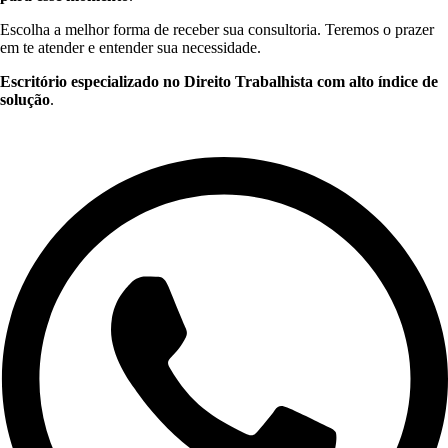
Escolha a melhor forma de receber sua consultoria. Teremos o prazer
em te atender e entender sua necessidade.
Escritório especializado no Direito Trabalhista com alto índice de
solução
.