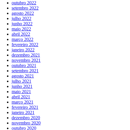
outubro 2022
setembro 2022
agosto 2022
julho 2022
junho 2022
maio 2022
abril 2022
março 2022
fevereiro 2022
janeiro 2022
dezembro 2021
novembro 2021
outubro 2021
setembro 2021
agosto 2021
julho 2021
junho 2021
maio 2021
abril 2021
março 2021
fevereiro 2021
janeiro 2021
dezembro 2020
novembro 2020
outubro 2020