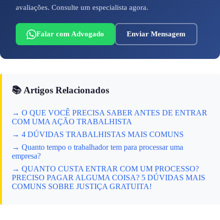
avaliações. Consulte um especialista agora.
Falar com Advogado
Enviar Mensagem
📚 Artigos Relacionados
→ O QUE VOCÊ PRECISA SABER ANTES DE ENTRAR
COM UMA AÇÃO TRABALHISTA
→ 4 DÚVIDAS TRABALHISTAS MAIS COMUNS
→ Quanto tempo o trabalhador tem para processar uma
empresa?
→ QUANTO CUSTA ENTRAR COM UM PROCESSO?
PRECISO PAGAR ALGUMA COISA? 5 DÚVIDAS MAIS
COMUNS SOBRE JUSTIÇA GRATUITA!