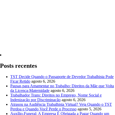
Quero Consultar Agora
Posts recentes
TST Decide Quando o Passaporte de Devedor Trabalhista Pode
Ficar Retido
agosto 6, 2026
Pausas para Amamentar no Trabalho: Direitos da Mãe que Volta
da Licença-Maternidade
agosto 6, 2026
Trabalhador Trans: Direitos no Emprego, Nome Social e
Indenização por Discriminação
agosto 6, 2026
Atrasou na Audiência Trabalhista Virtual? Veja Quando o TST
Perdoa e Quando Você Perde o Processo
agosto 5, 2026
Auxílio-Funeral: A Empresa É Obrigada a Pagar Quando um