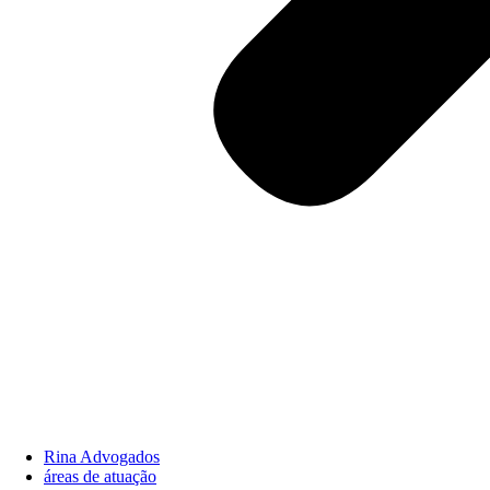
Rina Advogados
áreas de atuação