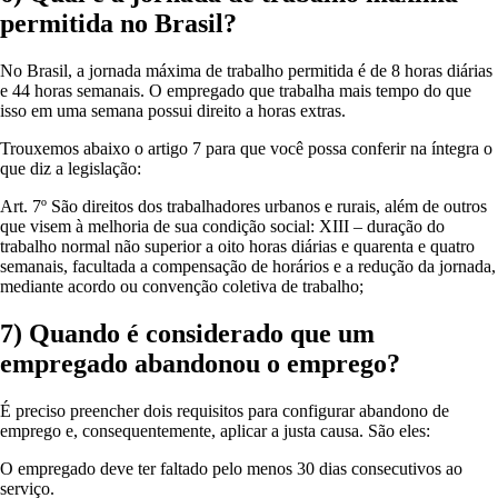
permitida no Brasil?
No Brasil, a jornada máxima de trabalho permitida é de 8 horas diárias
e 44 horas semanais. O empregado que trabalha mais tempo do que
isso em uma semana possui direito a horas extras.
Trouxemos abaixo o artigo 7 para que você possa conferir na íntegra o
que diz a legislação:
Art. 7º São direitos dos trabalhadores urbanos e rurais, além de outros
que visem à melhoria de sua condição social: XIII – duração do
trabalho normal não superior a oito horas diárias e quarenta e quatro
semanais, facultada a compensação de horários e a redução da jornada,
mediante acordo ou convenção coletiva de trabalho;
7) Quando é considerado que um
empregado abandonou o emprego?
É preciso preencher dois requisitos para configurar abandono de
emprego e, consequentemente, aplicar a justa causa. São eles:
O empregado deve ter faltado pelo menos 30 dias consecutivos ao
serviço.