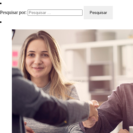
Pesquisar por: