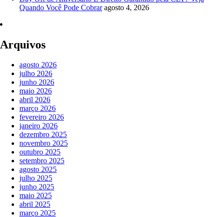
Quando Você Pode Cobrar
agosto 4, 2026
Arquivos
agosto 2026
julho 2026
junho 2026
maio 2026
abril 2026
março 2026
fevereiro 2026
janeiro 2026
dezembro 2025
novembro 2025
outubro 2025
setembro 2025
agosto 2025
julho 2025
junho 2025
maio 2025
abril 2025
março 2025