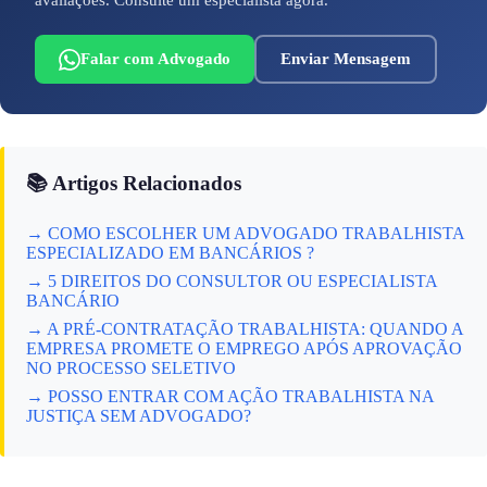
avaliações. Consulte um especialista agora.
Falar com Advogado
Enviar Mensagem
📚 Artigos Relacionados
→ COMO ESCOLHER UM ADVOGADO TRABALHISTA
ESPECIALIZADO EM BANCÁRIOS ?
→ 5 DIREITOS DO CONSULTOR OU ESPECIALISTA
BANCÁRIO
→ A PRÉ-CONTRATAÇÃO TRABALHISTA: QUANDO A
EMPRESA PROMETE O EMPREGO APÓS APROVAÇÃO
NO PROCESSO SELETIVO
→ POSSO ENTRAR COM AÇÃO TRABALHISTA NA
JUSTIÇA SEM ADVOGADO?