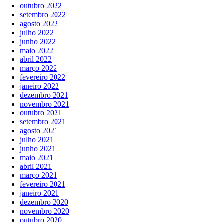
outubro 2022
setembro 2022
agosto 2022
julho 2022
junho 2022
maio 2022
abril 2022
março 2022
fevereiro 2022
janeiro 2022
dezembro 2021
novembro 2021
outubro 2021
setembro 2021
agosto 2021
julho 2021
junho 2021
maio 2021
abril 2021
março 2021
fevereiro 2021
janeiro 2021
dezembro 2020
novembro 2020
outubro 2020