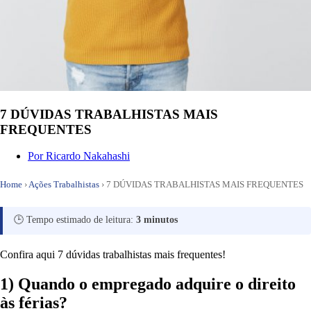
7 DÚVIDAS TRABALHISTAS MAIS
FREQUENTES
Por
Ricardo Nakahashi
Home
›
Ações Trabalhistas
›
7 DÚVIDAS TRABALHISTAS MAIS FREQUENTES
🕒 Tempo estimado de leitura:
3 minutos
Confira aqui 7 dúvidas trabalhistas mais frequentes!
1) Quando o empregado adquire o direito
às férias?