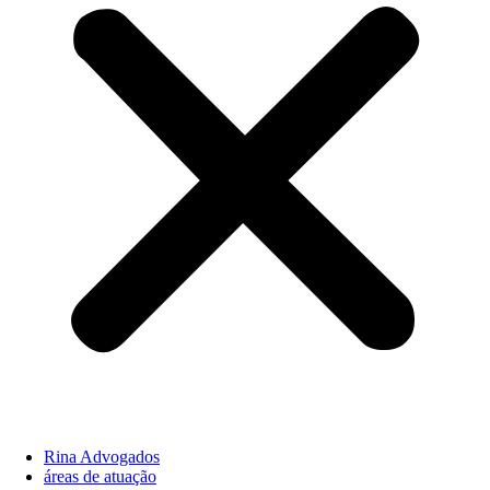
Rina Advogados
áreas de atuação