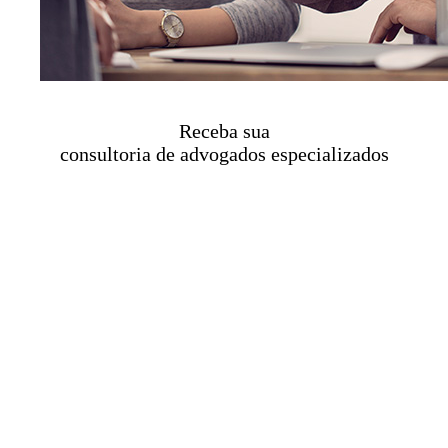
Receba sua
consultoria de advogados especializados