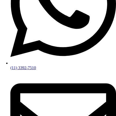
(11) 3392-7510