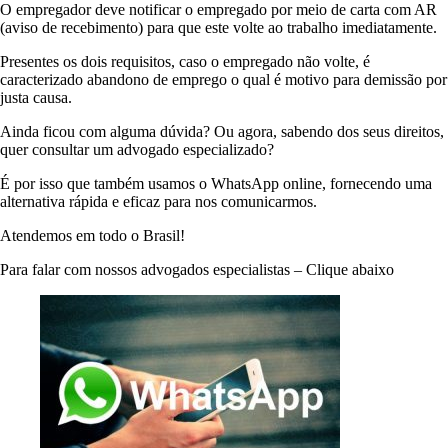
O empregador deve notificar o empregado por meio de carta com AR
(aviso de recebimento) para que este volte ao trabalho imediatamente.
Presentes os dois requisitos, caso o empregado não volte, é
caracterizado abandono de emprego o qual é motivo para demissão por
justa causa.
Ainda ficou com alguma dúvida? Ou agora, sabendo dos seus direitos,
quer consultar um advogado especializado?
É por isso que também usamos o WhatsApp online, fornecendo uma
alternativa rápida e eficaz para nos comunicarmos.
Atendemos em todo o Brasil!
Para falar com nossos advogados especialistas – Clique abaixo