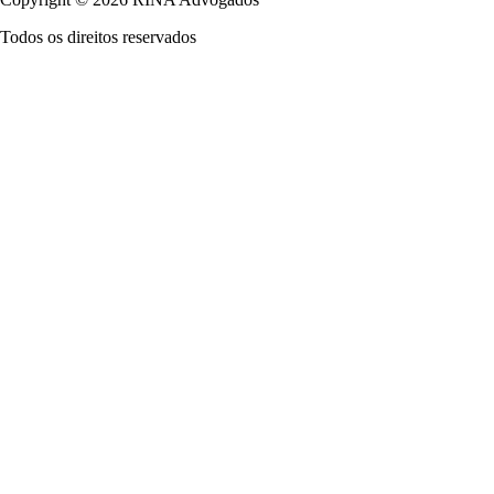
Todos os direitos reservados