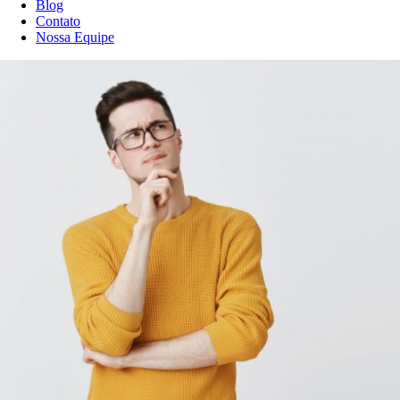
Blog
Contato
Nossa Equipe