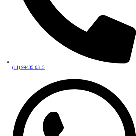
(11) 99435-0315