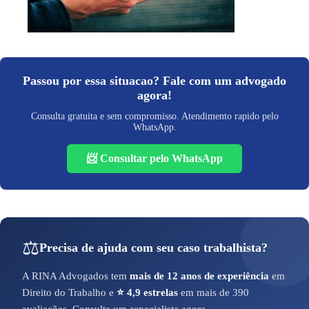
Passou por essa situacao? Fale com um advogado
agora!
Consulta gratuita e sem compromisso. Atendimento rapido pelo
WhatsApp.
📨 Consultar pelo WhatsApp
⚖️
Precisa de ajuda com seu caso trabalhista?
A RINA Advogados tem
mais de 12 anos de experiência
em
Direito do Trabalho e
⭐ 4,9 estrelas
em mais de 390