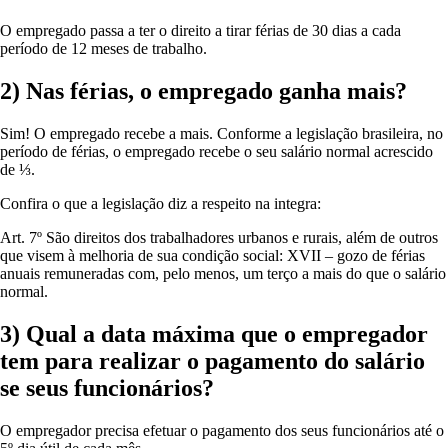
O empregado passa a ter o direito a tirar férias de 30 dias a cada
período de 12 meses de trabalho.
2) Nas férias, o empregado ganha mais?
Sim! O empregado recebe a mais. Conforme a legislação brasileira, no
período de férias, o empregado recebe o seu salário normal acrescido
de ⅓.
Confira o que a legislação diz a respeito na integra:
Art. 7º São direitos dos trabalhadores urbanos e rurais, além de outros
que visem à melhoria de sua condição social: XVII – gozo de férias
anuais remuneradas com, pelo menos, um terço a mais do que o salário
normal.
3) Qual a data máxima que o empregador
tem para realizar o pagamento do salário
se seus funcionários?
O empregador precisa efetuar o pagamento dos seus funcionários até o