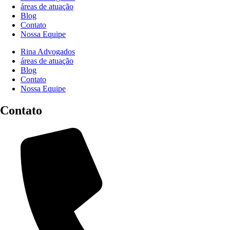
áreas de atuação
Blog
Contato
Nossa Equipe
Rina Advogados
áreas de atuação
Blog
Contato
Nossa Equipe
Contato