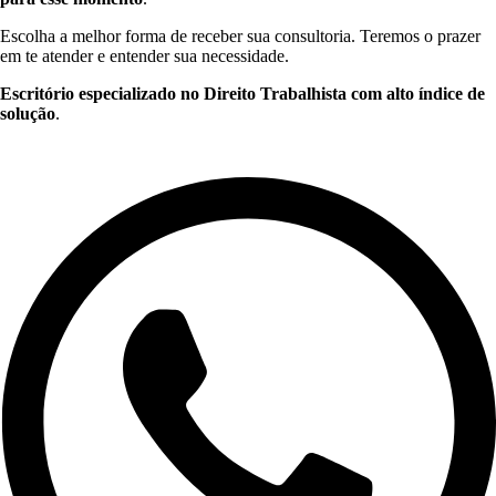
Escolha a melhor forma de receber sua consultoria. Teremos o prazer
em te atender e entender sua necessidade.
Escritório especializado no Direito Trabalhista com alto índice de
solução
.