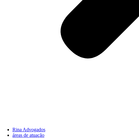
Rina Advogados
áreas de atuação