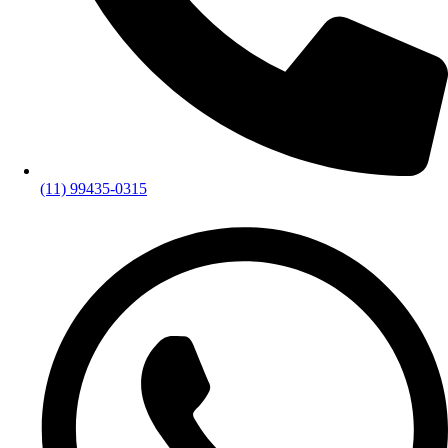
(11) 99435-0315