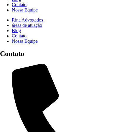
Contato
Nossa Equipe
Rina Advogados
áreas de atuação
Blog
Contato
Nossa Equipe
Contato