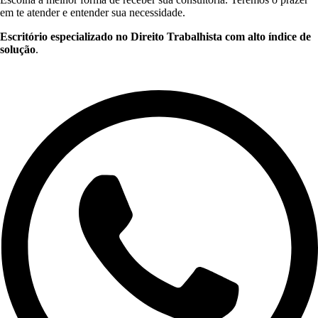
em te atender e entender sua necessidade.
Escritório especializado no Direito Trabalhista com alto índice de
solução
.