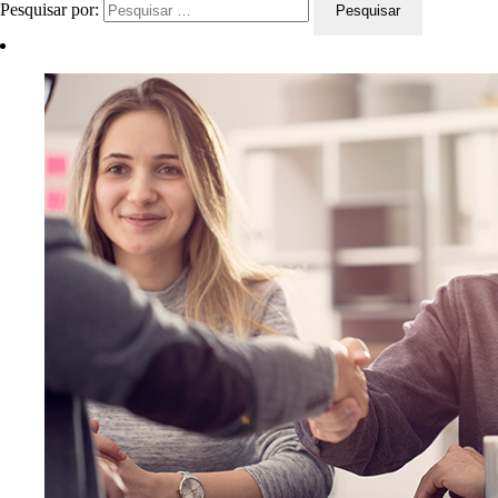
Pesquisar por: