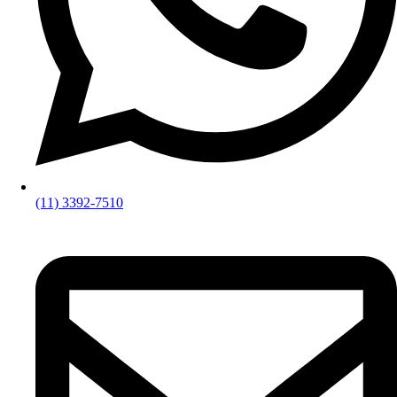
(11) 3392-7510