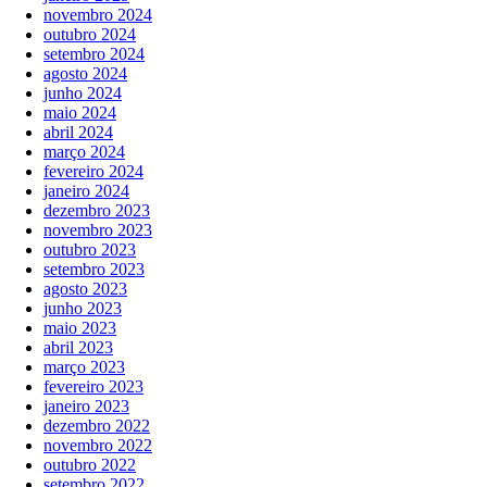
novembro 2024
outubro 2024
setembro 2024
agosto 2024
junho 2024
maio 2024
abril 2024
março 2024
fevereiro 2024
janeiro 2024
dezembro 2023
novembro 2023
outubro 2023
setembro 2023
agosto 2023
junho 2023
maio 2023
abril 2023
março 2023
fevereiro 2023
janeiro 2023
dezembro 2022
novembro 2022
outubro 2022
setembro 2022