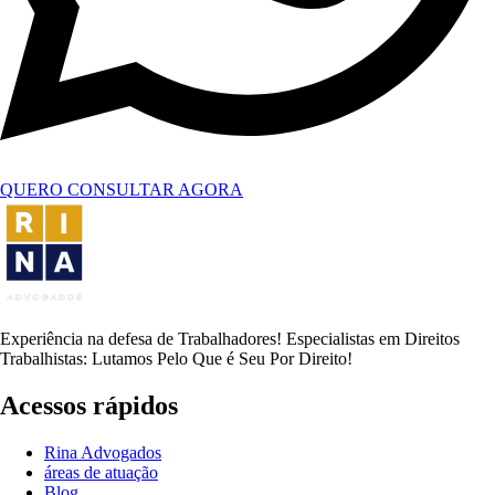
QUERO CONSULTAR AGORA
Experiência na defesa de Trabalhadores! Especialistas em Direitos
Trabalhistas: Lutamos Pelo Que é Seu Por Direito!
Acessos rápidos
Rina Advogados
áreas de atuação
Blog