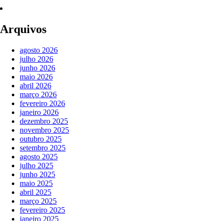
Arquivos
agosto 2026
julho 2026
junho 2026
maio 2026
abril 2026
março 2026
fevereiro 2026
janeiro 2026
dezembro 2025
novembro 2025
outubro 2025
setembro 2025
agosto 2025
julho 2025
junho 2025
maio 2025
abril 2025
março 2025
fevereiro 2025
janeiro 2025