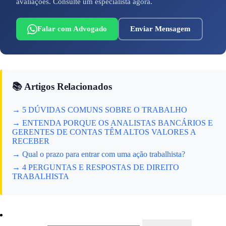
avaliações. Consulte um especialista agora.
Falar com Advogado
Enviar Mensagem
📚 Artigos Relacionados
→ 5 DÚVIDAS COMUNS SOBRE O TRABALHO
→ ENTENDA PORQUE OS ANALISTAS BANCÁRIOS E
GERENTES DE CONTAS TÊM ALTOS VALORES A
RECEBER
→ Qual o prazo para entrar com uma ação trabalhista?
→ 4 PERGUNTAS E RESPOSTAS DE DIREITO
TRABALHISTA