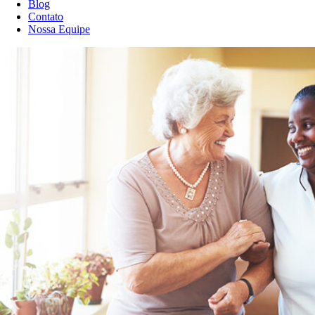
Blog
Contato
Nossa Equipe