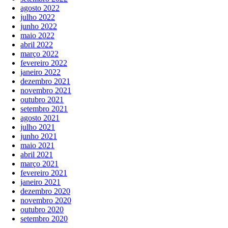
agosto 2022
julho 2022
junho 2022
maio 2022
abril 2022
março 2022
fevereiro 2022
janeiro 2022
dezembro 2021
novembro 2021
outubro 2021
setembro 2021
agosto 2021
julho 2021
junho 2021
maio 2021
abril 2021
março 2021
fevereiro 2021
janeiro 2021
dezembro 2020
novembro 2020
outubro 2020
setembro 2020