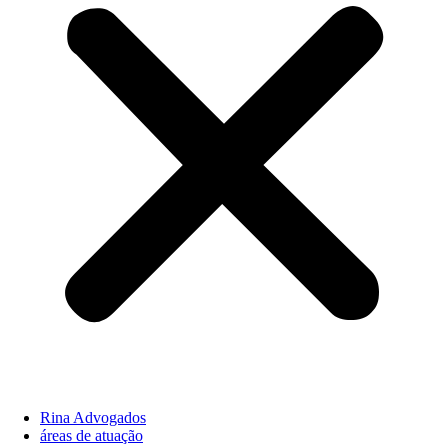
Rina Advogados
áreas de atuação