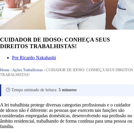
CUIDADOR DE IDOSO: CONHEÇA SEUS
DIREITOS TRABALHISTAS!
Por
Ricardo Nakahashi
Home
›
Ações Trabalhistas
›
CUIDADOR DE IDOSO: CONHEÇA SEUS DIREITOS
TRABALHISTAS!
🕒 Tempo estimado de leitura:
5 minutos
A lei trabalhista protege diversas categorias profissionais e o cuidador
de idosos não é diferente: as pessoas que exercem tais funções são
consideradas empregadas domésticas, desenvolvendo sua profissão no
âmbito residencial, trabalhando de forma contínua para uma pessoa ou
família.