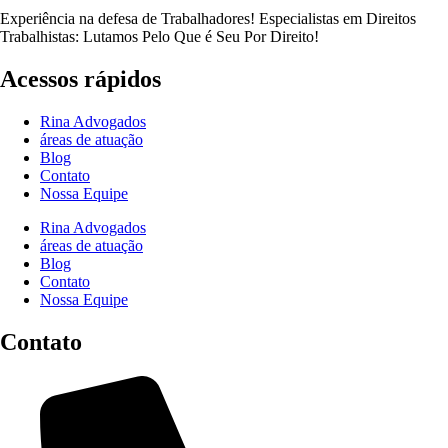
Experiência na defesa de Trabalhadores! Especialistas em Direitos
Trabalhistas: Lutamos Pelo Que é Seu Por Direito!
Acessos rápidos
Rina Advogados
áreas de atuação
Blog
Contato
Nossa Equipe
Rina Advogados
áreas de atuação
Blog
Contato
Nossa Equipe
Contato