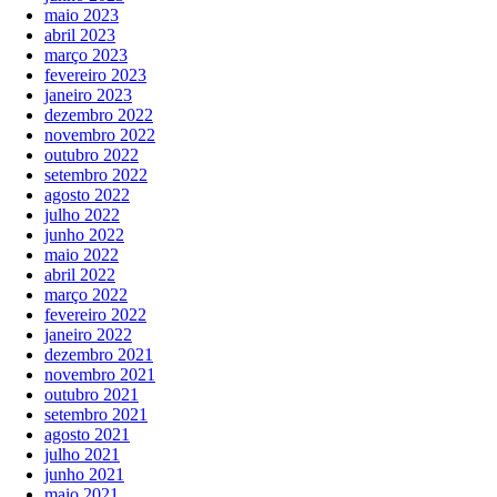
maio 2023
abril 2023
março 2023
fevereiro 2023
janeiro 2023
dezembro 2022
novembro 2022
outubro 2022
setembro 2022
agosto 2022
julho 2022
junho 2022
maio 2022
abril 2022
março 2022
fevereiro 2022
janeiro 2022
dezembro 2021
novembro 2021
outubro 2021
setembro 2021
agosto 2021
julho 2021
junho 2021
maio 2021