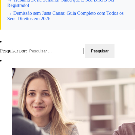
Registrado!
→ Demissão sem Justa Causa: Guia Completo com Todos os
Seus Direitos em 2026
Pesquisar por: