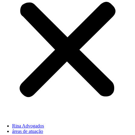
Rina Advogados
áreas de atuação