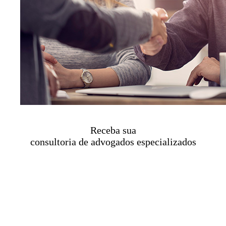
Receba sua
consultoria de advogados especializados