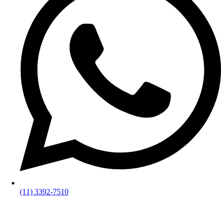
(11) 3392-7510