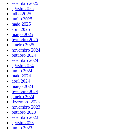
setembro 2025
agosto 2025
julho 2025
junho 2025
maio 2025
abril 2025
março 2025
fevereiro 2025
janeiro 2025
novembro 2024
outubro 2024
setembro 2024
agosto 2024
junho 2024
maio 2024
abril 2024
março 2024
fevereiro 2024
janeiro 2024
dezembro 2023
novembro 2023
outubro 2023
setembro 2023
agosto 2023
junho 2023