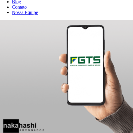
Blog
Contato
Nossa Equipe