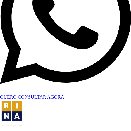
QUERO CONSULTAR AGORA