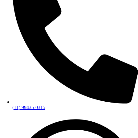
(11) 99435-0315