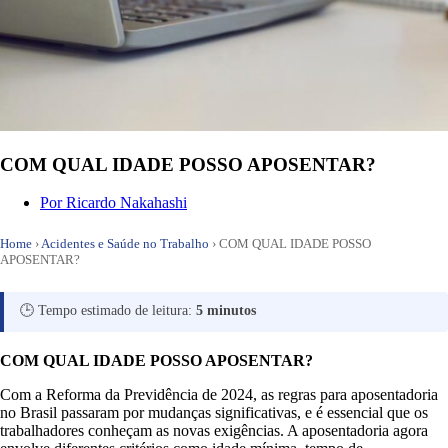
COM QUAL IDADE POSSO APOSENTAR?
Por
Ricardo Nakahashi
Home
›
Acidentes e Saúde no Trabalho
›
COM QUAL IDADE POSSO
APOSENTAR?
🕒 Tempo estimado de leitura:
5 minutos
COM QUAL IDADE POSSO APOSENTAR?
Com a Reforma da Previdência de 2024, as regras para aposentadoria
no Brasil passaram por mudanças significativas, e é essencial que os
trabalhadores conheçam as novas exigências. A aposentadoria agora