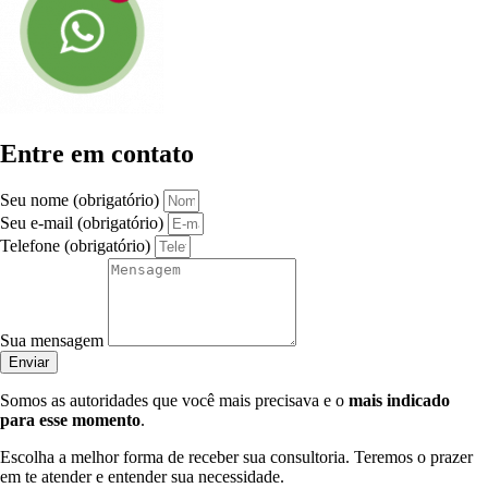
Entre em contato
Seu nome (obrigatório)
Seu e-mail (obrigatório)
Telefone (obrigatório)
Sua mensagem
Enviar
Somos as autoridades que você mais precisava e o
mais indicado
para esse momento
.
Escolha a melhor forma de receber sua consultoria. Teremos o prazer
em te atender e entender sua necessidade.