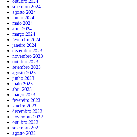
outubro 2024
setembro 2024
agosto 2024
junho 2024
maio 2024
abril 2024
março 2024
fevereiro 2024
janeiro 2024
dezembro 2023
novembro 2023
outubro 2023
setembro 2023
agosto 2023
junho 2023
maio 2023
abril 2023
março 2023
fevereiro 2023
janeiro 2023
dezembro 2022
novembro 2022
outubro 2022
setembro 2022
agosto 2022