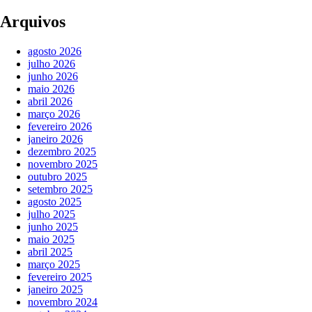
Arquivos
agosto 2026
julho 2026
junho 2026
maio 2026
abril 2026
março 2026
fevereiro 2026
janeiro 2026
dezembro 2025
novembro 2025
outubro 2025
setembro 2025
agosto 2025
julho 2025
junho 2025
maio 2025
abril 2025
março 2025
fevereiro 2025
janeiro 2025
novembro 2024