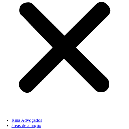
Rina Advogados
áreas de atuação