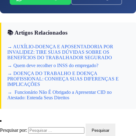
📚 Artigos Relacionados
→ AUXÍLIO-DOENÇA E APOSENTADORIA POR
INVALIDEZ: TIRE SUAS DÚVIDAS SOBRE OS
BENEFÍCIOS DO TRABALHADOR SEGURADO
→ Quem deve recolher o INSS do empregado?
→ DOENÇA DO TRABALHO E DOENÇA
PROFISSIONAL: CONHEÇA SUAS DIFERENÇAS E
IMPLICAÇÕES
→ Funcionário Não É Obrigado a Apresentar CID no
Atestado: Entenda Seus Direitos
Pesquisar por: