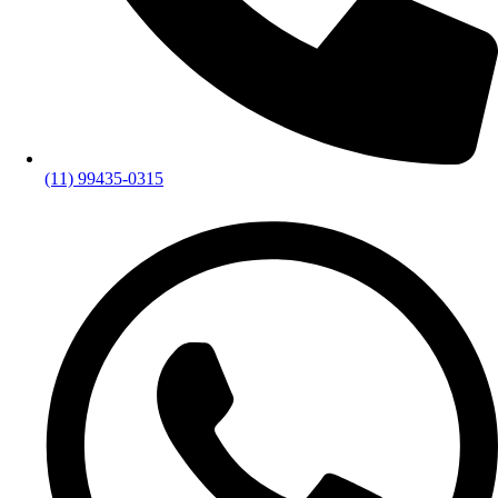
(11) 99435-0315