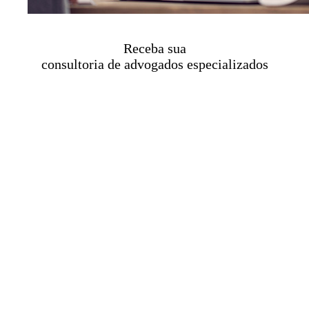
Receba sua
consultoria de advogados especializados