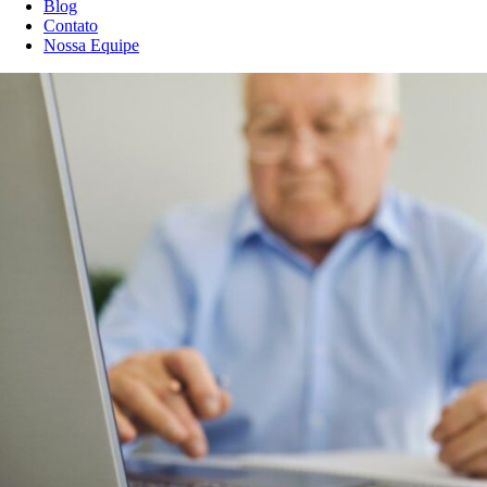
Blog
Contato
Nossa Equipe