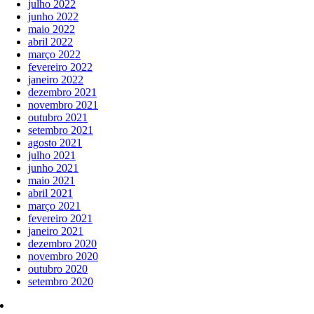
julho 2022
junho 2022
maio 2022
abril 2022
março 2022
fevereiro 2022
janeiro 2022
dezembro 2021
novembro 2021
outubro 2021
setembro 2021
agosto 2021
julho 2021
junho 2021
maio 2021
abril 2021
março 2021
fevereiro 2021
janeiro 2021
dezembro 2020
novembro 2020
outubro 2020
setembro 2020