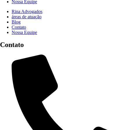
Nossa Equipe
Rina Advogados
áreas de atuação
Blog
Contato
Nossa Equipe
Contato