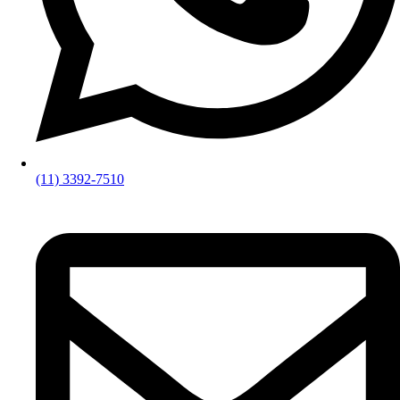
(11) 3392-7510