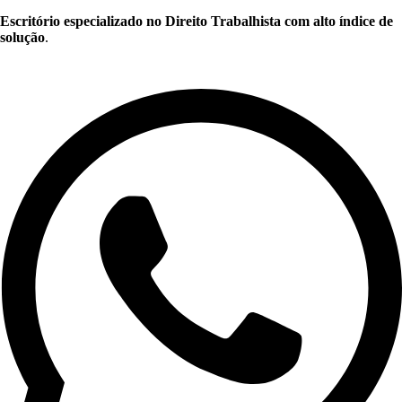
Escritório especializado no Direito Trabalhista com alto índice de
solução
.