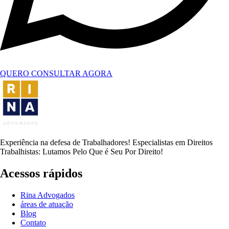
QUERO CONSULTAR AGORA
Experiência na defesa de Trabalhadores! Especialistas em Direitos
Trabalhistas: Lutamos Pelo Que é Seu Por Direito!
Acessos rápidos
Rina Advogados
áreas de atuação
Blog
Contato