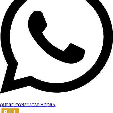
QUERO CONSULTAR AGORA