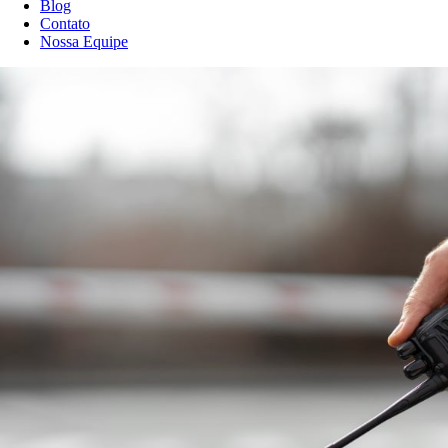
Blog
Contato
Nossa Equipe