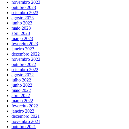
novembro 2023
outubro 2023
setembro 2023
agosto 2023
junho 2023
maio 2023
abril 2023
março 2023
fevereiro 2023
janeiro 2023
dezembro 2022
novembro 2022
outubro 2022
setembro 2022
agosto 2022
julho 2022
junho 2022
maio 2022
abril 2022
março 2022
fevereiro 2022
janeiro 2022
dezembro 2021
novembro 2021
outubro 2021