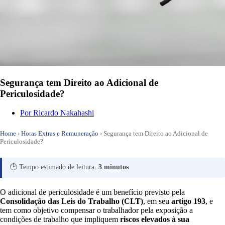
Segurança tem Direito ao Adicional de
Periculosidade?
Por
Ricardo Nakahashi
Home
›
Horas Extras e Remuneração
›
Segurança tem Direito ao Adicional de
Periculosidade?
🕒 Tempo estimado de leitura:
3 minutos
O adicional de periculosidade é um benefício previsto pela
Consolidação das Leis do Trabalho (CLT)
, em seu
artigo 193
, e
tem como objetivo compensar o trabalhador pela exposição a
condições de trabalho que impliquem
riscos elevados à sua