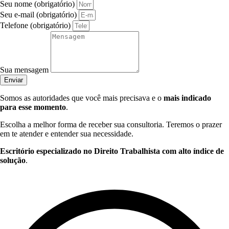
Seu nome (obrigatório)
Seu e-mail (obrigatório)
Telefone (obrigatório)
Sua mensagem
Enviar
Somos as autoridades que você mais precisava e o
mais indicado
para esse momento
.
Escolha a melhor forma de receber sua consultoria. Teremos o prazer
em te atender e entender sua necessidade.
Escritório especializado no Direito Trabalhista com alto índice de
solução
.