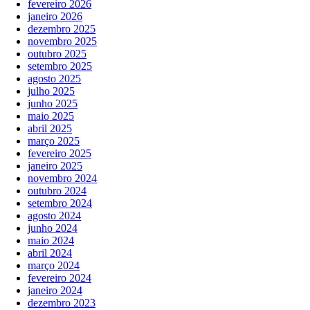
fevereiro 2026
janeiro 2026
dezembro 2025
novembro 2025
outubro 2025
setembro 2025
agosto 2025
julho 2025
junho 2025
maio 2025
abril 2025
março 2025
fevereiro 2025
janeiro 2025
novembro 2024
outubro 2024
setembro 2024
agosto 2024
junho 2024
maio 2024
abril 2024
março 2024
fevereiro 2024
janeiro 2024
dezembro 2023