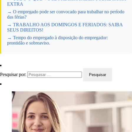
EXTRA
→ O empregado pode ser convocado para trabalhar no período
das férias?
→ TRABALHO AOS DOMINGOS E FERIADOS: SAIBA
SEUS DIREITOS!
→ Tempo do empregado à disposição do empregador:
prontidão e sobreaviso.
Pesquisar por: