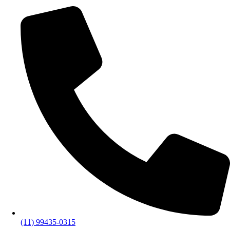
(11) 99435-0315