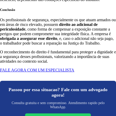
Conclusão
Os profissionais de segurança, especialmente os que atuam armados ou
em áreas de risco elevado, possuem
direito ao adicional de
periculosidade
, como forma de compensar a exposição constante a
perigos que podem comprometer sua integridade física. A empresa é
obrigada a assegurar esse direito
, e, caso o adicional não seja pago,
o trabalhador pode buscar a reparação na Justiça do Trabalho.
O reconhecimento do direito é fundamental para proteger a dignidade e
a segurança desses profissionais, valorizando a importância de suas
atividades no contexto social.
FALE AGORA COM UM ESPECIALISTA
Passou por essa situacao? Fale com um advogado
agora!
Consulta gratuita e sem compromisso. Atendimento rapido pelo
WhatsApp.