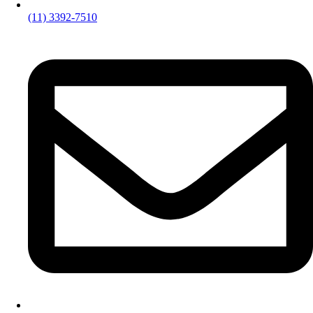
(11) 3392-7510