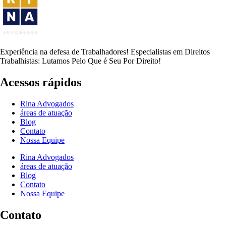
Experiência na defesa de Trabalhadores! Especialistas em Direitos
Trabalhistas: Lutamos Pelo Que é Seu Por Direito!
Acessos rápidos
Rina Advogados
áreas de atuação
Blog
Contato
Nossa Equipe
Rina Advogados
áreas de atuação
Blog
Contato
Nossa Equipe
Contato