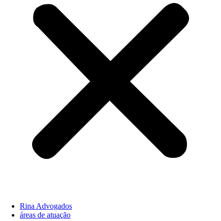
Rina Advogados
áreas de atuação