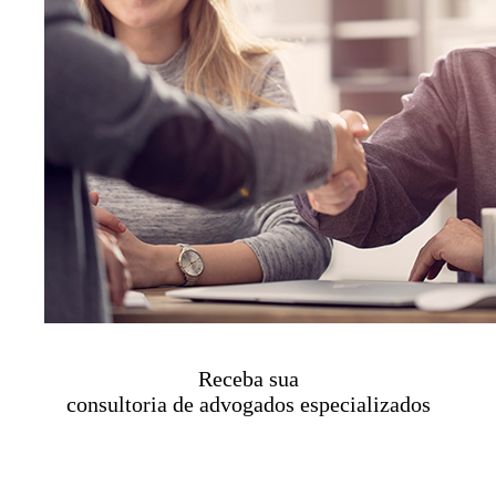
Receba sua
consultoria de advogados especializados