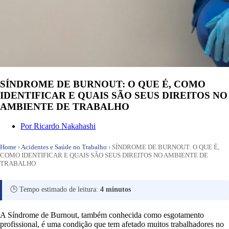
SÍNDROME DE BURNOUT: O QUE É, COMO
IDENTIFICAR E QUAIS SÃO SEUS DIREITOS NO
AMBIENTE DE TRABALHO
Por
Ricardo Nakahashi
Home
›
Acidentes e Saúde no Trabalho
›
SÍNDROME DE BURNOUT: O QUE É,
COMO IDENTIFICAR E QUAIS SÃO SEUS DIREITOS NO AMBIENTE DE
TRABALHO
🕒 Tempo estimado de leitura:
4 minutos
A Síndrome de Burnout, também conhecida como esgotamento
profissional, é uma condição que tem afetado muitos trabalhadores no