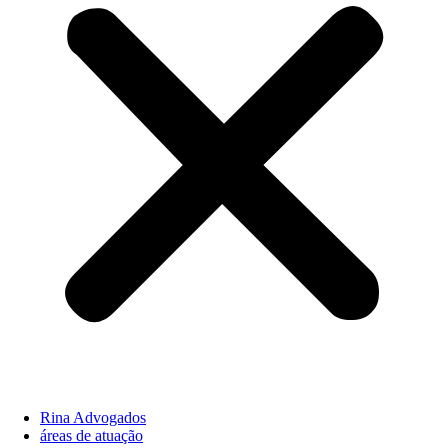
Rina Advogados
áreas de atuação