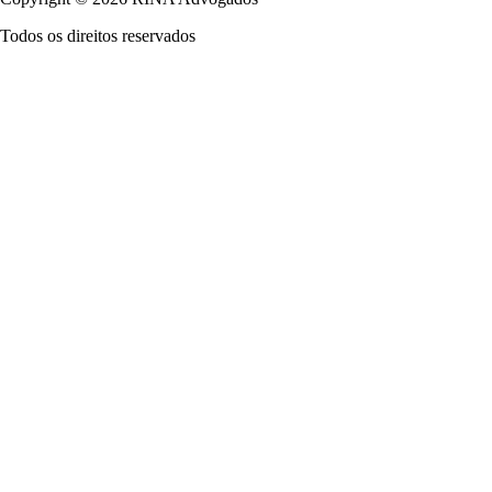
Todos os direitos reservados