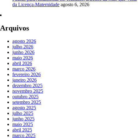
da Licença-Maternidade
agosto 6, 2026
Arquivos
agosto 2026
julho 2026
junho 2026
maio 2026
abril 2026
março 2026
fevereiro 2026
janeiro 2026
dezembro 2025
novembro 2025
outubro 2025
setembro 2025
agosto 2025
julho 2025
junho 2025
maio 2025
abril 2025
março 2025