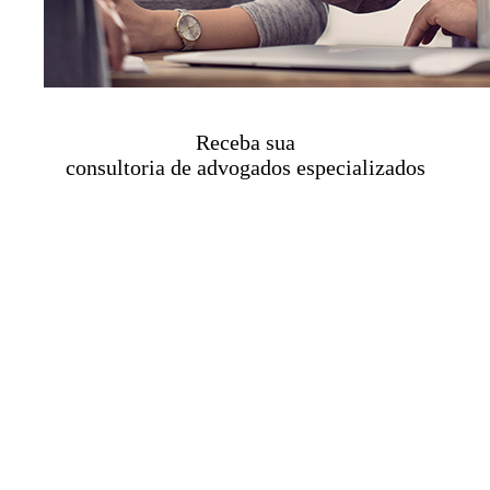
Receba sua
consultoria de advogados especializados