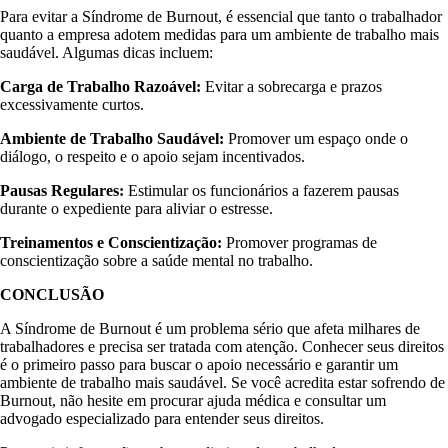
Para evitar a Síndrome de Burnout, é essencial que tanto o trabalhador
quanto a empresa adotem medidas para um ambiente de trabalho mais
saudável. Algumas dicas incluem:
Carga de Trabalho Razoável:
Evitar a sobrecarga e prazos
excessivamente curtos.
Ambiente de Trabalho Saudável:
Promover um espaço onde o
diálogo, o respeito e o apoio sejam incentivados.
Pausas Regulares:
Estimular os funcionários a fazerem pausas
durante o expediente para aliviar o estresse.
Treinamentos e Conscientização:
Promover programas de
conscientização sobre a saúde mental no trabalho.
CONCLUSÃO
A Síndrome de Burnout é um problema sério que afeta milhares de
trabalhadores e precisa ser tratada com atenção. Conhecer seus direitos
é o primeiro passo para buscar o apoio necessário e garantir um
ambiente de trabalho mais saudável. Se você acredita estar sofrendo de
Burnout, não hesite em procurar ajuda médica e consultar um
advogado especializado para entender seus direitos.