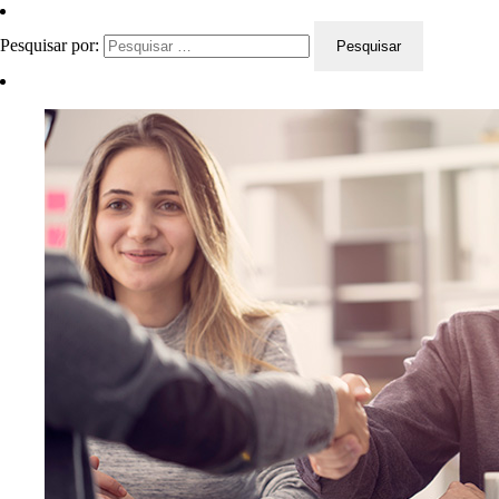
Pesquisar por: