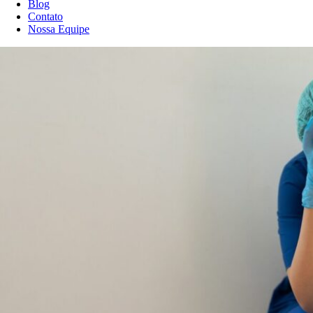
Blog
Contato
Nossa Equipe