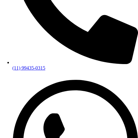
(11) 99435-0315