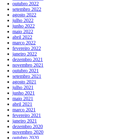
outubro 2022
setembro 2022
agosto 2022
julho 2022
junho 2022
maio 2022
abril 2022
março 2022
fevereiro 2022
janeiro 2022
dezembro 2021
novembro 2021
outubro 2021
setembro 2021
agosto 2021
julho 2021
junho 2021
maio 2021
abril 2021
março 2021
fevereiro 2021
janeiro 2021
dezembro 2020
novembro 2020
outubro 2020