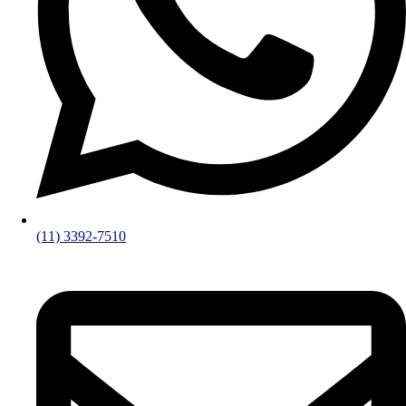
(11) 3392-7510