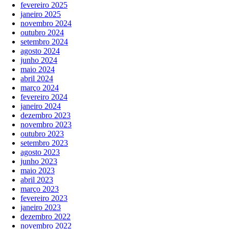
fevereiro 2025
janeiro 2025
novembro 2024
outubro 2024
setembro 2024
agosto 2024
junho 2024
maio 2024
abril 2024
março 2024
fevereiro 2024
janeiro 2024
dezembro 2023
novembro 2023
outubro 2023
setembro 2023
agosto 2023
junho 2023
maio 2023
abril 2023
março 2023
fevereiro 2023
janeiro 2023
dezembro 2022
novembro 2022