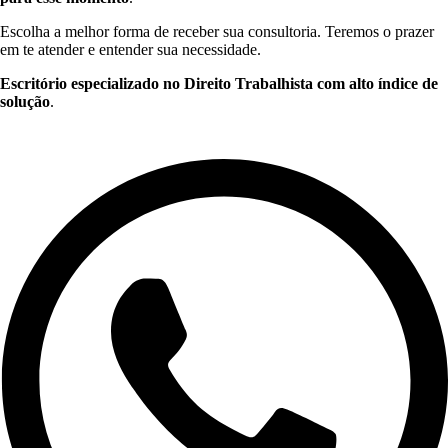
Escolha a melhor forma de receber sua consultoria. Teremos o prazer
em te atender e entender sua necessidade.
Escritório especializado no Direito Trabalhista com alto índice de
solução
.