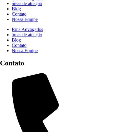
áreas de atuação
Blog
Contato
Nossa Equipe
Rina Advogados
áreas de atuação
Blog
Contato
Nossa Equipe
Contato