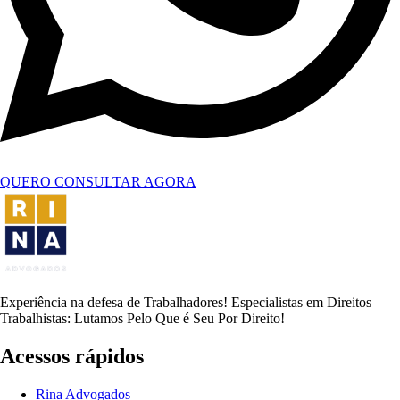
QUERO CONSULTAR AGORA
Experiência na defesa de Trabalhadores! Especialistas em Direitos
Trabalhistas: Lutamos Pelo Que é Seu Por Direito!
Acessos rápidos
Rina Advogados