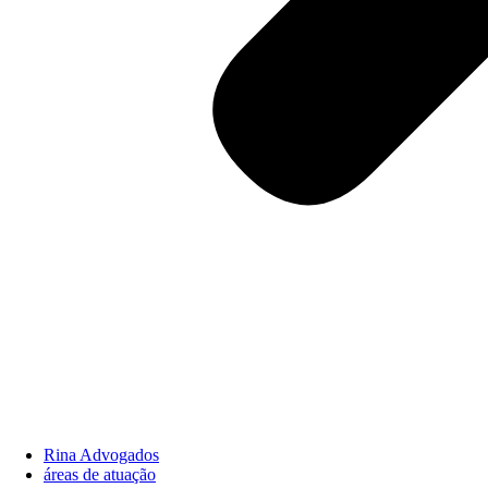
Rina Advogados
áreas de atuação