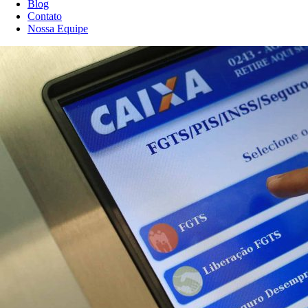
Blog
Contato
Nossa Equipe