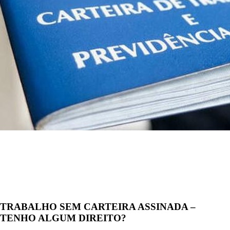
TRABALHO SEM CARTEIRA ASSINADA –
TENHO ALGUM DIREITO?