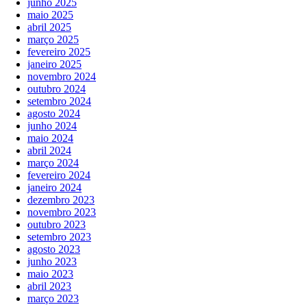
junho 2025
maio 2025
abril 2025
março 2025
fevereiro 2025
janeiro 2025
novembro 2024
outubro 2024
setembro 2024
agosto 2024
junho 2024
maio 2024
abril 2024
março 2024
fevereiro 2024
janeiro 2024
dezembro 2023
novembro 2023
outubro 2023
setembro 2023
agosto 2023
junho 2023
maio 2023
abril 2023
março 2023