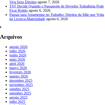
Veja Seus Direitos
agosto 7, 2026
TST Decide Quando o Passaporte de Devedor Trabalhista Pode
Ficar Retido
agosto 6, 2026
Pausas para Amamentar no Trabalho: Direitos da Mãe que Volta
da Licença-Maternidade
agosto 6, 2026
Arquivos
agosto 2026
julho 2026
junho 2026
maio 2026
abril 2026
março 2026
fevereiro 2026
janeiro 2026
dezembro 2025
novembro 2025
outubro 2025
setembro 2025
agosto 2025
julho 2025