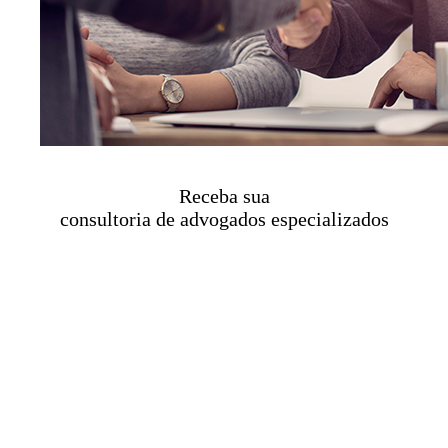
Receba sua
consultoria de advogados especializados