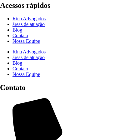
Acessos rápidos
Rina Advogados
áreas de atuação
Blog
Contato
Nossa Equipe
Rina Advogados
áreas de atuação
Blog
Contato
Nossa Equipe
Contato