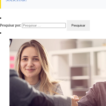
Pesquisar por: