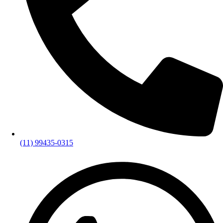
(11) 99435-0315