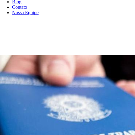
Blog
Contato
Nossa Equipe