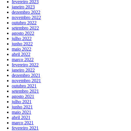
fevereiro 2023
janeiro 2023
dezembro 2022
novembro 2022
outubro 2022
setembro 2022
agosto 2022
julho 2022
junho 2022
maio 2022
abril 2022
março 2022
fevereiro 2022
janeiro 2022
dezembro 2021
novembro 2021
outubro 2021
setembro 2021
agosto 2021
julho 2021
junho 2021
maio 2021
abril 2021
março 2021
fevereiro 2021