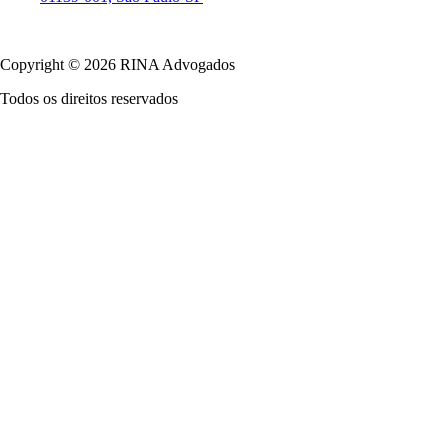
Política de Privacidade
Copyright © 2026 RINA Advogados
Todos os direitos reservados