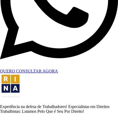
QUERO CONSULTAR AGORA
Experiência na defesa de Trabalhadores! Especialistas em Direitos
Trabalhistas: Lutamos Pelo Que é Seu Por Direito!