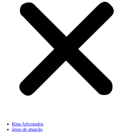
Rina Advogados
áreas de atuação