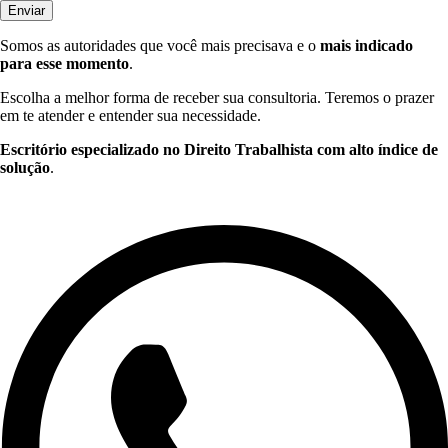
Enviar
Somos as autoridades que você mais precisava e o
mais indicado
para esse momento
.
Escolha a melhor forma de receber sua consultoria. Teremos o prazer
em te atender e entender sua necessidade.
Escritório especializado no Direito Trabalhista com alto índice de
solução
.