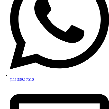
(11) 3392-7510