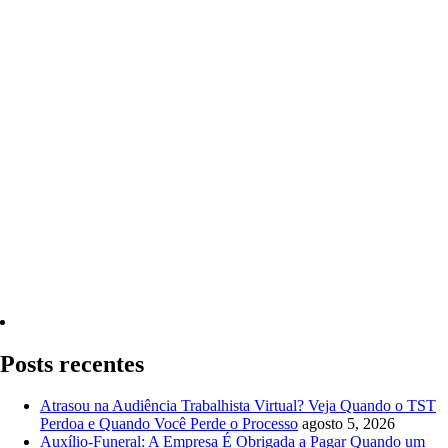
Quero Consultar Agora
Posts recentes
Atrasou na Audiência Trabalhista Virtual? Veja Quando o TST
Perdoa e Quando Você Perde o Processo
agosto 5, 2026
Auxílio-Funeral: A Empresa É Obrigada a Pagar Quando um