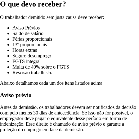
O que devo receber?
O trabalhador demitido sem justa causa deve receber:
Aviso Prévios
Saldo de salário
Férias proporcionais
13º proporcionais
Horas extras
Seguro desemprego
FGTS integral
Multa de 40% sobre o FGTS
Rescisão trabalhista.
Abaixo detalhamos cada um dos itens listados acima.
Aviso prévio
Antes da demissão, os trabalhadores devem ser notificados da decisão
com pelo menos 30 dias de antecedência. Se isso não for possível, o
empregador deve pagar o equivalente desse período em forma de
indenização. Esse direito é chamado de aviso prévio e garante a
proteção do emprego em face da demissão.