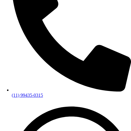
(11) 99435-0315