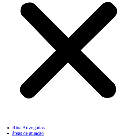
Rina Advogados
áreas de atuação