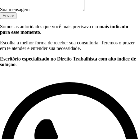
Sua mensagem
Enviar
Somos as autoridades que você mais precisava e o
mais indicado
para esse momento
.
Escolha a melhor forma de receber sua consultoria. Teremos o prazer
em te atender e entender sua necessidade.
Escritório especializado no Direito Trabalhista com alto índice de
solução
.