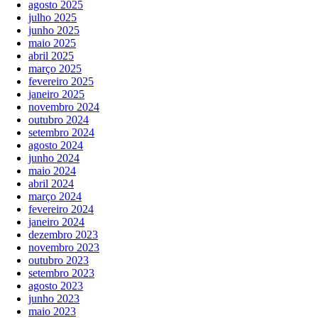
agosto 2025
julho 2025
junho 2025
maio 2025
abril 2025
março 2025
fevereiro 2025
janeiro 2025
novembro 2024
outubro 2024
setembro 2024
agosto 2024
junho 2024
maio 2024
abril 2024
março 2024
fevereiro 2024
janeiro 2024
dezembro 2023
novembro 2023
outubro 2023
setembro 2023
agosto 2023
junho 2023
maio 2023