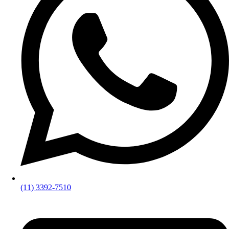
(11) 3392-7510