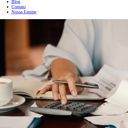
Blog
Contato
Nossa Equipe