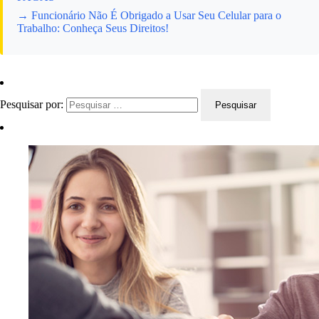
→ Funcionário Não É Obrigado a Usar Seu Celular para o
Trabalho: Conheça Seus Direitos!
Pesquisar por: