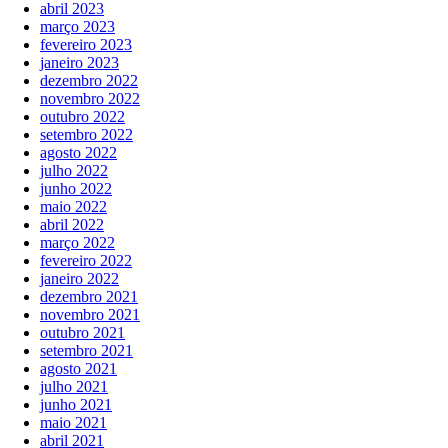
abril 2023
março 2023
fevereiro 2023
janeiro 2023
dezembro 2022
novembro 2022
outubro 2022
setembro 2022
agosto 2022
julho 2022
junho 2022
maio 2022
abril 2022
março 2022
fevereiro 2022
janeiro 2022
dezembro 2021
novembro 2021
outubro 2021
setembro 2021
agosto 2021
julho 2021
junho 2021
maio 2021
abril 2021