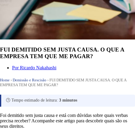
FUI DEMITIDO SEM JUSTA CAUSA. O QUE A
EMPRESA TEM QUE ME PAGAR?
Por
Ricardo Nakahashi
Home
›
Demissão e Rescisão
›
FUI DEMITIDO SEM JUSTA CAUSA. O QUE A
EMPRESA TEM QUE ME PAGAR?
🕒 Tempo estimado de leitura:
3 minutos
Foi demitido sem justa causa e está com dúvidas sobre quais verbas
precisa receber? Acompanhe este artigo para descobrir quais são os
seus direitos.