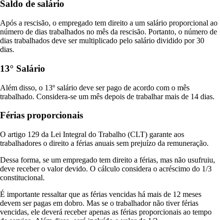
Saldo de salário
Após a rescisão, o empregado tem direito a um salário proporcional ao
número de dias trabalhados no mês da rescisão. Portanto, o número de
dias trabalhados deve ser multiplicado pelo salário dividido por 30
dias.
13° Salário
Além disso, o 13º salário deve ser pago de acordo com o mês
trabalhado. Considera-se um mês depois de trabalhar mais de 14 dias.
Férias proporcionais
O artigo 129 da Lei Integral do Trabalho (CLT) garante aos
trabalhadores o direito a férias anuais sem prejuízo da remuneração.
Dessa forma, se um empregado tem direito a férias, mas não usufruiu,
deve receber o valor devido. O cálculo considera o acréscimo do 1/3
constitucional.
É importante ressaltar que as férias vencidas há mais de 12 meses
devem ser pagas em dobro. Mas se o trabalhador não tiver férias
vencidas, ele deverá receber apenas as férias proporcionais ao tempo