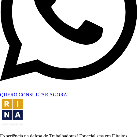
QUERO CONSULTAR AGORA
Experiência na defesa de Trabalhadores! Especialistas em Direitos