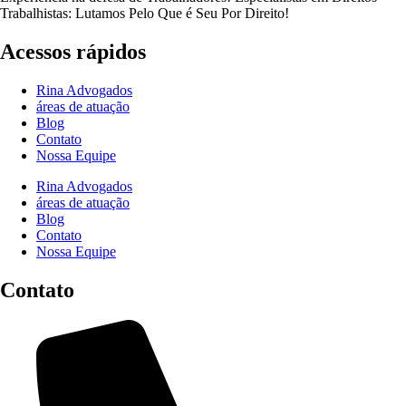
Trabalhistas: Lutamos Pelo Que é Seu Por Direito!
Acessos rápidos
Rina Advogados
áreas de atuação
Blog
Contato
Nossa Equipe
Rina Advogados
áreas de atuação
Blog
Contato
Nossa Equipe
Contato