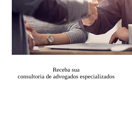
Receba sua
consultoria de advogados especializados