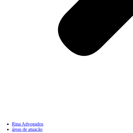
Rina Advogados
áreas de atuação