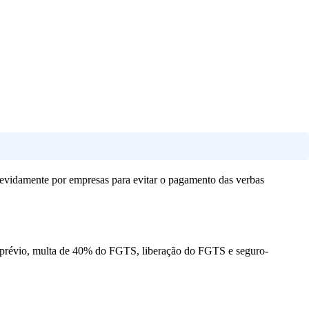
devidamente por empresas para evitar o pagamento das verbas
so prévio, multa de 40% do FGTS, liberação do FGTS e seguro-