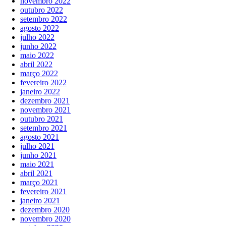
novembro 2022
outubro 2022
setembro 2022
agosto 2022
julho 2022
junho 2022
maio 2022
abril 2022
março 2022
fevereiro 2022
janeiro 2022
dezembro 2021
novembro 2021
outubro 2021
setembro 2021
agosto 2021
julho 2021
junho 2021
maio 2021
abril 2021
março 2021
fevereiro 2021
janeiro 2021
dezembro 2020
novembro 2020