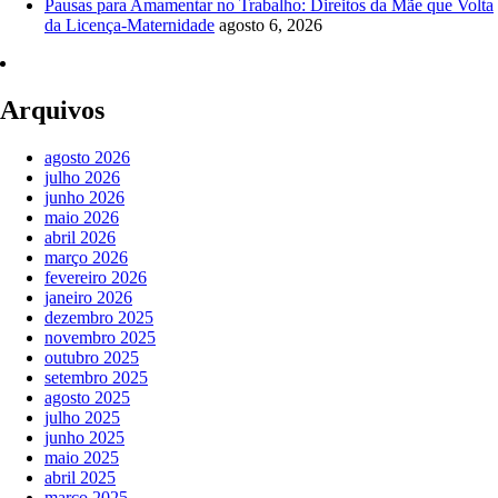
Pausas para Amamentar no Trabalho: Direitos da Mãe que Volta
da Licença-Maternidade
agosto 6, 2026
Arquivos
agosto 2026
julho 2026
junho 2026
maio 2026
abril 2026
março 2026
fevereiro 2026
janeiro 2026
dezembro 2025
novembro 2025
outubro 2025
setembro 2025
agosto 2025
julho 2025
junho 2025
maio 2025
abril 2025
março 2025