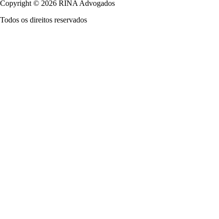
Copyright © 2026 RINA Advogados
Todos os direitos reservados