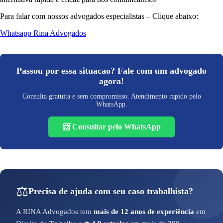
Para falar com nossos advogados especialistas – Clique abaixo:
Whatsapp Rina Advogados
Passou por essa situacao? Fale com um advogado
agora!
Consulta gratuita e sem compromisso. Atendimento rapido pelo
WhatsApp.
📨 Consultar pelo WhatsApp
⚖️
Precisa de ajuda com seu caso trabalhista?
A RINA Advogados tem
mais de 12 anos de experiência
em