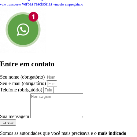
verbas rescisórias
vínculo empregatício
vale transporte
Entre em contato
Seu nome (obrigatório)
Seu e-mail (obrigatório)
Telefone (obrigatório)
Sua mensagem
Enviar
Somos as autoridades que você mais precisava e o
mais indicado