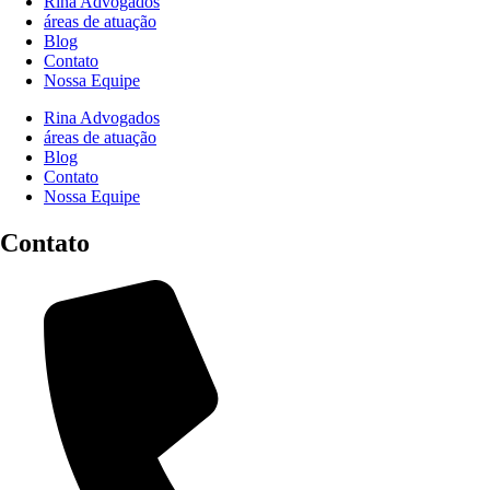
Rina Advogados
áreas de atuação
Blog
Contato
Nossa Equipe
Rina Advogados
áreas de atuação
Blog
Contato
Nossa Equipe
Contato