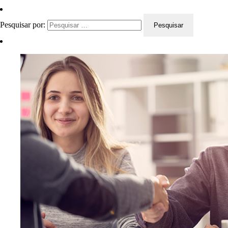
Pesquisar por: