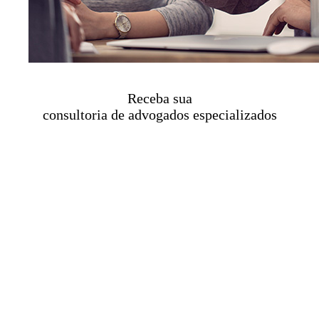
Receba sua
consultoria de advogados especializados