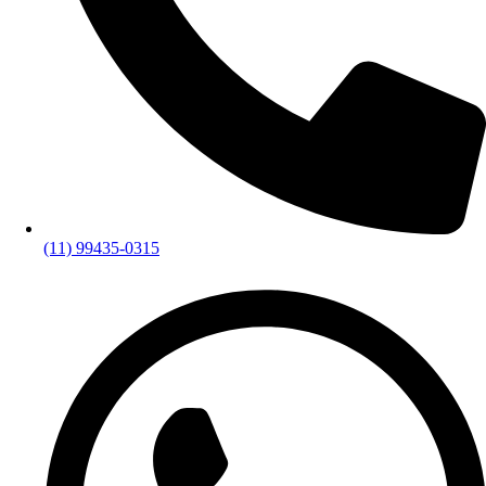
(11) 99435-0315