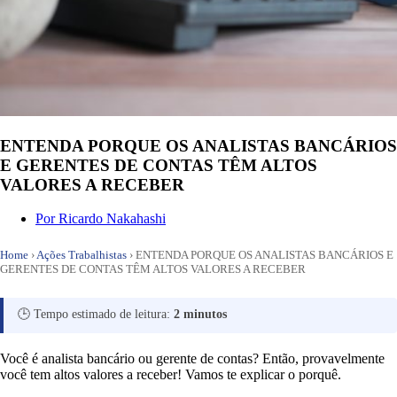
ENTENDA PORQUE OS ANALISTAS BANCÁRIOS
E GERENTES DE CONTAS TÊM ALTOS
VALORES A RECEBER
Por
Ricardo Nakahashi
Home
›
Ações Trabalhistas
›
ENTENDA PORQUE OS ANALISTAS BANCÁRIOS E
GERENTES DE CONTAS TÊM ALTOS VALORES A RECEBER
🕒 Tempo estimado de leitura:
2 minutos
Você é analista bancário ou gerente de contas? Então, provavelmente
você tem altos valores a receber! Vamos te explicar o porquê.