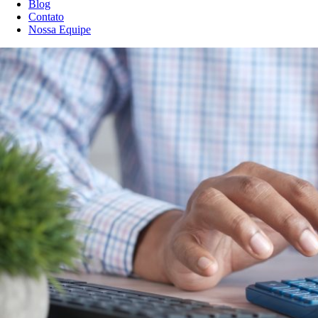
Blog
Contato
Nossa Equipe