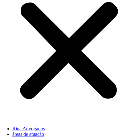
Rina Advogados
áreas de atuação