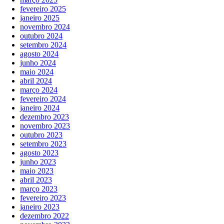
fevereiro 2025
janeiro 2025
novembro 2024
outubro 2024
setembro 2024
agosto 2024
junho 2024
maio 2024
abril 2024
março 2024
fevereiro 2024
janeiro 2024
dezembro 2023
novembro 2023
outubro 2023
setembro 2023
agosto 2023
junho 2023
maio 2023
abril 2023
março 2023
fevereiro 2023
janeiro 2023
dezembro 2022