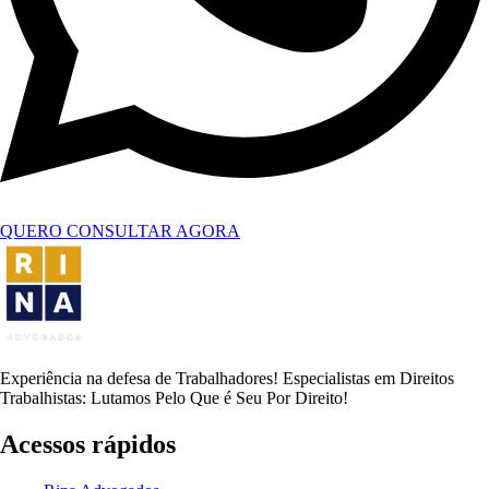
QUERO CONSULTAR AGORA
Experiência na defesa de Trabalhadores! Especialistas em Direitos
Trabalhistas: Lutamos Pelo Que é Seu Por Direito!
Acessos rápidos