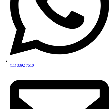
(11) 3392-7510