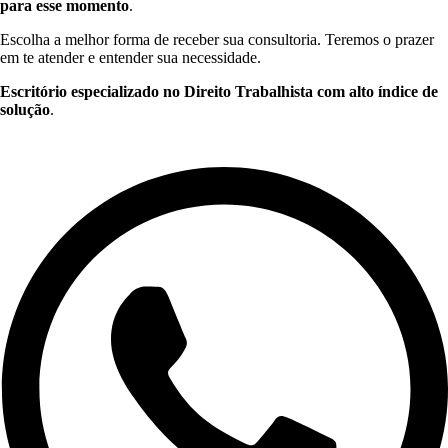
para esse momento
.
Escolha a melhor forma de receber sua consultoria. Teremos o prazer
em te atender e entender sua necessidade.
Escritório especializado no Direito Trabalhista com alto índice de
solução
.