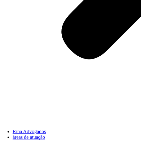
Rina Advogados
áreas de atuação