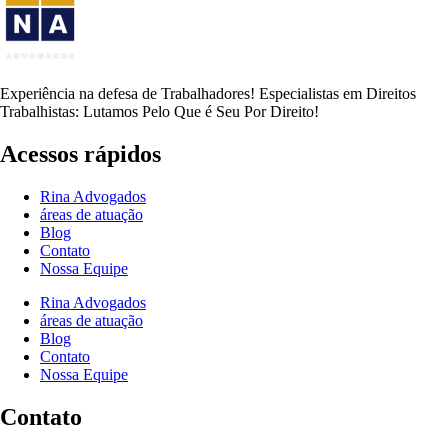
Experiência na defesa de Trabalhadores! Especialistas em Direitos
Trabalhistas: Lutamos Pelo Que é Seu Por Direito!
Acessos rápidos
Rina Advogados
áreas de atuação
Blog
Contato
Nossa Equipe
Rina Advogados
áreas de atuação
Blog
Contato
Nossa Equipe
Contato