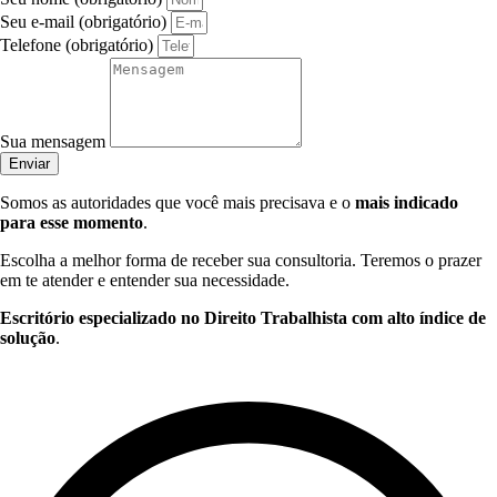
Seu e-mail (obrigatório)
Telefone (obrigatório)
Sua mensagem
Enviar
Somos as autoridades que você mais precisava e o
mais indicado
para esse momento
.
Escolha a melhor forma de receber sua consultoria. Teremos o prazer
em te atender e entender sua necessidade.
Escritório especializado no Direito Trabalhista com alto índice de
solução
.