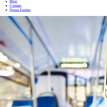
Blog
Contato
Nossa Equipe