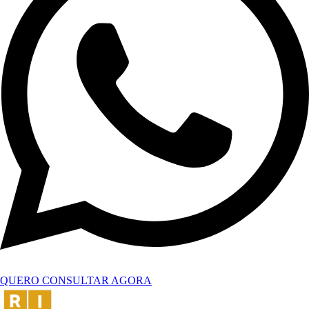
QUERO CONSULTAR AGORA