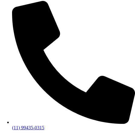
(11) 99435-0315