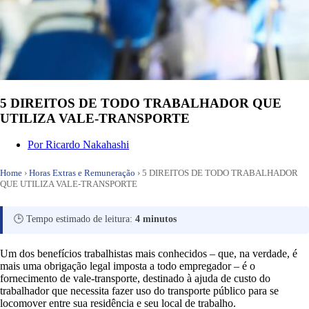
5 DIREITOS DE TODO TRABALHADOR QUE
UTILIZA VALE-TRANSPORTE
Por
Ricardo Nakahashi
Home
›
Horas Extras e Remuneração
›
5 DIREITOS DE TODO TRABALHADOR
QUE UTILIZA VALE-TRANSPORTE
🕒 Tempo estimado de leitura:
4 minutos
Um dos benefícios trabalhistas mais conhecidos – que, na verdade, é
mais uma obrigação legal imposta a todo empregador – é o
fornecimento de vale-transporte, destinado à ajuda de custo do
trabalhador que necessita fazer uso do transporte público para se
locomover entre sua residência e seu local de trabalho.