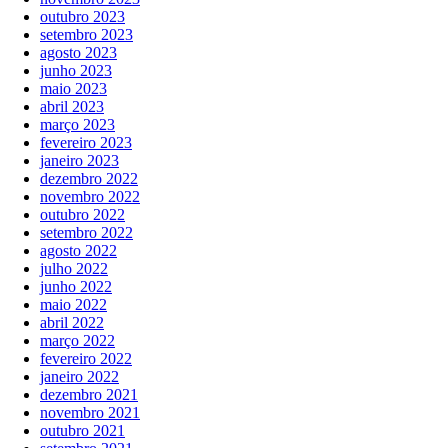
outubro 2023
setembro 2023
agosto 2023
junho 2023
maio 2023
abril 2023
março 2023
fevereiro 2023
janeiro 2023
dezembro 2022
novembro 2022
outubro 2022
setembro 2022
agosto 2022
julho 2022
junho 2022
maio 2022
abril 2022
março 2022
fevereiro 2022
janeiro 2022
dezembro 2021
novembro 2021
outubro 2021