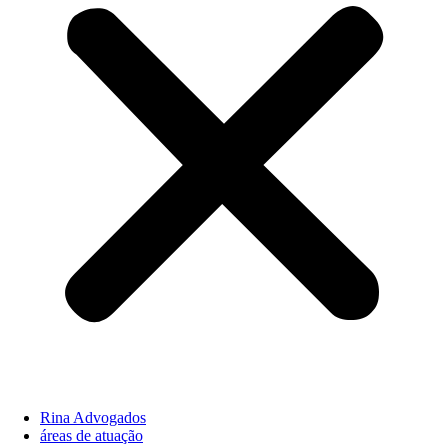
Rina Advogados
áreas de atuação