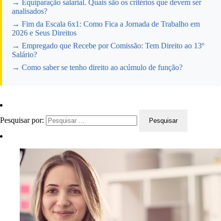
→ Equiparação salarial. Quais são os critérios que devem ser
analisados?
→ Fim da Escala 6x1: Como Fica a Jornada de Trabalho em
2026 e Seus Direitos
→ Empregado que Recebe por Comissão: Tem Direito ao 13º
Salário?
→ Como saber se tenho direito ao acúmulo de função?
Pesquisar por: