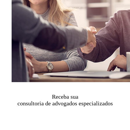
Receba sua
consultoria de advogados especializados