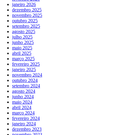
janeiro 2026
dezembro 2025
novembro 2025
outubro 2025
setembro 2025
agosto 2025
julho 2025
junho 2025
maio 2025
abril 2025
março 2025
fevereiro 2025
janeiro 2025
novembro 2024
outubro 2024
setembro 2024
agosto 2024
junho 2024
maio 2024
abril 2024
março 2024
fevereiro 2024
janeiro 2024
dezembro 2023
novembro 2023