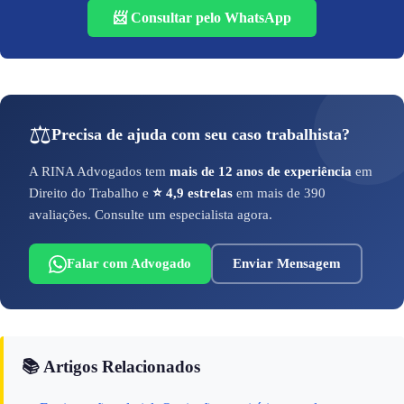
📨 Consultar pelo WhatsApp
⚖️
Precisa de ajuda com seu caso trabalhista?
A RINA Advogados tem
mais de 12 anos de experiência
em
Direito do Trabalho e
⭐ 4,9 estrelas
em mais de 390
avaliações. Consulte um especialista agora.
Falar com Advogado
Enviar Mensagem
📚 Artigos Relacionados