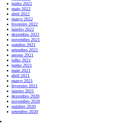
junho 2022
maio 2022
abril 2022
março 2022
fevereiro 2022
janeiro 2022
dezembro 2021
novembro 2021
outubro 2021
setembro 2021
agosto 2021
julho 2021
junho 2021
maio 2021
abril 2021
março 2021
fevereiro 2021
janeiro 2021
dezembro 2020
novembro 2020
outubro 2020
setembro 2020