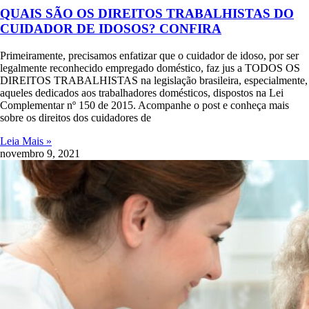
QUAIS SÃO OS DIREITOS TRABALHISTAS DO
CUIDADOR DE IDOSOS? CONFIRA
Primeiramente, precisamos enfatizar que o cuidador de idoso, por ser
legalmente reconhecido empregado doméstico, faz jus a TODOS OS
DIREITOS TRABALHISTAS na legislação brasileira, especialmente,
aqueles dedicados aos trabalhadores domésticos, dispostos na Lei
Complementar nº 150 de 2015. Acompanhe o post e conheça mais
sobre os direitos dos cuidadores de
Leia Mais »
novembro 9, 2021