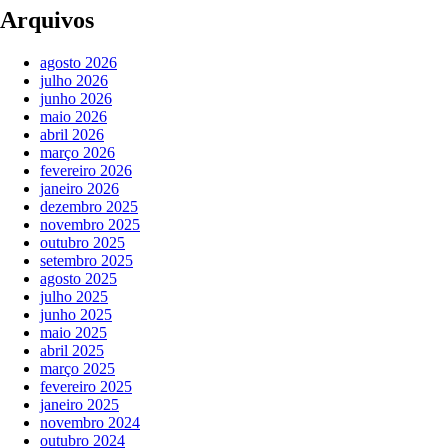
Arquivos
agosto 2026
julho 2026
junho 2026
maio 2026
abril 2026
março 2026
fevereiro 2026
janeiro 2026
dezembro 2025
novembro 2025
outubro 2025
setembro 2025
agosto 2025
julho 2025
junho 2025
maio 2025
abril 2025
março 2025
fevereiro 2025
janeiro 2025
novembro 2024
outubro 2024