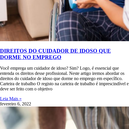
DIREITOS DO CUIDADOR DE IDOSO QUE
DORME NO EMPREGO
Você emprega um cuidador de idoso? Sim? Logo, é essencial que
entenda os direitos desse profissional. Neste artigo iremos abordar os
direitos do cuidador de idoso que dorme no emprego em específico.
Carteira de trabalho O registo na carteira de trabalho é imprescindível e
deve ser feito com o objetivo
Leia Mais »
fevereiro 6, 2022