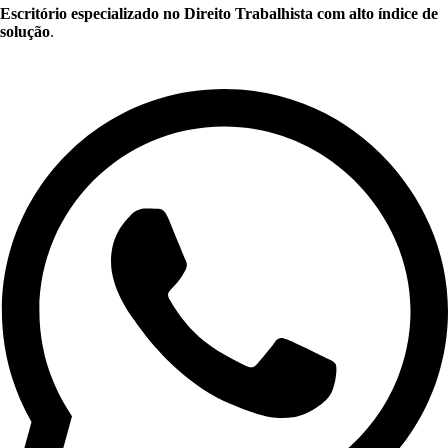
Escritório especializado no Direito Trabalhista com alto índice de
solução
.