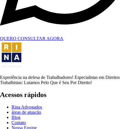
QUERO CONSULTAR AGORA
Experiência na defesa de Trabalhadores! Especialistas em Direitos
Trabalhistas: Lutamos Pelo Que é Seu Por Direito!
Acessos rápidos
Rina Advogados
áreas de atuação
Blog
Contato
Nossa Equipe