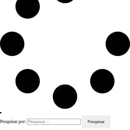
Pesquisar por: