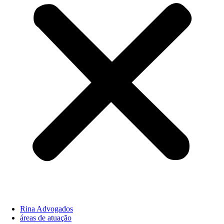
Rina Advogados
áreas de atuação