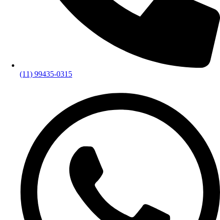
(11) 99435-0315