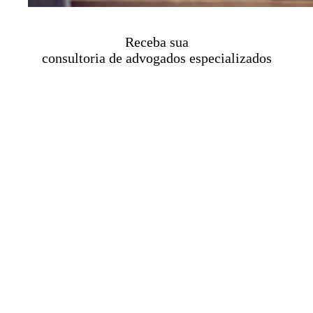
Receba sua
consultoria de advogados especializados