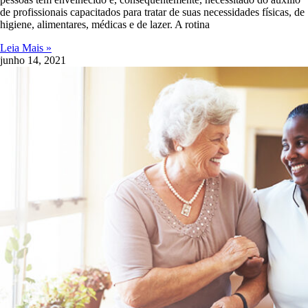
de profissionais capacitados para tratar de suas necessidades físicas, de
higiene, alimentares, médicas e de lazer. A rotina
Leia Mais »
junho 14, 2021