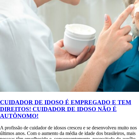
CUIDADOR DE IDOSO É EMPREGADO E TEM
DIREITOS! CUIDADOR DE IDOSO NÃO É
AUTÔNOMO!
A profissão de cuidador de idosos cresceu e se desenvolveu muito nos
últimos anos. Com o aumento da média de idade dos brasileiros, mais
pessoas têm envelhecido e, consequentemente, necessitado do auxílio