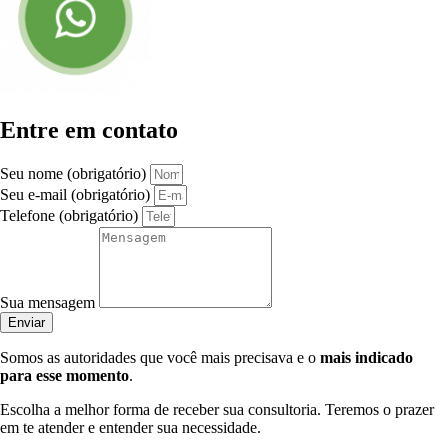
Entre em contato
Seu nome (obrigatório)
Seu e-mail (obrigatório)
Telefone (obrigatório)
Sua mensagem
Enviar
Somos as autoridades que você mais precisava e o
mais indicado
para esse momento
.
Escolha a melhor forma de receber sua consultoria. Teremos o prazer
em te atender e entender sua necessidade.