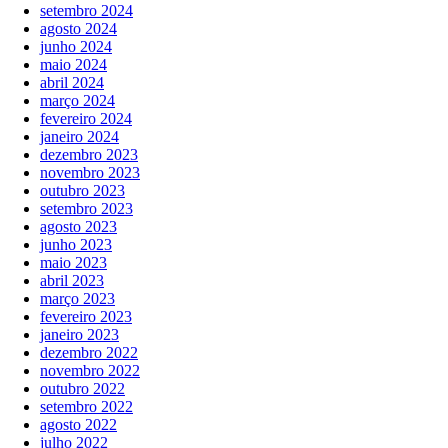
setembro 2024
agosto 2024
junho 2024
maio 2024
abril 2024
março 2024
fevereiro 2024
janeiro 2024
dezembro 2023
novembro 2023
outubro 2023
setembro 2023
agosto 2023
junho 2023
maio 2023
abril 2023
março 2023
fevereiro 2023
janeiro 2023
dezembro 2022
novembro 2022
outubro 2022
setembro 2022
agosto 2022
julho 2022