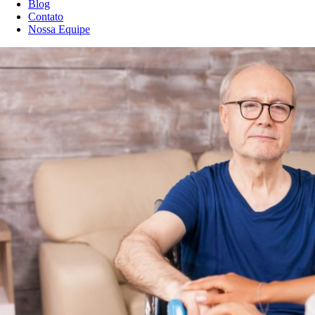
Blog
Contato
Nossa Equipe