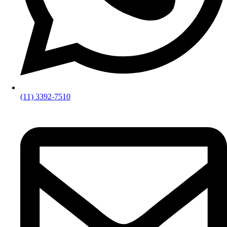
(11) 3392-7510