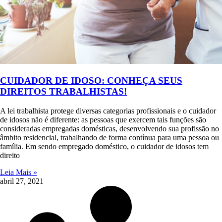
CUIDADOR DE IDOSO: CONHEÇA SEUS
DIREITOS TRABALHISTAS!
A lei trabalhista protege diversas categorias profissionais e o cuidador
de idosos não é diferente: as pessoas que exercem tais funções são
consideradas empregadas domésticas, desenvolvendo sua profissão no
âmbito residencial, trabalhando de forma contínua para uma pessoa ou
família. Em sendo empregado doméstico, o cuidador de idosos tem
direito
Leia Mais »
abril 27, 2021