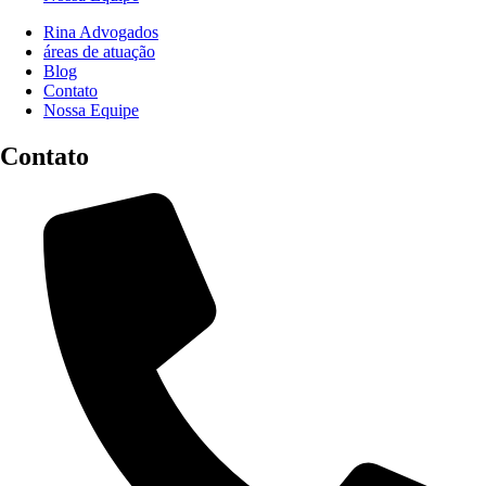
Rina Advogados
áreas de atuação
Blog
Contato
Nossa Equipe
Contato