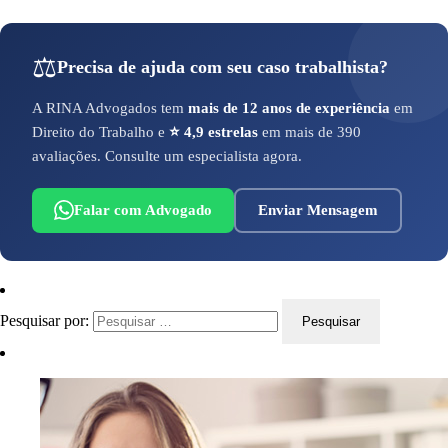
⚖️
Precisa de ajuda com seu caso trabalhista?
A RINA Advogados tem
mais de 12 anos de experiência
em
Direito do Trabalho e
⭐ 4,9 estrelas
em mais de 390
avaliações. Consulte um especialista agora.
Falar com Advogado
Enviar Mensagem
Pesquisar por: