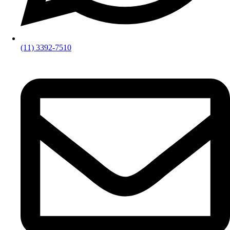
(11) 3392-7510