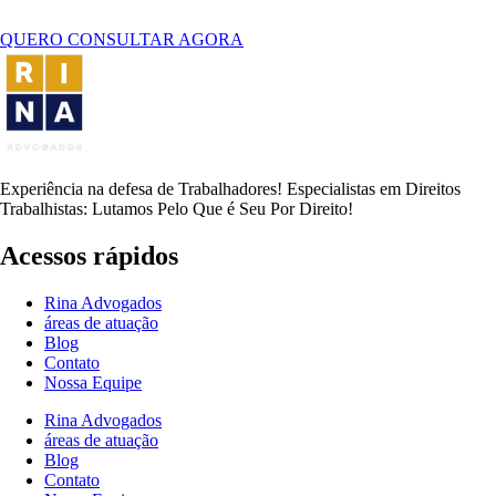
QUERO CONSULTAR AGORA
Experiência na defesa de Trabalhadores! Especialistas em Direitos
Trabalhistas: Lutamos Pelo Que é Seu Por Direito!
Acessos rápidos
Rina Advogados
áreas de atuação
Blog
Contato
Nossa Equipe
Rina Advogados
áreas de atuação
Blog
Contato