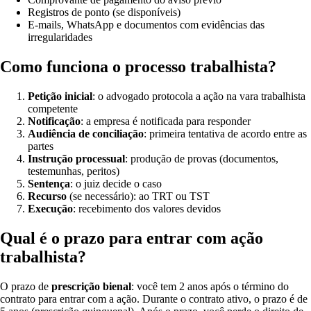
Registros de ponto (se disponíveis)
E-mails, WhatsApp e documentos com evidências das
irregularidades
Como funciona o processo trabalhista?
Petição inicial
: o advogado protocola a ação na vara trabalhista
competente
Notificação
: a empresa é notificada para responder
Audiência de conciliação
: primeira tentativa de acordo entre as
partes
Instrução processual
: produção de provas (documentos,
testemunhas, peritos)
Sentença
: o juiz decide o caso
Recurso
(se necessário): ao TRT ou TST
Execução
: recebimento dos valores devidos
Qual é o prazo para entrar com ação
trabalhista?
O prazo de
prescrição bienal
: você tem 2 anos após o término do
contrato para entrar com a ação. Durante o contrato ativo, o prazo é de