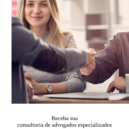
Receba sua
consultoria de advogados especializados