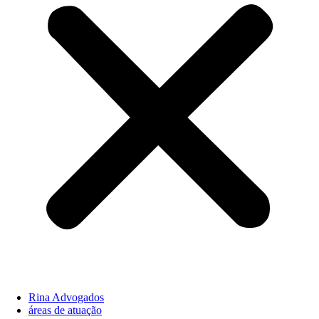
Rina Advogados
áreas de atuação