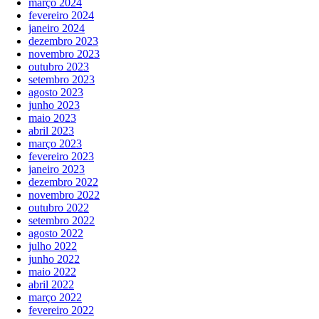
março 2024
fevereiro 2024
janeiro 2024
dezembro 2023
novembro 2023
outubro 2023
setembro 2023
agosto 2023
junho 2023
maio 2023
abril 2023
março 2023
fevereiro 2023
janeiro 2023
dezembro 2022
novembro 2022
outubro 2022
setembro 2022
agosto 2022
julho 2022
junho 2022
maio 2022
abril 2022
março 2022
fevereiro 2022