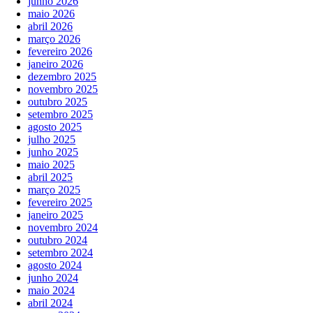
junho 2026
maio 2026
abril 2026
março 2026
fevereiro 2026
janeiro 2026
dezembro 2025
novembro 2025
outubro 2025
setembro 2025
agosto 2025
julho 2025
junho 2025
maio 2025
abril 2025
março 2025
fevereiro 2025
janeiro 2025
novembro 2024
outubro 2024
setembro 2024
agosto 2024
junho 2024
maio 2024
abril 2024