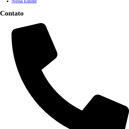
Nossa Equipe
Contato