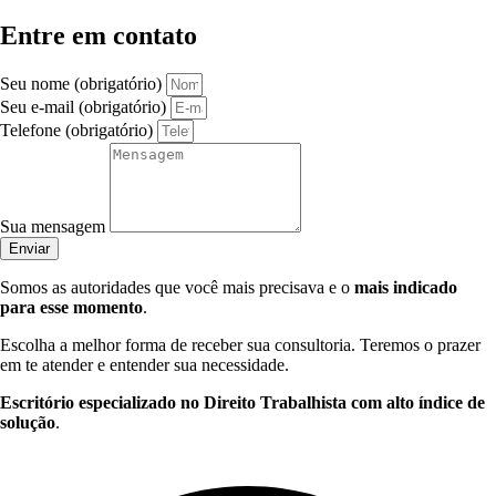
Entre em contato
Seu nome (obrigatório)
Seu e-mail (obrigatório)
Telefone (obrigatório)
Sua mensagem
Enviar
Somos as autoridades que você mais precisava e o
mais indicado
para esse momento
.
Escolha a melhor forma de receber sua consultoria. Teremos o prazer
em te atender e entender sua necessidade.
Escritório especializado no Direito Trabalhista com alto índice de
solução
.