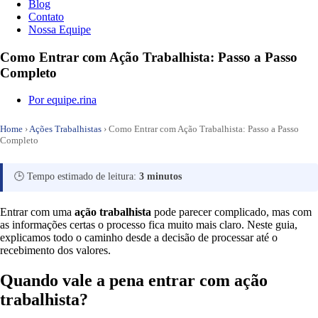
Blog
Contato
Nossa Equipe
Como Entrar com Ação Trabalhista: Passo a Passo
Completo
Por
equipe.rina
Home
›
Ações Trabalhistas
›
Como Entrar com Ação Trabalhista: Passo a Passo
Completo
🕒 Tempo estimado de leitura:
3 minutos
Entrar com uma
ação trabalhista
pode parecer complicado, mas com
as informações certas o processo fica muito mais claro. Neste guia,
explicamos todo o caminho desde a decisão de processar até o
recebimento dos valores.
Quando vale a pena entrar com ação
trabalhista?