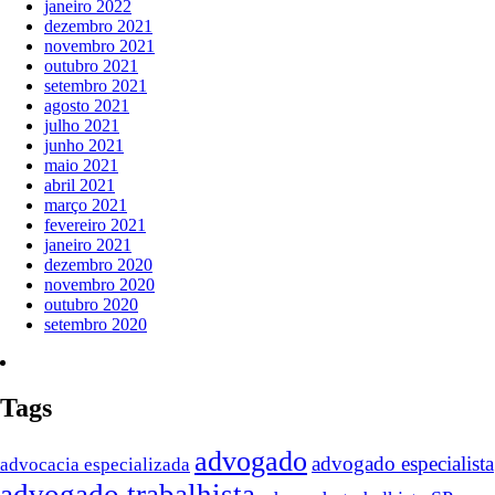
janeiro 2022
dezembro 2021
novembro 2021
outubro 2021
setembro 2021
agosto 2021
julho 2021
junho 2021
maio 2021
abril 2021
março 2021
fevereiro 2021
janeiro 2021
dezembro 2020
novembro 2020
outubro 2020
setembro 2020
Tags
advogado
advogado especialista
advocacia especializada