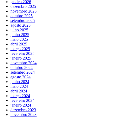
janeiro 2026
dezembro 2025
novembro 2025
outubro 2025
setembro 2025
agosto 2025
julho 2025
junho 2025
maio 2025
abril 2025
março 2025
fevereiro 2025
janeiro 2025
novembro 2024
outubro 2024
setembro 2024
agosto 2024
junho 2024
maio 2024
abril 2024
março 2024
fevereiro 2024
janeiro 2024
dezembro 2023
novembro 2023