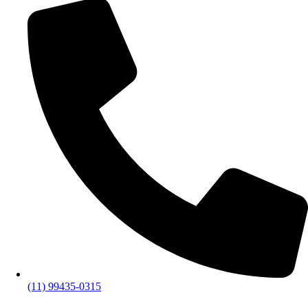
(11) 99435-0315