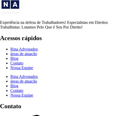
Experiência na defesa de Trabalhadores! Especialistas em Direitos
Trabalhistas: Lutamos Pelo Que é Seu Por Direito!
Acessos rápidos
Rina Advogados
áreas de atuação
Blog
Contato
Nossa Equipe
Rina Advogados
áreas de atuação
Blog
Contato
Nossa Equipe
Contato