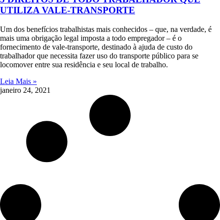
UTILIZA VALE-TRANSPORTE
Um dos benefícios trabalhistas mais conhecidos – que, na verdade, é
mais uma obrigação legal imposta a todo empregador – é o
fornecimento de vale-transporte, destinado à ajuda de custo do
trabalhador que necessita fazer uso do transporte público para se
locomover entre sua residência e seu local de trabalho.
Leia Mais »
janeiro 24, 2021