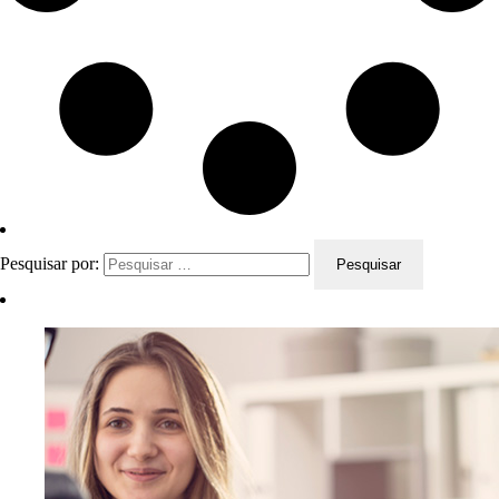
Pesquisar por: