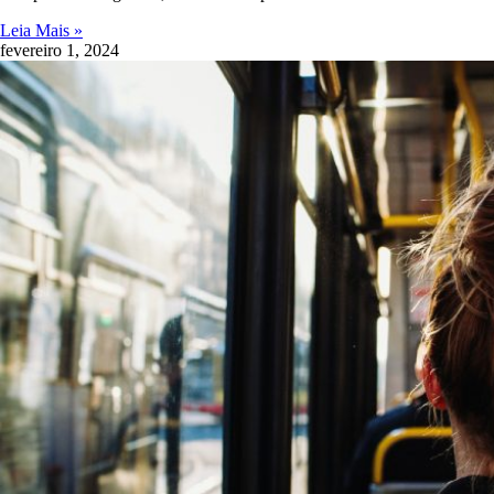
Leia Mais »
fevereiro 1, 2024