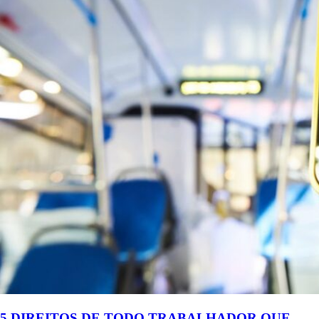
5 DIREITOS DE TODO TRABALHADOR QUE