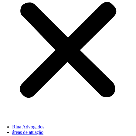
Rina Advogados
áreas de atuação