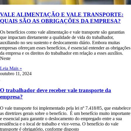
VALE ALIMENTAÇÃO E VALE TRANSPORTE:
QUAIS SÃO AS OBRIGAÇÕES DA EMPRESA?
Os benefícios como vale alimentação e vale transporte são garantias
que impactam diretamente a qualidade de vida do trabalhador,
auxiliando no seu sustento e deslocamento diário. Embora muitas
empresas ofereçam esses benefícios, é essencial entender as obrigações
da empresa e os direitos do trabalhador em relação a esses auxílios.
Neste
Leia Mais »
outubro 11, 2024
O trabalhador deve receber vale transporte da
empresa?
O vale transporte foi implementado pela lei nº 7.418/85, que estabelece
as diretrizes gerais sobre o benefício. É um benefício muito importante
e essencial para garantir o deslocamento do empregado entre a sua
residência e o local de trabalho e vice-versa. O benefício do vale
transporte é obrigatório, conforme disposto