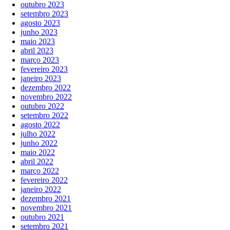
outubro 2023
setembro 2023
agosto 2023
junho 2023
maio 2023
abril 2023
março 2023
fevereiro 2023
janeiro 2023
dezembro 2022
novembro 2022
outubro 2022
setembro 2022
agosto 2022
julho 2022
junho 2022
maio 2022
abril 2022
março 2022
fevereiro 2022
janeiro 2022
dezembro 2021
novembro 2021
outubro 2021
setembro 2021