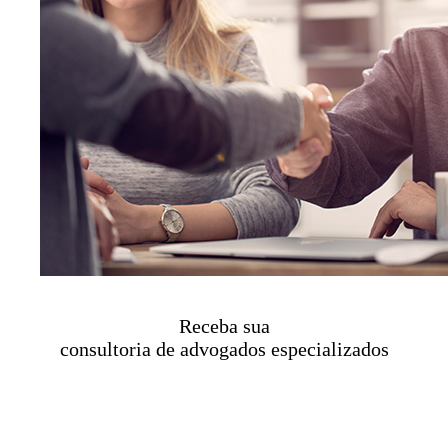
Receba sua
consultoria de advogados especializados