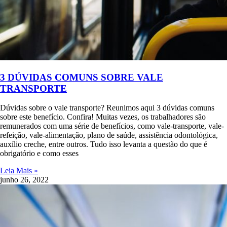
3 DÚVIDAS COMUNS SOBRE VALE
TRANSPORTE
Dúvidas sobre o vale transporte? Reunimos aqui 3 dúvidas comuns
sobre este benefício. Confira! Muitas vezes, os trabalhadores são
remunerados com uma série de benefícios, como vale-transporte, vale-
refeição, vale-alimentação, plano de saúde, assistência odontológica,
auxílio creche, entre outros. Tudo isso levanta a questão do que é
obrigatório e como esses
Leia Mais »
junho 26, 2022