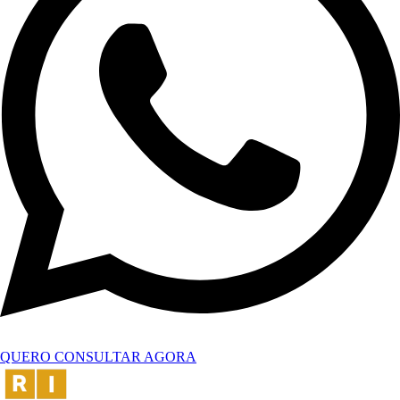
QUERO CONSULTAR AGORA