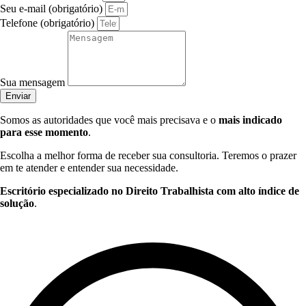
Seu e-mail (obrigatório)
Telefone (obrigatório)
Sua mensagem
Enviar
Somos as autoridades que você mais precisava e o
mais indicado
para esse momento
.
Escolha a melhor forma de receber sua consultoria. Teremos o prazer
em te atender e entender sua necessidade.
Escritório especializado no Direito Trabalhista com alto índice de
solução
.