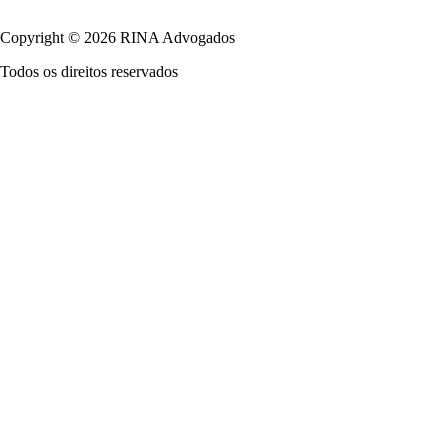
Política de Privacidade
Copyright © 2026 RINA Advogados
Todos os direitos reservados