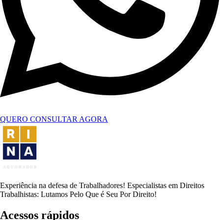
QUERO CONSULTAR AGORA
Experiência na defesa de Trabalhadores! Especialistas em Direitos
Trabalhistas: Lutamos Pelo Que é Seu Por Direito!
Acessos rápidos