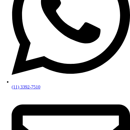
(11) 3392-7510