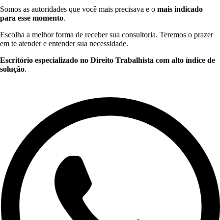
Somos as autoridades que você mais precisava e o
mais indicado
para esse momento
.
Escolha a melhor forma de receber sua consultoria. Teremos o prazer
em te atender e entender sua necessidade.
Escritório especializado no Direito Trabalhista com alto índice de
solução
.