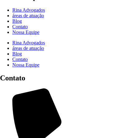
Rina Advogados
áreas de atuação
Blog
Contato
Nossa Equipe
Rina Advogados
áreas de atuação
Blog
Contato
Nossa Equipe
Contato