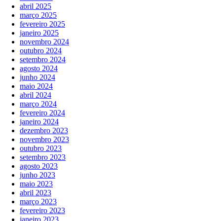
abril 2025
março 2025
fevereiro 2025
janeiro 2025
novembro 2024
outubro 2024
setembro 2024
agosto 2024
junho 2024
maio 2024
abril 2024
março 2024
fevereiro 2024
janeiro 2024
dezembro 2023
novembro 2023
outubro 2023
setembro 2023
agosto 2023
junho 2023
maio 2023
abril 2023
março 2023
fevereiro 2023
janeiro 2023