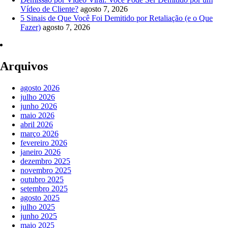
Vídeo de Cliente?
agosto 7, 2026
5 Sinais de Que Você Foi Demitido por Retaliação (e o Que
Fazer)
agosto 7, 2026
Arquivos
agosto 2026
julho 2026
junho 2026
maio 2026
abril 2026
março 2026
fevereiro 2026
janeiro 2026
dezembro 2025
novembro 2025
outubro 2025
setembro 2025
agosto 2025
julho 2025
junho 2025
maio 2025