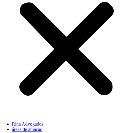
Rina Advogados
áreas de atuação