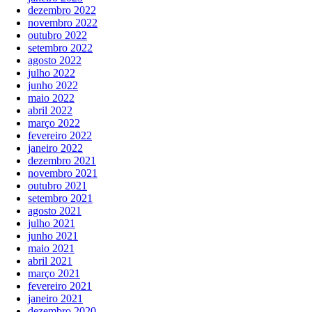
dezembro 2022
novembro 2022
outubro 2022
setembro 2022
agosto 2022
julho 2022
junho 2022
maio 2022
abril 2022
março 2022
fevereiro 2022
janeiro 2022
dezembro 2021
novembro 2021
outubro 2021
setembro 2021
agosto 2021
julho 2021
junho 2021
maio 2021
abril 2021
março 2021
fevereiro 2021
janeiro 2021
dezembro 2020