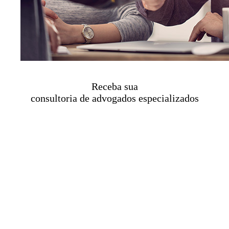
Receba sua
consultoria de advogados especializados