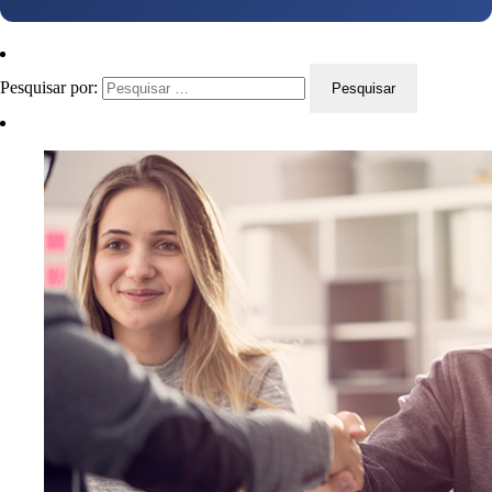
Pesquisar por: