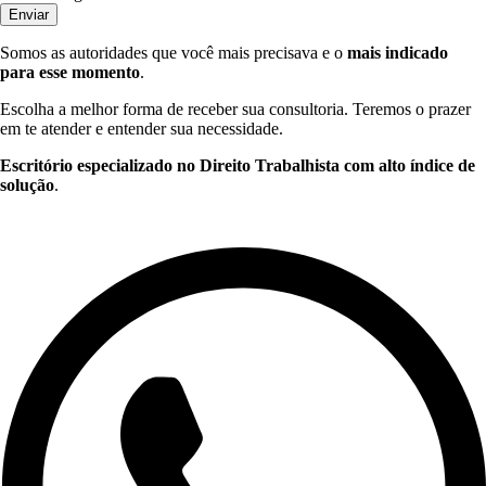
Enviar
Somos as autoridades que você mais precisava e o
mais indicado
para esse momento
.
Escolha a melhor forma de receber sua consultoria. Teremos o prazer
em te atender e entender sua necessidade.
Escritório especializado no Direito Trabalhista com alto índice de
solução
.