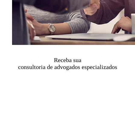
Receba sua
consultoria de advogados especializados