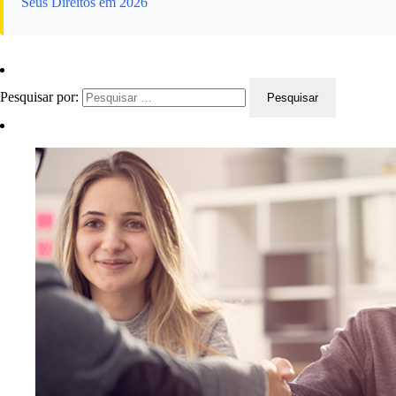
Seus Direitos em 2026
Pesquisar por: