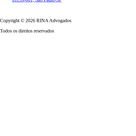
Política de Privacidade
Copyright © 2026 RINA Advogados
Todos os direitos reservados