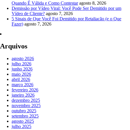
Quando É Válida e Como Contestar
agosto 8, 2026
Demissão por Vídeo Viral: Você Pode Ser Demitido por um
Vídeo de Cliente?
agosto 7, 2026
5 Sinais de Que Você Foi Demitido por Retaliação (e o Que
Fazer)
agosto 7, 2026
Arquivos
agosto 2026
julho 2026
junho 2026
maio 2026
abril 2026
março 2026
fevereiro 2026
janeiro 2026
dezembro 2025
novembro 2025
outubro 2025
setembro 2025
agosto 2025
julho 2025