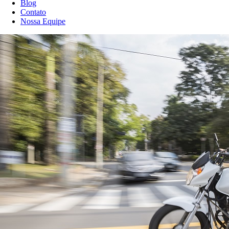
Blog
Contato
Nossa Equipe