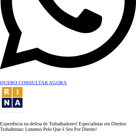
QUERO CONSULTAR AGORA
Experiência na defesa de Trabalhadores! Especialistas em Direitos
Trabalhistas: Lutamos Pelo Que é Seu Por Direito!