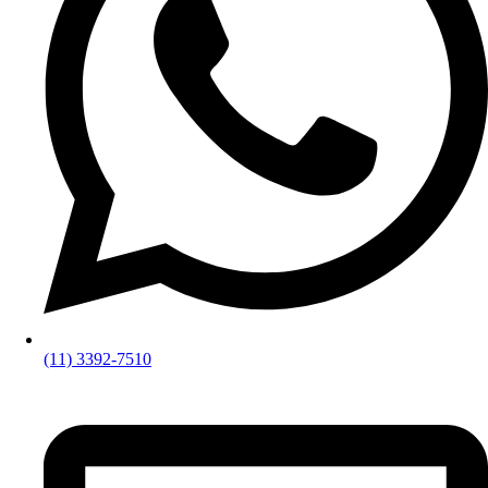
(11) 3392-7510