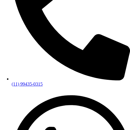
(11) 99435-0315