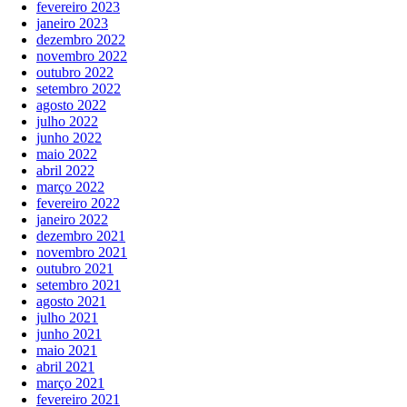
fevereiro 2023
janeiro 2023
dezembro 2022
novembro 2022
outubro 2022
setembro 2022
agosto 2022
julho 2022
junho 2022
maio 2022
abril 2022
março 2022
fevereiro 2022
janeiro 2022
dezembro 2021
novembro 2021
outubro 2021
setembro 2021
agosto 2021
julho 2021
junho 2021
maio 2021
abril 2021
março 2021
fevereiro 2021