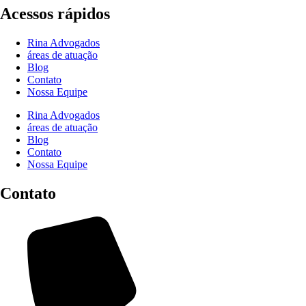
Acessos rápidos
Rina Advogados
áreas de atuação
Blog
Contato
Nossa Equipe
Rina Advogados
áreas de atuação
Blog
Contato
Nossa Equipe
Contato