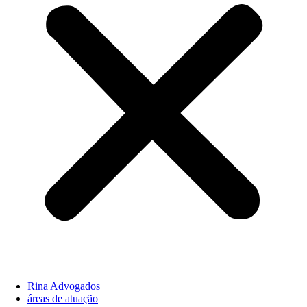
Rina Advogados
áreas de atuação