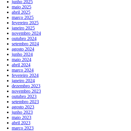
junho 2025
maio 2025
abril 2025
março 2025
fevereiro 2025
janeiro 2025
novembro 2024
outubro 2024
setembro 2024
agosto 2024
junho 2024
maio 2024
abril 2024
março 2024
fevereiro 2024
janeiro 2024
dezembro 2023
novembro 2023
outubro 2023
setembro 2023
agosto 2023
junho 2023
maio 2023
abril 2023
março 2023