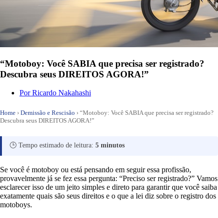
“Motoboy: Você SABIA que precisa ser registrado?
Descubra seus DIREITOS AGORA!”
Por
Ricardo Nakahashi
Home
›
Demissão e Rescisão
›
“Motoboy: Você SABIA que precisa ser registrado?
Descubra seus DIREITOS AGORA!”
🕒 Tempo estimado de leitura:
5 minutos
Se você é motoboy ou está pensando em seguir essa profissão,
provavelmente já se fez essa pergunta: “Preciso ser registrado?” Vamos
esclarecer isso de um jeito simples e direto para garantir que você saiba
exatamente quais são seus direitos e o que a lei diz sobre o registro dos
motoboys.