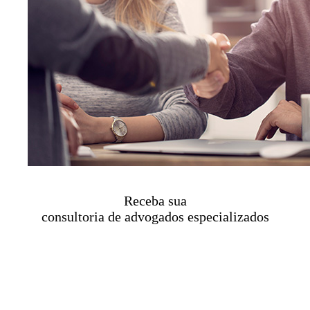
Receba sua
consultoria de advogados especializados