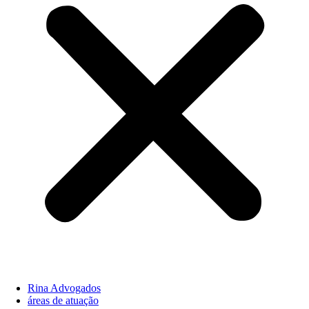
Rina Advogados
áreas de atuação