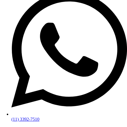
(11) 3392-7510