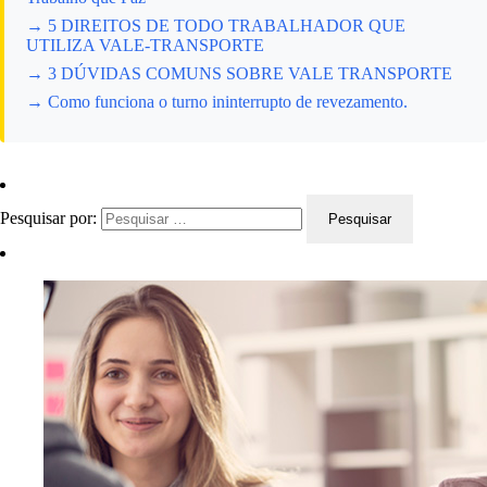
→ 5 DIREITOS DE TODO TRABALHADOR QUE
UTILIZA VALE-TRANSPORTE
→ 3 DÚVIDAS COMUNS SOBRE VALE TRANSPORTE
→ Como funciona o turno ininterrupto de revezamento.
Pesquisar por: