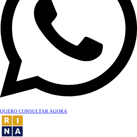
QUERO CONSULTAR AGORA