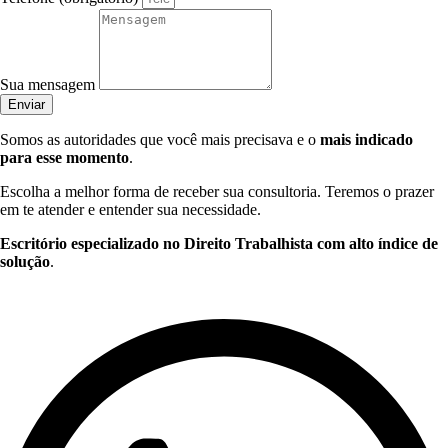
Sua mensagem
Enviar
Somos as autoridades que você mais precisava e o
mais indicado
para esse momento
.
Escolha a melhor forma de receber sua consultoria. Teremos o prazer
em te atender e entender sua necessidade.
Escritório especializado no Direito Trabalhista com alto índice de
solução
.