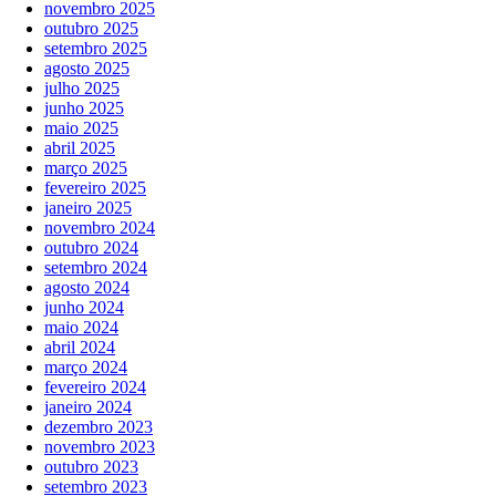
novembro 2025
outubro 2025
setembro 2025
agosto 2025
julho 2025
junho 2025
maio 2025
abril 2025
março 2025
fevereiro 2025
janeiro 2025
novembro 2024
outubro 2024
setembro 2024
agosto 2024
junho 2024
maio 2024
abril 2024
março 2024
fevereiro 2024
janeiro 2024
dezembro 2023
novembro 2023
outubro 2023
setembro 2023