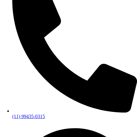
(11) 99435-0315