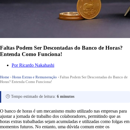
Faltas Podem Ser Descontadas do Banco de Horas?
Entenda Como Funciona!
Por
Ricardo Nakahashi
Home
›
Horas Extras e Remuneração
›
Faltas Podem Ser Descontadas do Banco de
Horas? Entenda Como Funciona!
🕒 Tempo estimado de leitura:
6 minutos
O banco de horas é um mecanismo muito utilizado nas empresas para
ajustar a jornada de trabalho dos colaboradores, permitindo que as
horas extras trabalhadas sejam acumuladas e utilizadas como folgas em
momentos futuros. No entanto, uma dúvida comum entre os