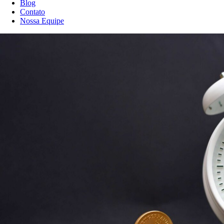
Blog
Contato
Nossa Equipe