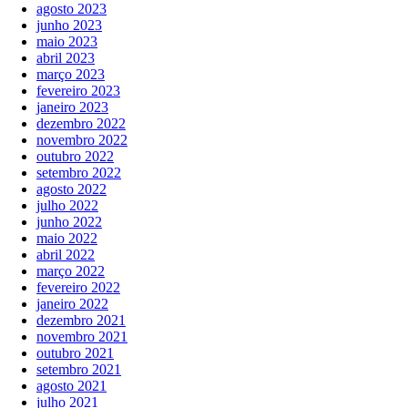
agosto 2023
junho 2023
maio 2023
abril 2023
março 2023
fevereiro 2023
janeiro 2023
dezembro 2022
novembro 2022
outubro 2022
setembro 2022
agosto 2022
julho 2022
junho 2022
maio 2022
abril 2022
março 2022
fevereiro 2022
janeiro 2022
dezembro 2021
novembro 2021
outubro 2021
setembro 2021
agosto 2021
julho 2021