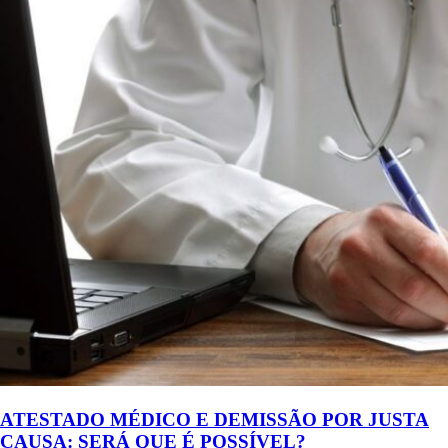
ATESTADO MÉDICO E DEMISSÃO POR JUSTA
CAUSA: SERÁ QUE É POSSÍVEL?