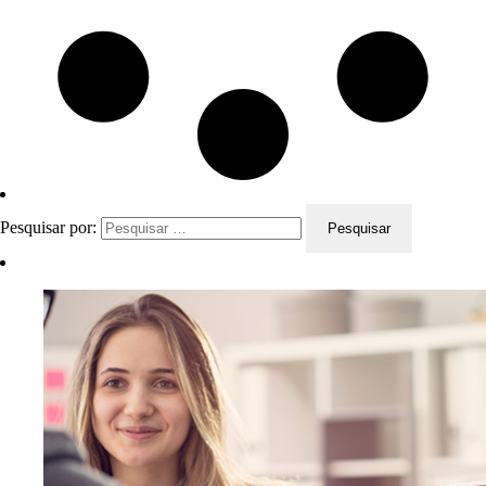
Pesquisar por: