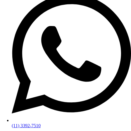
(11) 3392-7510