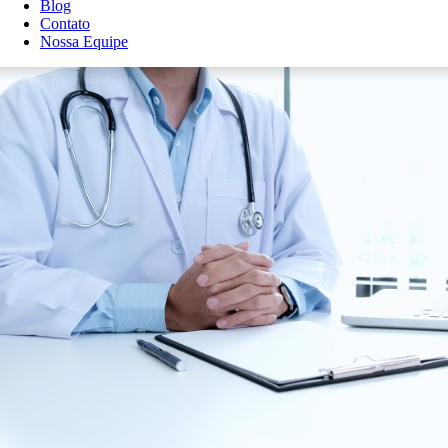
Blog
Contato
Nossa Equipe