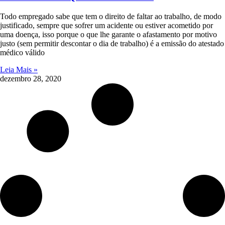
Todo empregado sabe que tem o direito de faltar ao trabalho, de modo
justificado, sempre que sofrer um acidente ou estiver acometido por
uma doença, isso porque o que lhe garante o afastamento por motivo
justo (sem permitir descontar o dia de trabalho) é a emissão do atestado
médico válido
Leia Mais »
dezembro 28, 2020