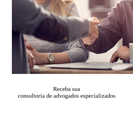
Receba sua
consultoria de advogados especializados