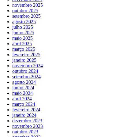
novembro 2025
outubro 2025
setembro 2025
agosto 2025
julho 2025
junho 2025
maio 2025
abril 2025
março 2025
fevereiro 2025
janeiro 2025
novembro 2024
outubro 2024
setembro 2024
agosto 2024
junho 2024
maio 2024
abril 2024
março 2024
fevereiro 2024
janeiro 2024
dezembro 2023
novembro 2023
outubro 2023