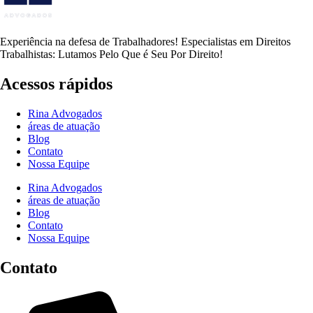
Experiência na defesa de Trabalhadores! Especialistas em Direitos
Trabalhistas: Lutamos Pelo Que é Seu Por Direito!
Acessos rápidos
Rina Advogados
áreas de atuação
Blog
Contato
Nossa Equipe
Rina Advogados
áreas de atuação
Blog
Contato
Nossa Equipe
Contato