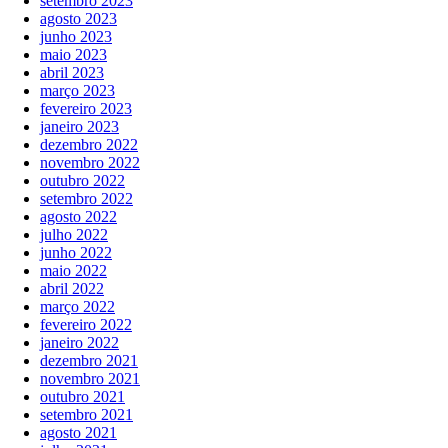
setembro 2023
agosto 2023
junho 2023
maio 2023
abril 2023
março 2023
fevereiro 2023
janeiro 2023
dezembro 2022
novembro 2022
outubro 2022
setembro 2022
agosto 2022
julho 2022
junho 2022
maio 2022
abril 2022
março 2022
fevereiro 2022
janeiro 2022
dezembro 2021
novembro 2021
outubro 2021
setembro 2021
agosto 2021