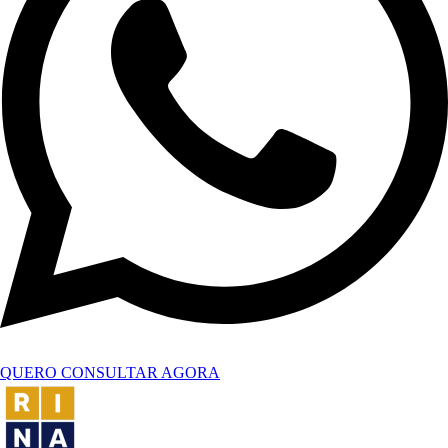
QUERO CONSULTAR AGORA