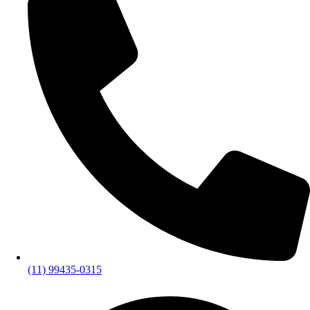
(11) 99435-0315