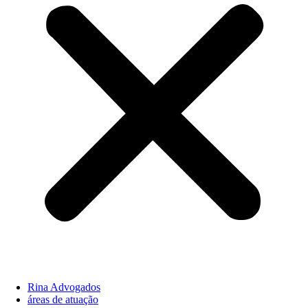
Rina Advogados
áreas de atuação