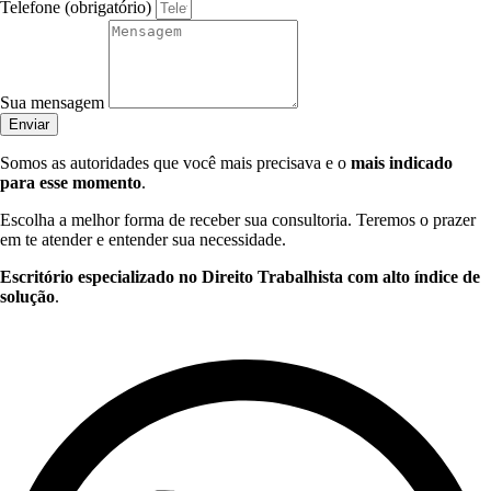
Telefone (obrigatório)
Sua mensagem
Enviar
Somos as autoridades que você mais precisava e o
mais indicado
para esse momento
.
Escolha a melhor forma de receber sua consultoria. Teremos o prazer
em te atender e entender sua necessidade.
Escritório especializado no Direito Trabalhista com alto índice de
solução
.