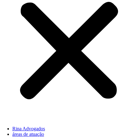
Rina Advogados
áreas de atuação