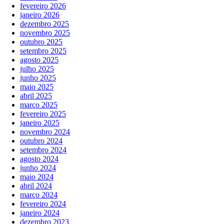
fevereiro 2026
janeiro 2026
dezembro 2025
novembro 2025
outubro 2025
setembro 2025
agosto 2025
julho 2025
junho 2025
maio 2025
abril 2025
março 2025
fevereiro 2025
janeiro 2025
novembro 2024
outubro 2024
setembro 2024
agosto 2024
junho 2024
maio 2024
abril 2024
março 2024
fevereiro 2024
janeiro 2024
dezembro 2023