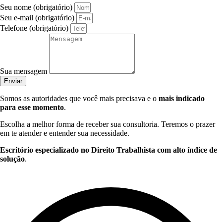
Seu nome (obrigatório)
Seu e-mail (obrigatório)
Telefone (obrigatório)
Sua mensagem
Enviar
Somos as autoridades que você mais precisava e o
mais indicado
para esse momento
.
Escolha a melhor forma de receber sua consultoria. Teremos o prazer
em te atender e entender sua necessidade.
Escritório especializado no Direito Trabalhista com alto índice de
solução
.