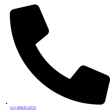
(11) 99435-0315