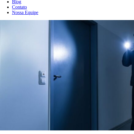
Blog
Contato
Nossa Equipe