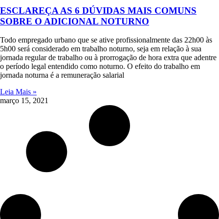
ESCLAREÇA AS 6 DÚVIDAS MAIS COMUNS
SOBRE O ADICIONAL NOTURNO
Todo empregado urbano que se ative profissionalmente das 22h00 às
5h00 será considerado em trabalho noturno, seja em relação à sua
jornada regular de trabalho ou à prorrogação de hora extra que adentre
o período legal entendido como noturno. O efeito do trabalho em
jornada noturna é a remuneração salarial
Leia Mais »
março 15, 2021