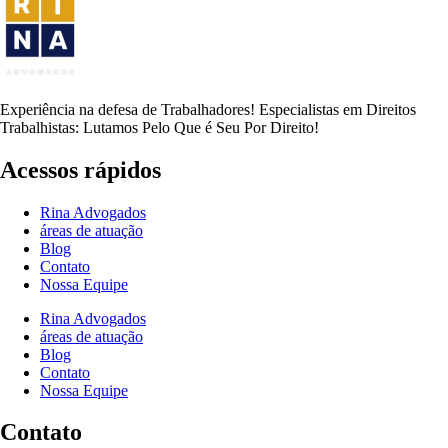
Experiência na defesa de Trabalhadores! Especialistas em Direitos
Trabalhistas: Lutamos Pelo Que é Seu Por Direito!
Acessos rápidos
Rina Advogados
áreas de atuação
Blog
Contato
Nossa Equipe
Rina Advogados
áreas de atuação
Blog
Contato
Nossa Equipe
Contato