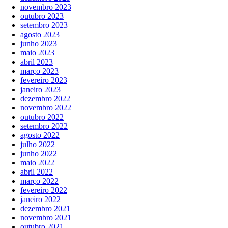
novembro 2023
outubro 2023
setembro 2023
agosto 2023
junho 2023
maio 2023
abril 2023
março 2023
fevereiro 2023
janeiro 2023
dezembro 2022
novembro 2022
outubro 2022
setembro 2022
agosto 2022
julho 2022
junho 2022
maio 2022
abril 2022
março 2022
fevereiro 2022
janeiro 2022
dezembro 2021
novembro 2021
outubro 2021