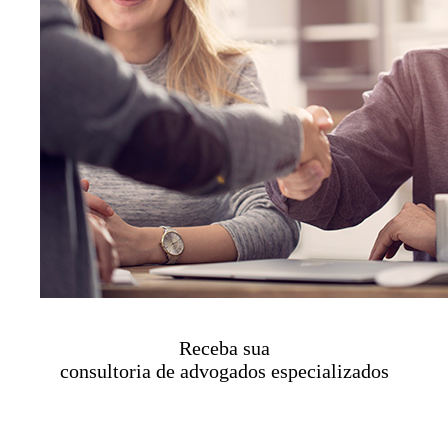
Receba sua
consultoria de advogados especializados