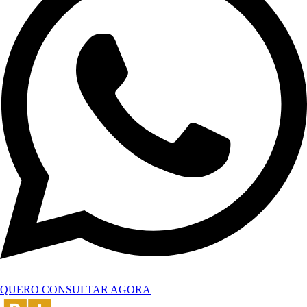
QUERO CONSULTAR AGORA