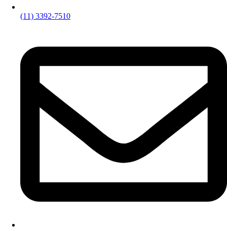
(11) 3392-7510