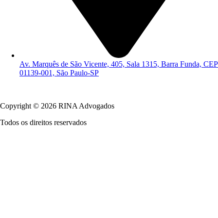
Av. Marquês de São Vicente, 405, Sala 1315, Barra Funda, CEP
01139-001, São Paulo-SP
Política de Privacidade
Copyright © 2026 RINA Advogados
Todos os direitos reservados