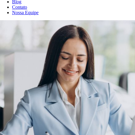
Blog
Contato
Nossa Equipe