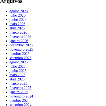
Arquivos
agosto 2026
julho 2026
junho 2026
maio 2026
abril 2026
março 2026
fevereiro 2026
janeiro 2026
dezembro 2025
novembro 2025
outubro 2025
setembro 2025
agosto 2025
julho 2025
junho 2025
maio 2025
abril 2025
março 2025
fevereiro 2025
janeiro 2025
novembro 2024
outubro 2024
setembro 2024