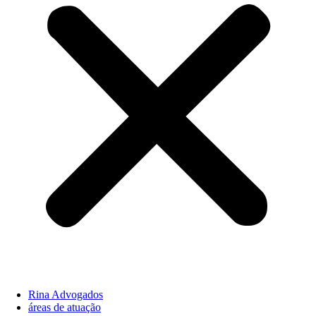
Rina Advogados
áreas de atuação