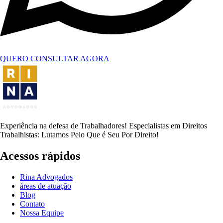
QUERO CONSULTAR AGORA
Experiência na defesa de Trabalhadores! Especialistas em Direitos
Trabalhistas: Lutamos Pelo Que é Seu Por Direito!
Acessos rápidos
Rina Advogados
áreas de atuação
Blog
Contato
Nossa Equipe