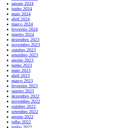
agosto 2024
junho 2024
maio 2024
abril 2024
março 2024
fevereiro 2024
janeiro 2024
dezembro 2023
novembro 2023
outubro 2023
setembro 2023
agosto 2023
junho 2023
maio 2023
abril 2023
março 2023
fevereiro 2023
janeiro 2023
dezembro 2022
novembro 2022
outubro 2022
setembro 2022
agosto 2022
julho 2022
junho 2022