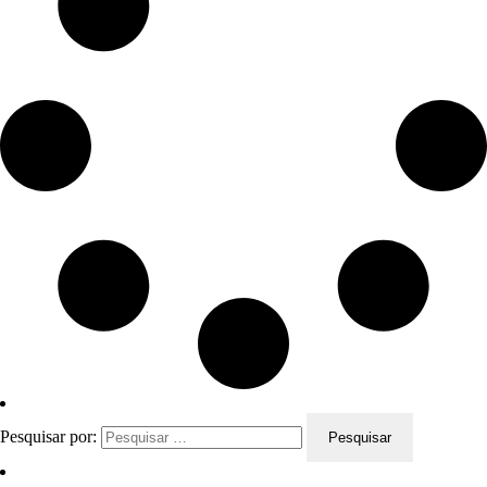
Pesquisar por: