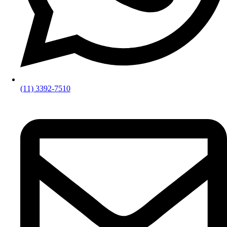
(11) 3392-7510