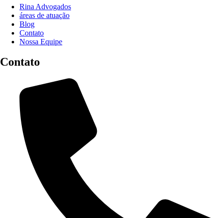
Rina Advogados
áreas de atuação
Blog
Contato
Nossa Equipe
Contato