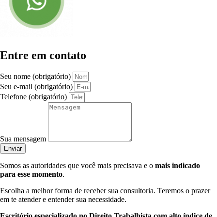
Entre em contato
Seu nome (obrigatório)
Seu e-mail (obrigatório)
Telefone (obrigatório)
Sua mensagem
Enviar
Somos as autoridades que você mais precisava e o
mais indicado
para esse momento
.
Escolha a melhor forma de receber sua consultoria. Teremos o prazer
em te atender e entender sua necessidade.
Escritório especializado no Direito Trabalhista com alto índice de