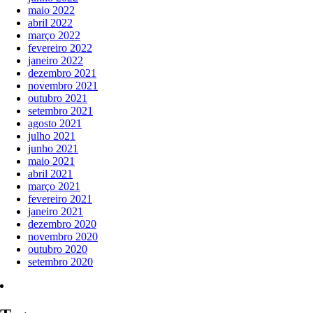
maio 2022
abril 2022
março 2022
fevereiro 2022
janeiro 2022
dezembro 2021
novembro 2021
outubro 2021
setembro 2021
agosto 2021
julho 2021
junho 2021
maio 2021
abril 2021
março 2021
fevereiro 2021
janeiro 2021
dezembro 2020
novembro 2020
outubro 2020
setembro 2020