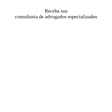
Receba sua
consultoria de advogados especializados