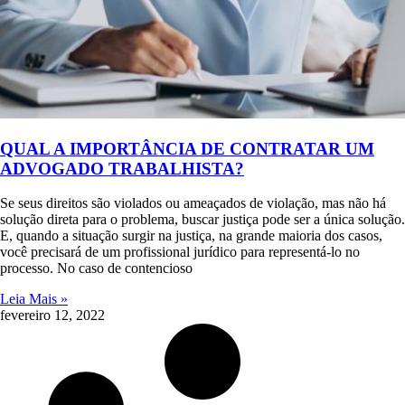
QUAL A IMPORTÂNCIA DE CONTRATAR UM
ADVOGADO TRABALHISTA?
Se seus direitos são violados ou ameaçados de violação, mas não há
solução direta para o problema, buscar justiça pode ser a única solução.
E, quando a situação surgir na justiça, na grande maioria dos casos,
você precisará de um profissional jurídico para representá-lo no
processo. No caso de contencioso
Leia Mais »
fevereiro 12, 2022