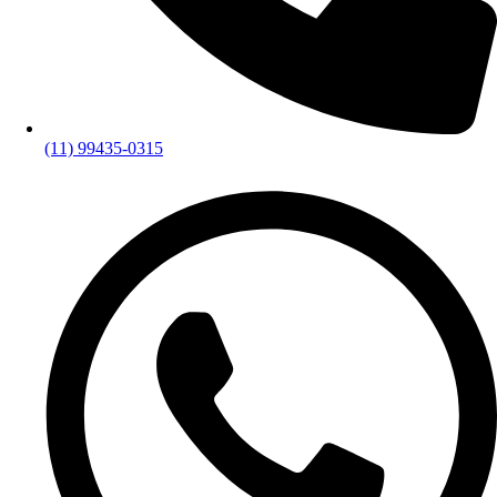
(11) 99435-0315