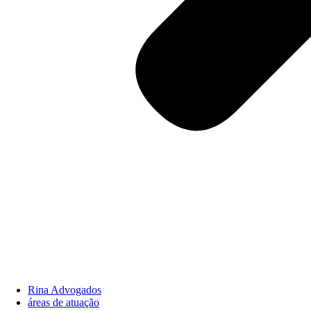
Rina Advogados
áreas de atuação