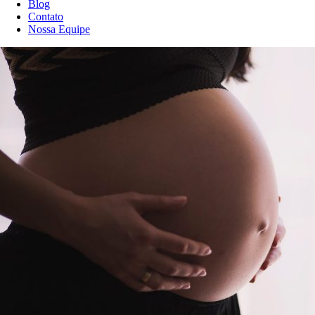
Blog
Contato
Nossa Equipe