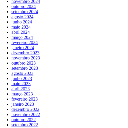
novembro 2024
outubro 2024
setembro 2024
agosto 2024
junho 2024
maio 2024
abril 2024
março 2024
fevereiro 2024
janeiro 2024
dezembro 2023
novembro 2023
outubro 2023
setembro 2023
agosto 2023
junho 2023
maio 2023
abril 2023
março 2023
fevereiro 2023
janeiro 2023
dezembro 2022
novembro 2022
outubro 2022
setembro 2022