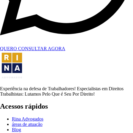
QUERO CONSULTAR AGORA
Experiência na defesa de Trabalhadores! Especialistas em Direitos
Trabalhistas: Lutamos Pelo Que é Seu Por Direito!
Acessos rápidos
Rina Advogados
áreas de atuação
Blog