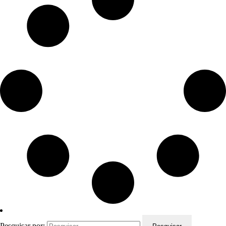
Pesquisar por: