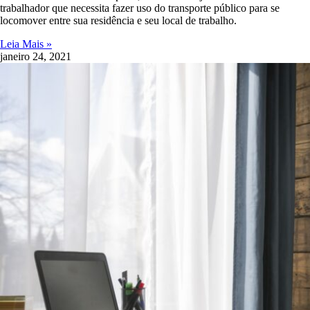
trabalhador que necessita fazer uso do transporte público para se
locomover entre sua residência e seu local de trabalho.
Leia Mais »
janeiro 24, 2021