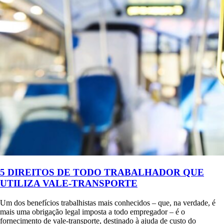
5 DIREITOS DE TODO TRABALHADOR QUE
UTILIZA VALE-TRANSPORTE
Um dos benefícios trabalhistas mais conhecidos – que, na verdade, é
mais uma obrigação legal imposta a todo empregador – é o
fornecimento de vale-transporte, destinado à ajuda de custo do