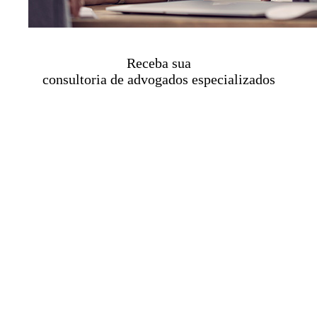
Receba sua
consultoria de advogados especializados