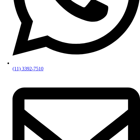
(11) 3392-7510