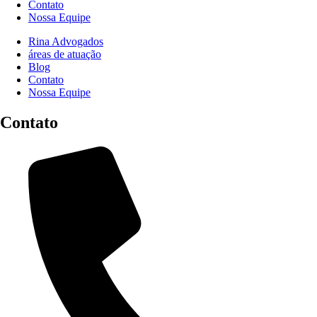
Contato
Nossa Equipe
Rina Advogados
áreas de atuação
Blog
Contato
Nossa Equipe
Contato