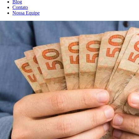
Blog
Contato
Nossa Equipe