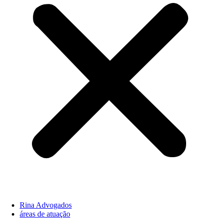
Rina Advogados
áreas de atuação