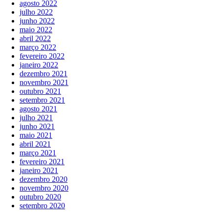
agosto 2022
julho 2022
junho 2022
maio 2022
abril 2022
março 2022
fevereiro 2022
janeiro 2022
dezembro 2021
novembro 2021
outubro 2021
setembro 2021
agosto 2021
julho 2021
junho 2021
maio 2021
abril 2021
março 2021
fevereiro 2021
janeiro 2021
dezembro 2020
novembro 2020
outubro 2020
setembro 2020