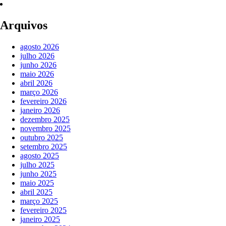
Arquivos
agosto 2026
julho 2026
junho 2026
maio 2026
abril 2026
março 2026
fevereiro 2026
janeiro 2026
dezembro 2025
novembro 2025
outubro 2025
setembro 2025
agosto 2025
julho 2025
junho 2025
maio 2025
abril 2025
março 2025
fevereiro 2025
janeiro 2025