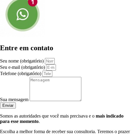
Entre em contato
Seu nome (obrigatório)
Seu e-mail (obrigatório)
Telefone (obrigatório)
Sua mensagem
Enviar
Somos as autoridades que você mais precisava e o
mais indicado
para esse momento
.
Escolha a melhor forma de receber sua consultoria. Teremos o prazer