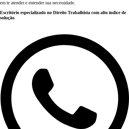
em te atender e entender sua necessidade.
Escritório especializado no Direito Trabalhista com alto índice de
solução
.