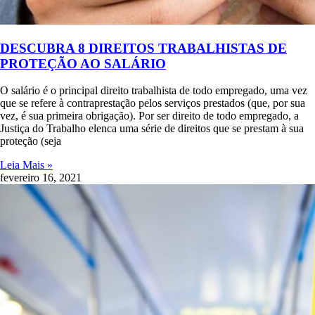
DESCUBRA 8 DIREITOS TRABALHISTAS DE
PROTEÇÃO AO SALÁRIO
O salário é o principal direito trabalhista de todo empregado, uma vez
que se refere à contraprestação pelos serviços prestados (que, por sua
vez, é sua primeira obrigação). Por ser direito de todo empregado, a
Justiça do Trabalho elenca uma série de direitos que se prestam à sua
proteção (seja
Leia Mais »
fevereiro 16, 2021