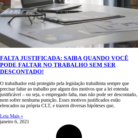
FALTA JUSTIFICADA: SAIBA QUANDO VOCÊ
PODE FALTAR NO TRABALHO SEM SER
DESCONTADO!
O trabalhador está protegido pela legislação trabalhista sempre que
precisar faltar ao trabalho por algum dos motivos que a lei entenda
justificável – ou seja, o empregado falta, mas não pode ser descontado,
nem sofrer nenhuma punição. Esses motivos justificados estão
elencados na própria CLT, e trazem diversas hipóteses que,
Leia Mais »
janeiro 6, 2021