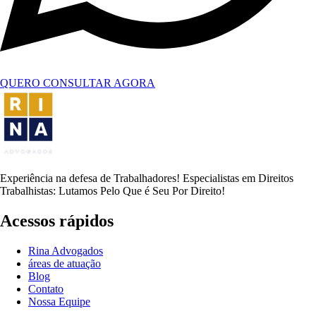
QUERO CONSULTAR AGORA
Experiência na defesa de Trabalhadores! Especialistas em Direitos
Trabalhistas: Lutamos Pelo Que é Seu Por Direito!
Acessos rápidos
Rina Advogados
áreas de atuação
Blog
Contato
Nossa Equipe