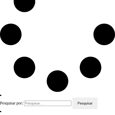
Pesquisar por: