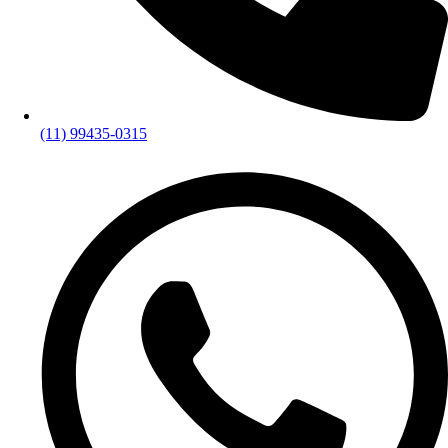
(11) 99435-0315