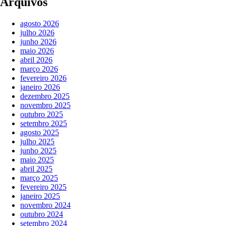
Arquivos
agosto 2026
julho 2026
junho 2026
maio 2026
abril 2026
março 2026
fevereiro 2026
janeiro 2026
dezembro 2025
novembro 2025
outubro 2025
setembro 2025
agosto 2025
julho 2025
junho 2025
maio 2025
abril 2025
março 2025
fevereiro 2025
janeiro 2025
novembro 2024
outubro 2024
setembro 2024