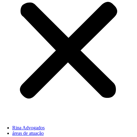
Rina Advogados
áreas de atuação