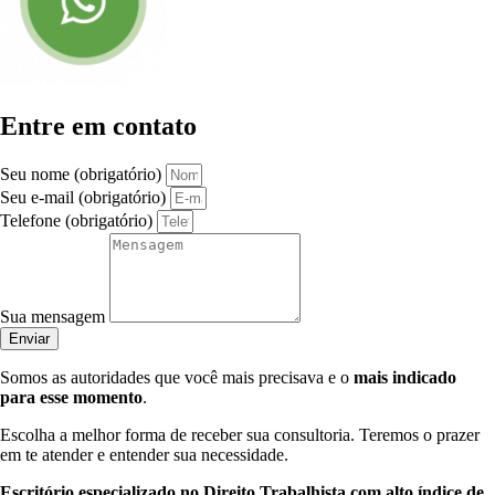
Entre em contato
Seu nome (obrigatório)
Seu e-mail (obrigatório)
Telefone (obrigatório)
Sua mensagem
Enviar
Somos as autoridades que você mais precisava e o
mais indicado
para esse momento
.
Escolha a melhor forma de receber sua consultoria. Teremos o prazer
em te atender e entender sua necessidade.
Escritório especializado no Direito Trabalhista com alto índice de