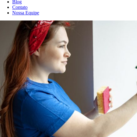
Blog
Contato
Nossa Equipe