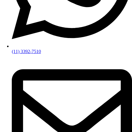
(11) 3392-7510