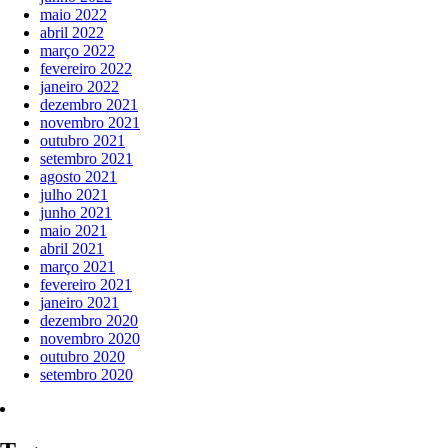
maio 2022
abril 2022
março 2022
fevereiro 2022
janeiro 2022
dezembro 2021
novembro 2021
outubro 2021
setembro 2021
agosto 2021
julho 2021
junho 2021
maio 2021
abril 2021
março 2021
fevereiro 2021
janeiro 2021
dezembro 2020
novembro 2020
outubro 2020
setembro 2020