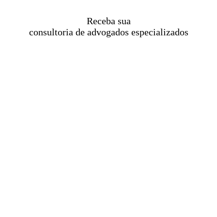
Receba sua
consultoria de advogados especializados