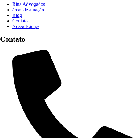
Rina Advogados
áreas de atuação
Blog
Contato
Nossa Equipe
Contato