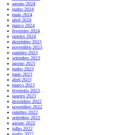
agosto 2024
junho 2024
maio 2024
abril 2024
março 2024
fevereiro 2024
janeiro 2024
dezembro 2023
novembro 2023
outubro 2023
setembro 2023
agosto 2023
junho 2023
maio 2023
abril 2023
março 2023
fevereiro 2023
janeiro 2023
dezembro 2022
novembro 2022
outubro 2022
setembro 2022
agosto 2022
julho 2022
junho 2022