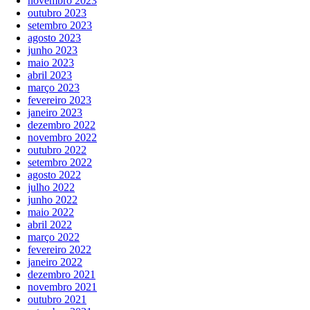
novembro 2023
outubro 2023
setembro 2023
agosto 2023
junho 2023
maio 2023
abril 2023
março 2023
fevereiro 2023
janeiro 2023
dezembro 2022
novembro 2022
outubro 2022
setembro 2022
agosto 2022
julho 2022
junho 2022
maio 2022
abril 2022
março 2022
fevereiro 2022
janeiro 2022
dezembro 2021
novembro 2021
outubro 2021