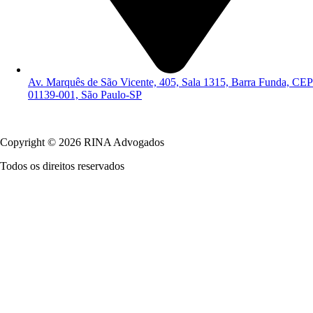
Av. Marquês de São Vicente, 405, Sala 1315, Barra Funda, CEP
01139-001, São Paulo-SP
Política de Privacidade
Copyright © 2026 RINA Advogados
Todos os direitos reservados