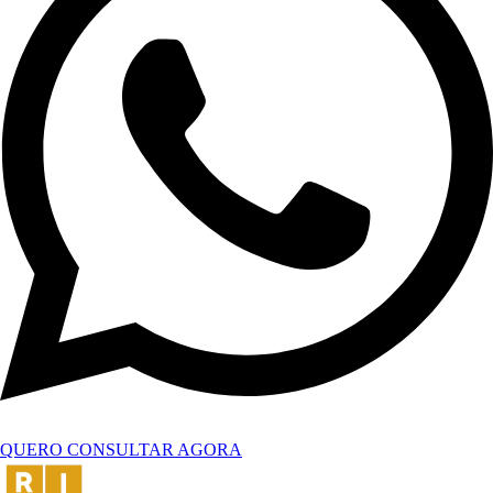
QUERO CONSULTAR AGORA