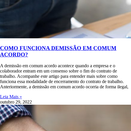
COMO FUNCIONA DEMISSÃO EM COMUM
ACORDO?
A demissão em comum acordo acontece quando a empresa e o
colaborador entram em um consenso sobre o fim do contrato de
trabalho. Acompanhe este artigo para entender mais sobre como
funciona essa modalidade de encerramento do contrato de trabalho.
Anteriormente, a demissão em comum acordo ocorria de forma ilegal,
Leia Mais »
outubro 29, 2022