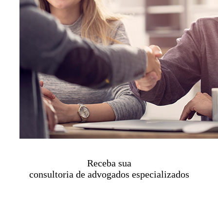
Receba sua
consultoria de advogados especializados