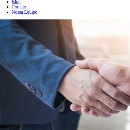
Blog
Contato
Nossa Equipe