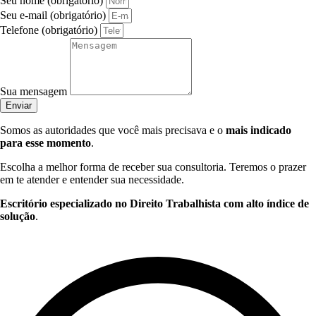
Seu nome (obrigatório)
Seu e-mail (obrigatório)
Telefone (obrigatório)
Sua mensagem
Enviar
Somos as autoridades que você mais precisava e o
mais indicado
para esse momento
.
Escolha a melhor forma de receber sua consultoria. Teremos o prazer
em te atender e entender sua necessidade.
Escritório especializado no Direito Trabalhista com alto índice de
solução
.