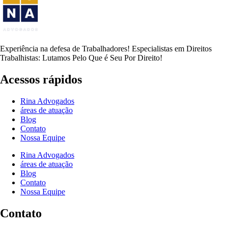
Experiência na defesa de Trabalhadores! Especialistas em Direitos
Trabalhistas: Lutamos Pelo Que é Seu Por Direito!
Acessos rápidos
Rina Advogados
áreas de atuação
Blog
Contato
Nossa Equipe
Rina Advogados
áreas de atuação
Blog
Contato
Nossa Equipe
Contato