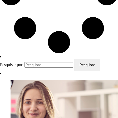
Pesquisar por: