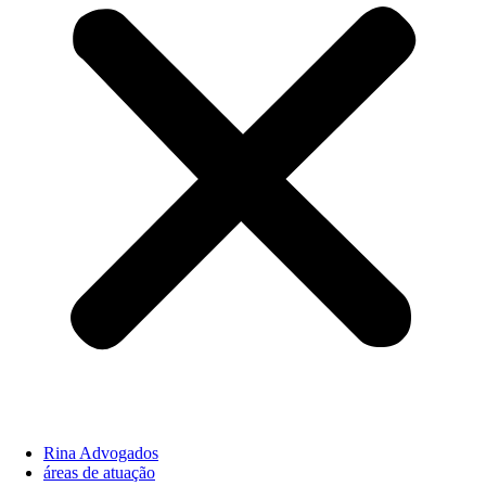
Rina Advogados
áreas de atuação