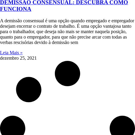
DEMISSÃO CONSENSUAL: DESCUBRA COMO
FUNCIONA
A demissão consensual é uma opção quando empregado e empregador
desejam encerrar o contrato de trabalho. É uma opção vantajosa tanto
para o trabalhador, que deseja não mais se manter naquela posição,
quanto para o empregador, para que não precise arcar com todas as
verbas rescisórias devido à demissão sem
Leia Mais »
dezembro 25, 2021