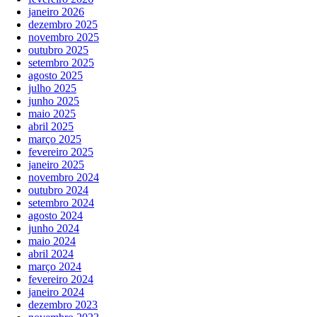
janeiro 2026
dezembro 2025
novembro 2025
outubro 2025
setembro 2025
agosto 2025
julho 2025
junho 2025
maio 2025
abril 2025
março 2025
fevereiro 2025
janeiro 2025
novembro 2024
outubro 2024
setembro 2024
agosto 2024
junho 2024
maio 2024
abril 2024
março 2024
fevereiro 2024
janeiro 2024
dezembro 2023