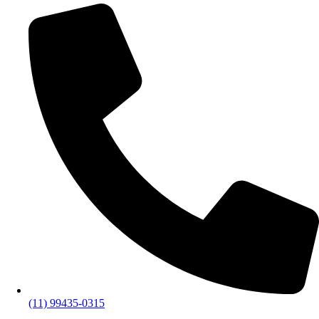
(11) 99435-0315