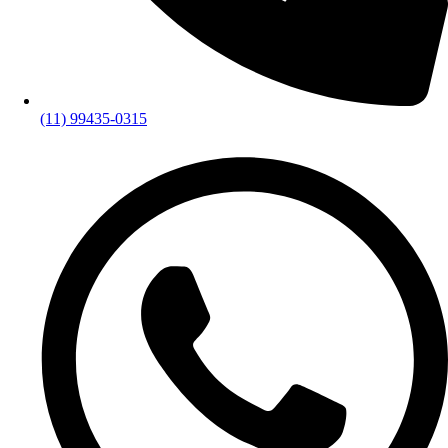
(11) 99435-0315