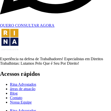
QUERO CONSULTAR AGORA
Experiência na defesa de Trabalhadores! Especialistas em Direitos
Trabalhistas: Lutamos Pelo Que é Seu Por Direito!
Acessos rápidos
Rina Advogados
áreas de atuação
Blog
Contato
Nossa Equipe
Rina Advogados