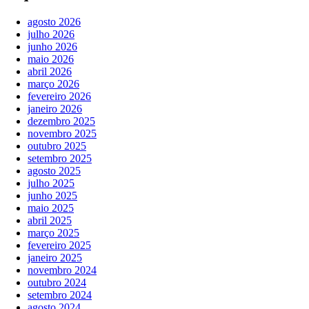
agosto 2026
julho 2026
junho 2026
maio 2026
abril 2026
março 2026
fevereiro 2026
janeiro 2026
dezembro 2025
novembro 2025
outubro 2025
setembro 2025
agosto 2025
julho 2025
junho 2025
maio 2025
abril 2025
março 2025
fevereiro 2025
janeiro 2025
novembro 2024
outubro 2024
setembro 2024
agosto 2024