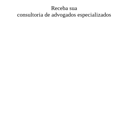
Receba sua
consultoria de advogados especializados