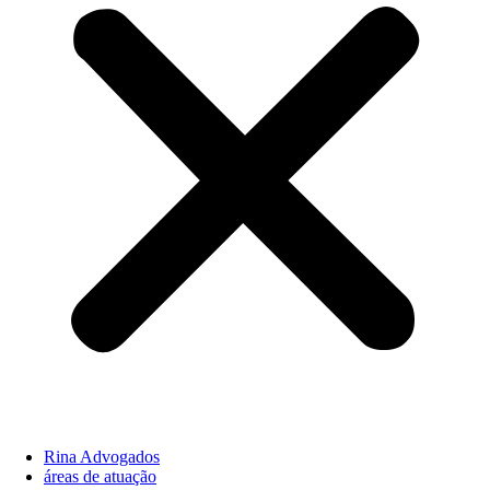
Rina Advogados
áreas de atuação