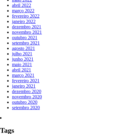
abril 2022
março 2022
fevereiro 2022
janeiro 2022
dezembro 2021
novembro 2021
outubro 2021
setembro 2021
agosto 2021
julho 2021
junho 2021
maio 2021
abril 2021
março 2021
fevereiro 2021
janeiro 2021
dezembro 2020
novembro 2020
outubro 2020
setembro 2020
Tags