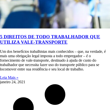
5 DIREITOS DE TODO TRABALHADOR QUE
UTILIZA VALE-TRANSPORTE
Um dos benefícios trabalhistas mais conhecidos – que, na verdade, é
mais uma obrigação legal imposta a todo empregador – é o
fornecimento de vale-transporte, destinado à ajuda de custo do
trabalhador que necessita fazer uso do transporte público para se
locomover entre sua residência e seu local de trabalho.
Leia Mais »
janeiro 24, 2021