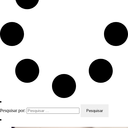
Pesquisar por: