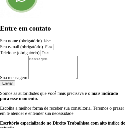
Entre em contato
Seu nome (obrigatório)
Seu e-mail (obrigatório)
Telefone (obrigatório)
Sua mensagem
Enviar
Somos as autoridades que você mais precisava e o
mais indicado
para esse momento
.
Escolha a melhor forma de receber sua consultoria. Teremos o prazer
em te atender e entender sua necessidade.
Escritório especializado no Direito Trabalhista com alto índice de