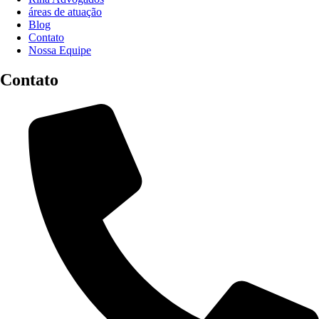
áreas de atuação
Blog
Contato
Nossa Equipe
Contato