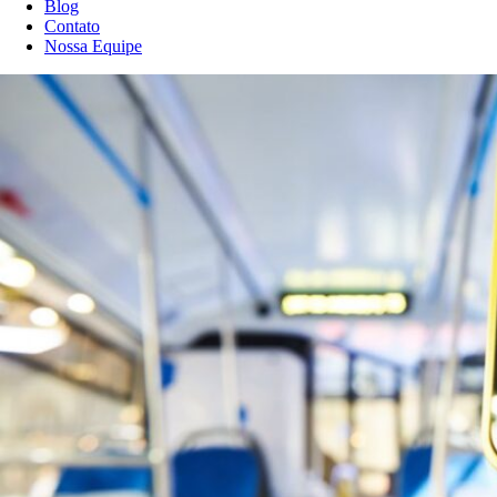
Blog
Contato
Nossa Equipe