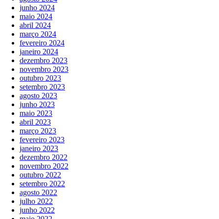
junho 2024
maio 2024
abril 2024
março 2024
fevereiro 2024
janeiro 2024
dezembro 2023
novembro 2023
outubro 2023
setembro 2023
agosto 2023
junho 2023
maio 2023
abril 2023
março 2023
fevereiro 2023
janeiro 2023
dezembro 2022
novembro 2022
outubro 2022
setembro 2022
agosto 2022
julho 2022
junho 2022
maio 2022