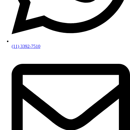
(11) 3392-7510