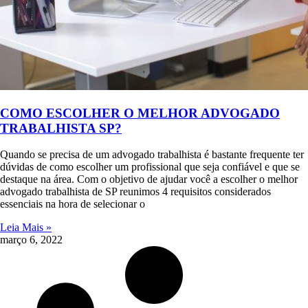
COMO ESCOLHER O MELHOR ADVOGADO
TRABALHISTA SP?
Quando se precisa de um advogado trabalhista é bastante frequente ter
dúvidas de como escolher um profissional que seja confiável e que se
destaque na área. Com o objetivo de ajudar você a escolher o melhor
advogado trabalhista de SP reunimos 4 requisitos considerados
essenciais na hora de selecionar o
Leia Mais »
março 6, 2022