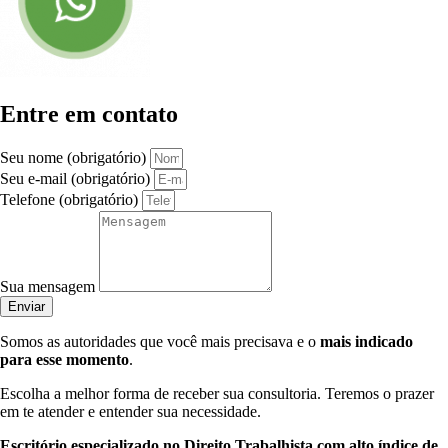
Entre em contato
Seu nome (obrigatório)
Seu e-mail (obrigatório)
Telefone (obrigatório)
Sua mensagem
Enviar
Somos as autoridades que você mais precisava e o
mais indicado
para esse momento
.
Escolha a melhor forma de receber sua consultoria. Teremos o prazer
em te atender e entender sua necessidade.
Escritório especializado no Direito Trabalhista com alto índice de