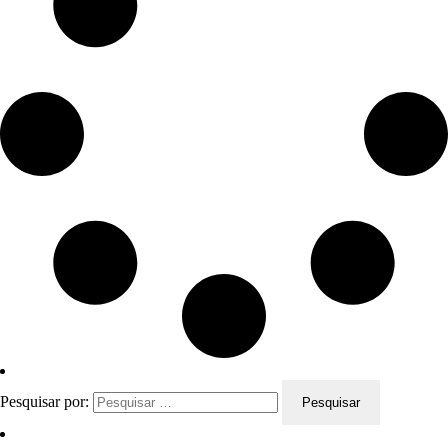
Pesquisar por: