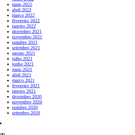
maio 2022
abril 2022
março 2022
fevereiro 2022
janeiro 2022
dezembro 2021
novembro 2021
outubro 2021
setembro 2021
agosto 2021
julho 2021
junho 2021
maio 2021
abril 2021
março 2021
fevereiro 2021
janeiro 2021
dezembro 2020
novembro 2020
outubro 2020
setembro 2020