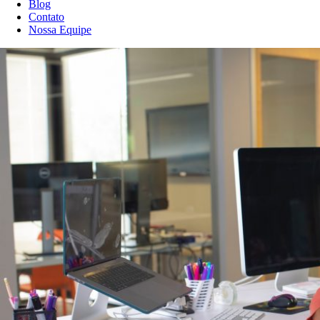
Blog
Contato
Nossa Equipe