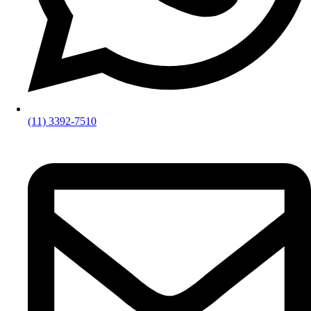
(11) 3392-7510