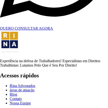
QUERO CONSULTAR AGORA
Experiência na defesa de Trabalhadores! Especialistas em Direitos
Trabalhistas: Lutamos Pelo Que é Seu Por Direito!
Acessos rápidos
Rina Advogados
áreas de atuação
Blog
Contato
Nossa Equipe