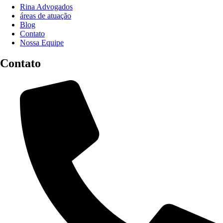
Rina Advogados
áreas de atuação
Blog
Contato
Nossa Equipe
Contato