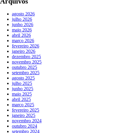
Arquivos
agosto 2026
julho 2026
junho 2026
maio 2026
abril 2026
março 2026
fevereiro 2026
janeiro 2026
dezembro 2025
novembro 2025
outubro 2025
setembro 2025
agosto 2025
julho 2025
junho 2025
maio 2025
abril 2025
março 2025
fevereiro 2025
janeiro 2025
novembro 2024
outubro 2024
setembro 2024