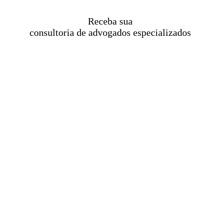
Receba sua
consultoria de advogados especializados