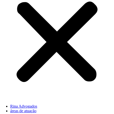
Rina Advogados
áreas de atuação