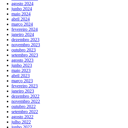
agosto 2024
junho 2024
maio 2024
abril 2024
março 2024
fevereiro 2024
janeiro 2024
dezembro 2023
novembro 2023
outubro 2023
setembro 2023
agosto 2023
junho 2023
maio 2023
abril 2023
março 2023
fevereiro 2023
janeiro 2023
dezembro 2022
novembro 2022
outubro 2022
setembro 2022
agosto 2022
julho 2022
junho 2022