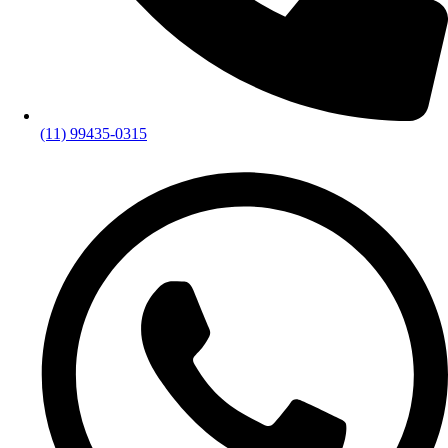
(11) 99435-0315