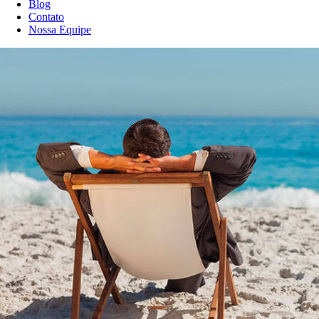
Blog
Contato
Nossa Equipe