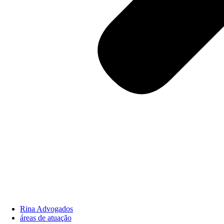
Rina Advogados
áreas de atuação