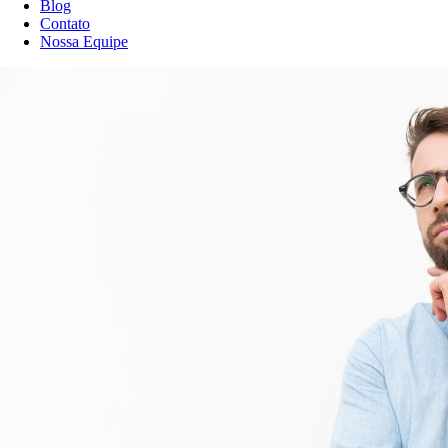
Blog
Contato
Nossa Equipe