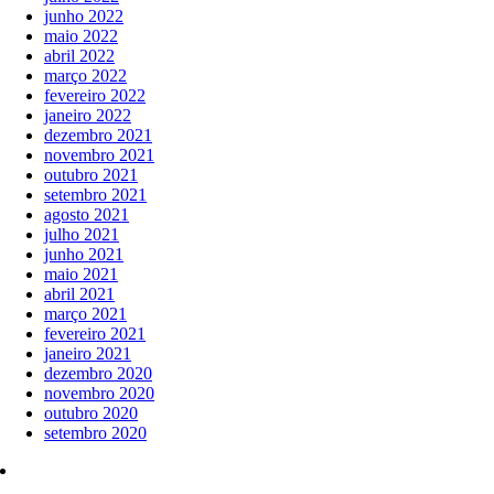
junho 2022
maio 2022
abril 2022
março 2022
fevereiro 2022
janeiro 2022
dezembro 2021
novembro 2021
outubro 2021
setembro 2021
agosto 2021
julho 2021
junho 2021
maio 2021
abril 2021
março 2021
fevereiro 2021
janeiro 2021
dezembro 2020
novembro 2020
outubro 2020
setembro 2020