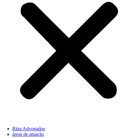
Rina Advogados
áreas de atuação