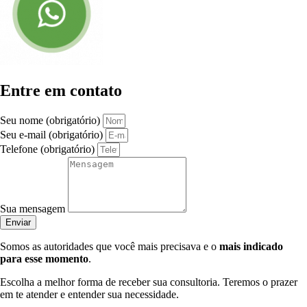
Entre em contato
Seu nome (obrigatório)
Seu e-mail (obrigatório)
Telefone (obrigatório)
Sua mensagem
Enviar
Somos as autoridades que você mais precisava e o
mais indicado
para esse momento
.
Escolha a melhor forma de receber sua consultoria. Teremos o prazer
em te atender e entender sua necessidade.