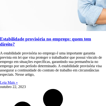
Estabilidade provisória no emprego: quem tem
direito?
A estabilidade provisória no emprego é uma importante garantia
prevista em lei que visa proteger o trabalhador que possui vínculo de
emprego em situações específicas, garantindo sua permanência no
emprego por um período determinado. A estabilidade provisória visa
assegurar a continuidade do contrato de trabalho em circunstâncias
especiais. Nesse artigo,
Leia Mais »
outubro 22, 2023