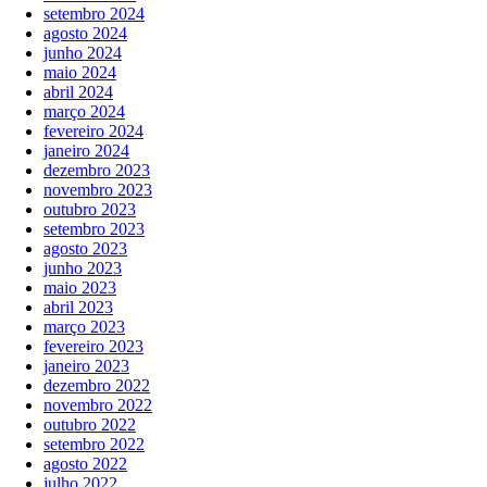
setembro 2024
agosto 2024
junho 2024
maio 2024
abril 2024
março 2024
fevereiro 2024
janeiro 2024
dezembro 2023
novembro 2023
outubro 2023
setembro 2023
agosto 2023
junho 2023
maio 2023
abril 2023
março 2023
fevereiro 2023
janeiro 2023
dezembro 2022
novembro 2022
outubro 2022
setembro 2022
agosto 2022
julho 2022