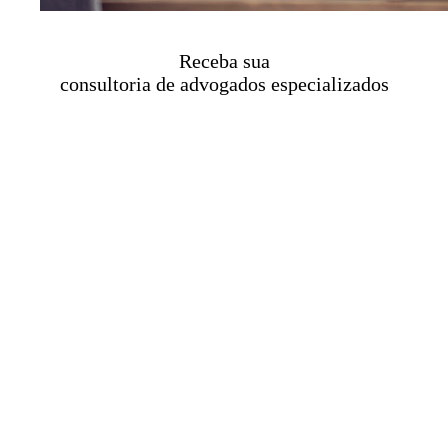
Receba sua
consultoria de advogados especializados