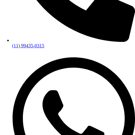
(11) 99435-0315