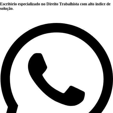
Escritório especializado no Direito Trabalhista com alto índice de
solução
.