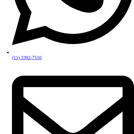
(11) 3392-7510