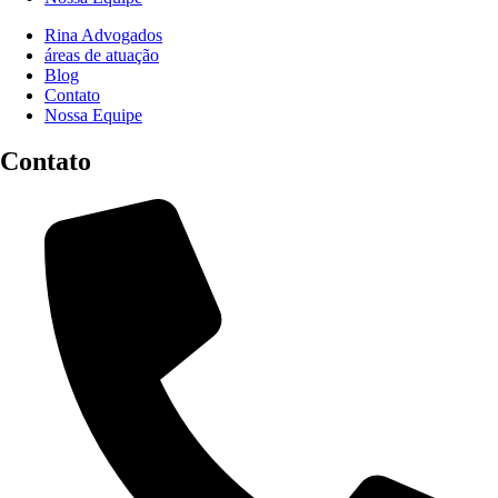
Rina Advogados
áreas de atuação
Blog
Contato
Nossa Equipe
Contato