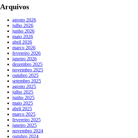
Arquivos
agosto 2026
julho 2026
junho 2026
maio 2026
abril 2026
março 2026
fevereiro 2026
janeiro 2026
dezembro 2025
novembro 2025
outubro 2025
setembro 2025
agosto 2025
julho 2025
junho 2025
maio 2025
abril 2025
março 2025
fevereiro 2025
janeiro 2025
novembro 2024
outubro 2024