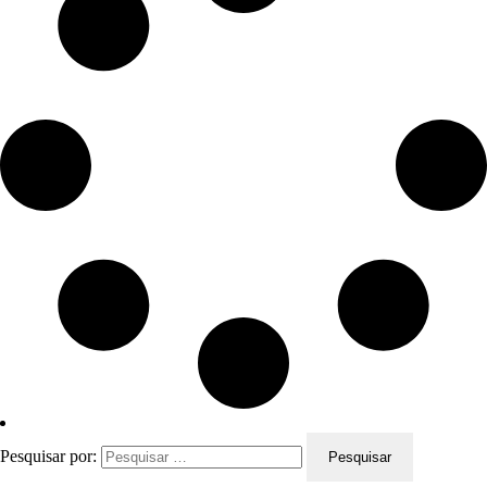
Pesquisar por: