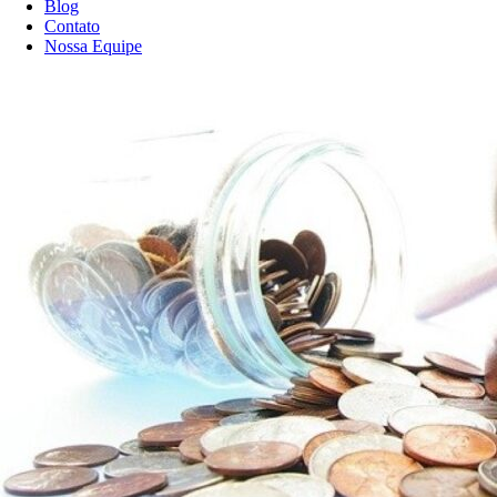
Blog
Contato
Nossa Equipe