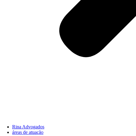
Rina Advogados
áreas de atuação