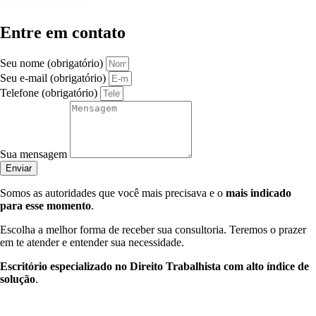
Entre em contato
Seu nome (obrigatório)
Seu e-mail (obrigatório)
Telefone (obrigatório)
Sua mensagem
Enviar
Somos as autoridades que você mais precisava e o
mais indicado
para esse momento
.
Escolha a melhor forma de receber sua consultoria. Teremos o prazer
em te atender e entender sua necessidade.
Escritório especializado no Direito Trabalhista com alto índice de
solução
.