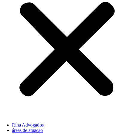
Rina Advogados
áreas de atuação