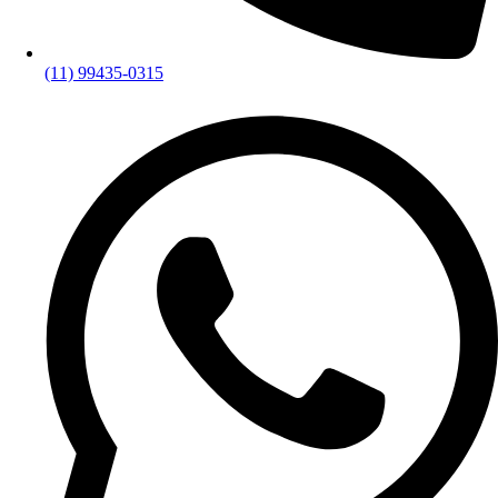
(11) 99435-0315