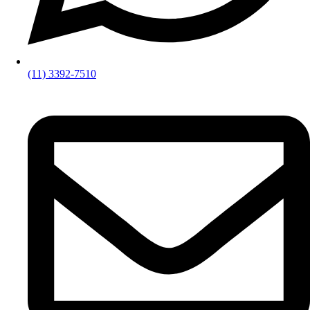
(11) 3392-7510