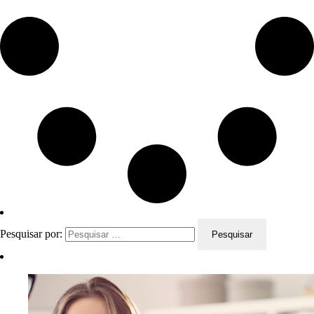
Pesquisar por: