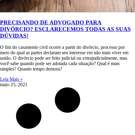
PRECISANDO DE ADVOGADO PARA
DIVÓRCIO? ESCLARECEMOS TODAS AS SUAS
DÚVIDAS!
O fim do casamento civil ocorre a partir do divórcio, processo por
meio do qual as partes declaram seu interesse em não mais viver em
união. O divórcio pode ser feito judicial ou extrajudicialmente, mas
você sabe quando pode ser adotada cada situação? Qual é mais
simples? Quanto tempo demora?
Leia Mais »
maio 25, 2021