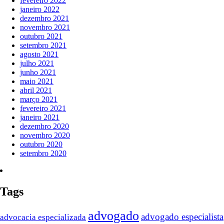
fevereiro 2022
janeiro 2022
dezembro 2021
novembro 2021
outubro 2021
setembro 2021
agosto 2021
julho 2021
junho 2021
maio 2021
abril 2021
março 2021
fevereiro 2021
janeiro 2021
dezembro 2020
novembro 2020
outubro 2020
setembro 2020
Tags
advogado
advogado especialista
advocacia especializada