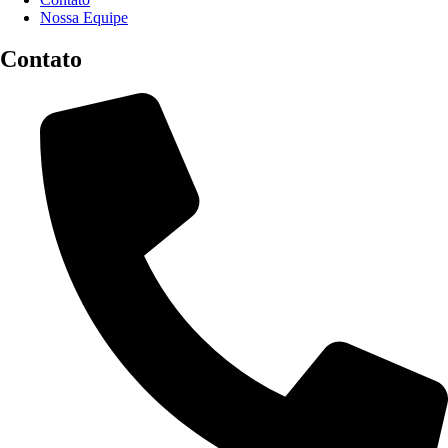
Nossa Equipe
Contato