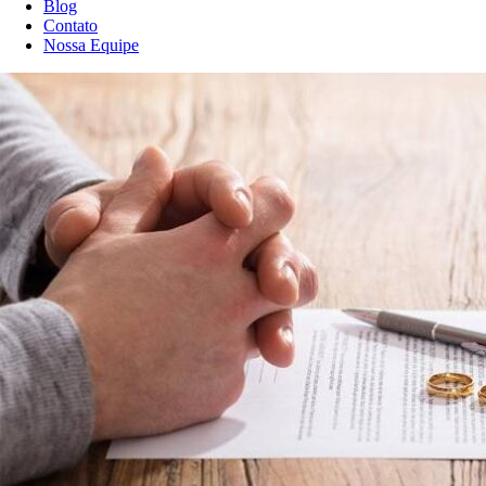
Blog
Contato
Nossa Equipe