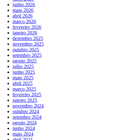
junho 2026
maio 2026
abril 2026
março 2026
fevereiro 2026
janeiro 2026
dezembro 2025
novembro 2025
outubro 2025
setembro 2025
agosto 2025
julho 2025
junho 2025
maio 2025
abril 2025
março 2025
fevereiro 2025
janeiro 2025
novembro 2024
outubro 2024
setembro 2024
agosto 2024
junho 2024
maio 2024
abril 2024