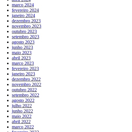
março 2024
fevereiro 2024
janeiro 2024
dezembro 2023
novembro 2023
outubro 2023
setembro 2023
agosto 2023
junho 2023
maio 2023
abril 2023
março 2023
fevereiro 2023
janeiro 2023
dezembro 2022
novembro 2022
outubro 2022
setembro 2022
agosto 2022
julho 2022
junho 2022
maio 2022
abril 2022
março 2022