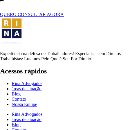
QUERO CONSULTAR AGORA
Experiência na defesa de Trabalhadores! Especialistas em Direitos
Trabalhistas: Lutamos Pelo Que é Seu Por Direito!
Acessos rápidos
Rina Advogados
áreas de atuação
Blog
Contato
Nossa Equipe
Rina Advogados
áreas de atuação
Blog
Contato