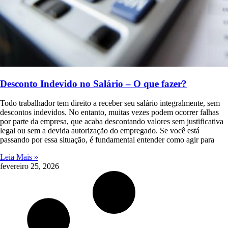
Desconto Indevido no Salário – O que fazer?
Todo trabalhador tem direito a receber seu salário integralmente, sem
descontos indevidos. No entanto, muitas vezes podem ocorrer falhas
por parte da empresa, que acaba descontando valores sem justificativa
legal ou sem a devida autorização do empregado. Se você está
passando por essa situação, é fundamental entender como agir para
Leia Mais »
fevereiro 25, 2026