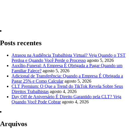
Quero Consultar Agora
Posts recentes
Atrasou na Audiência Trabalhista Virtual? Veja Quando o TST
Perdoa e Quando Você Perde o Processo
agosto 5, 2026
Auxílio-Funeral: A Empresa É Obrigada a Pagar Quando um
Familiar Falece?
agosto 5, 2026
Adicional de Transferência: Quando a Empresa É Obrigada a
Pagar 25% e Como Calcular
agosto 5, 2026
CLT Premium: O Que a Trend do TikTok Revela Sobre Seus
Direitos Trabalhistas
agosto 4, 2026
Day Off de Aniversário É Direito Garantido pela CLT? Veja
Quando Você Pode Cobrar
agosto 4, 2026
Arquivos