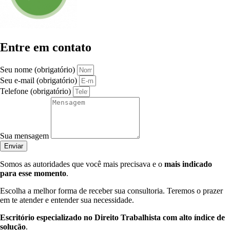
Entre em contato
Seu nome (obrigatório)
Seu e-mail (obrigatório)
Telefone (obrigatório)
Sua mensagem
Enviar
Somos as autoridades que você mais precisava e o
mais indicado
para esse momento
.
Escolha a melhor forma de receber sua consultoria. Teremos o prazer
em te atender e entender sua necessidade.
Escritório especializado no Direito Trabalhista com alto índice de
solução
.