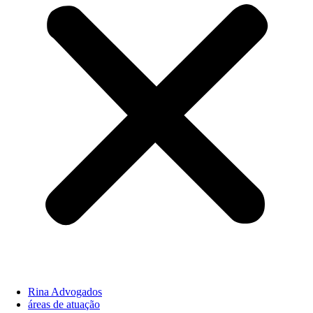
Rina Advogados
áreas de atuação