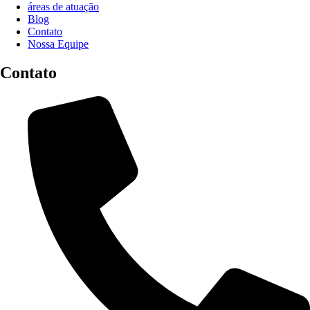
áreas de atuação
Blog
Contato
Nossa Equipe
Contato