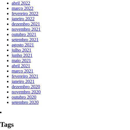
abril 2022
março 2022
fevereiro 2022
janeiro 2022
dezembro 2021
novembro 2021
outubro 2021
setembro 2021
agosto 2021
julho 2021
junho 2021
maio 2021
abril 2021
março 2021
fevereiro 2021
janeiro 2021
dezembro 2020
novembro 2020
outubro 2020
setembro 2020
Tags