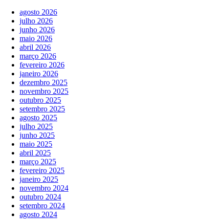
agosto 2026
julho 2026
junho 2026
maio 2026
abril 2026
março 2026
fevereiro 2026
janeiro 2026
dezembro 2025
novembro 2025
outubro 2025
setembro 2025
agosto 2025
julho 2025
junho 2025
maio 2025
abril 2025
março 2025
fevereiro 2025
janeiro 2025
novembro 2024
outubro 2024
setembro 2024
agosto 2024