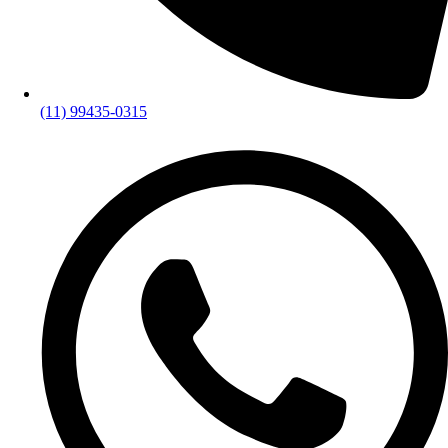
(11) 99435-0315