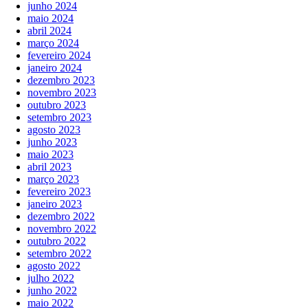
junho 2024
maio 2024
abril 2024
março 2024
fevereiro 2024
janeiro 2024
dezembro 2023
novembro 2023
outubro 2023
setembro 2023
agosto 2023
junho 2023
maio 2023
abril 2023
março 2023
fevereiro 2023
janeiro 2023
dezembro 2022
novembro 2022
outubro 2022
setembro 2022
agosto 2022
julho 2022
junho 2022
maio 2022