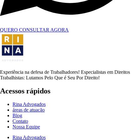
QUERO CONSULTAR AGORA
Experiência na defesa de Trabalhadores! Especialistas em Direitos
Trabalhistas: Lutamos Pelo Que é Seu Por Direito!
Acessos rápidos
Rina Advogados
áreas de atuação
Blog
Contato
Nossa Equipe
Rina Advogados