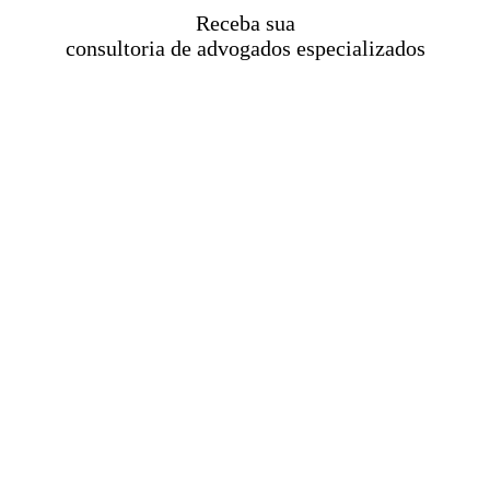
Receba sua
consultoria de advogados especializados