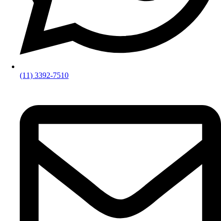
(11) 3392-7510