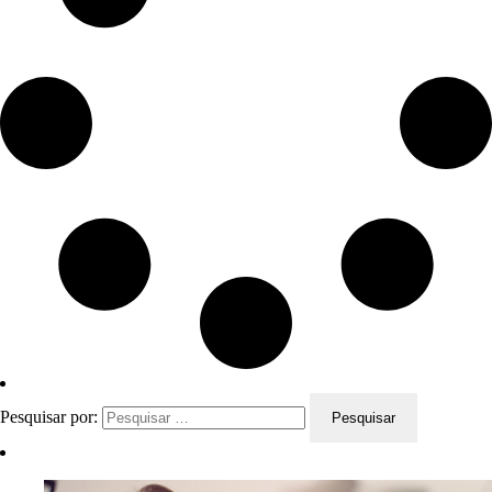
Pesquisar por: