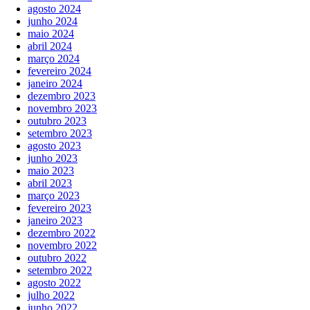
agosto 2024
junho 2024
maio 2024
abril 2024
março 2024
fevereiro 2024
janeiro 2024
dezembro 2023
novembro 2023
outubro 2023
setembro 2023
agosto 2023
junho 2023
maio 2023
abril 2023
março 2023
fevereiro 2023
janeiro 2023
dezembro 2022
novembro 2022
outubro 2022
setembro 2022
agosto 2022
julho 2022
junho 2022