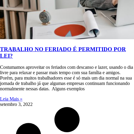
TRABALHO NO FERIADO É PERMITIDO POR
LEI?
Costumamos aproveitar os feriados com descanso e lazer, usando o dia
livre para relaxar e passar mais tempo com sua família e amigos.
Porém, para muitos trabalhadores esse é só mais um dia normal na sua
jornada de trabalho já que algumas empresas continuam funcionando
normalmente nessas datas. Alguns exemplos
Leia Mais »
setembro 3, 2022