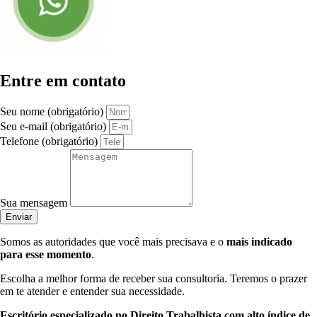
Entre em contato
Seu nome (obrigatório)
Seu e-mail (obrigatório)
Telefone (obrigatório)
Sua mensagem
Enviar
Somos as autoridades que você mais precisava e o
mais indicado
para esse momento
.
Escolha a melhor forma de receber sua consultoria. Teremos o prazer
em te atender e entender sua necessidade.
Escritório especializado no Direito Trabalhista com alto índice de