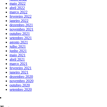
maio 2022
abril 2022
março 2022
fevereiro 2022
janeiro 2022
dezembro 2021
novembro 2021
outubro 2021
setembro 2021
agosto 2021
julho 2021
junho 2021
maio 2021
abril 2021
março 2021
fevereiro 2021
janeiro 2021
dezembro 2020
novembro 2020
outubro 2020
setembro 2020