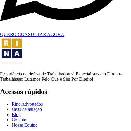
QUERO CONSULTAR AGORA
Experiência na defesa de Trabalhadores! Especialistas em Direitos
Trabalhistas: Lutamos Pelo Que é Seu Por Direito!
Acessos rápidos
Rina Advogados
áreas de atuação
Blog
Contato
Nossa Equipe