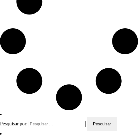
Pesquisar por: