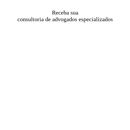
Receba sua
consultoria de advogados especializados