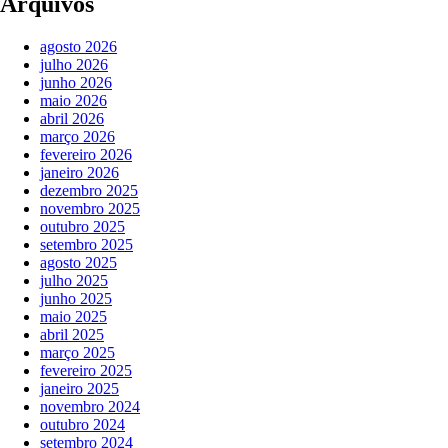
Arquivos
agosto 2026
julho 2026
junho 2026
maio 2026
abril 2026
março 2026
fevereiro 2026
janeiro 2026
dezembro 2025
novembro 2025
outubro 2025
setembro 2025
agosto 2025
julho 2025
junho 2025
maio 2025
abril 2025
março 2025
fevereiro 2025
janeiro 2025
novembro 2024
outubro 2024
setembro 2024