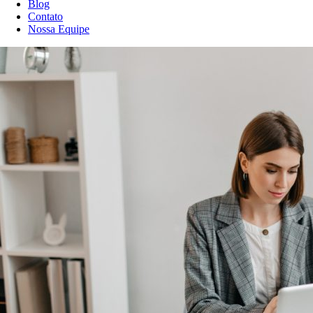
Blog
Contato
Nossa Equipe