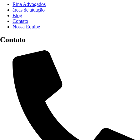
Rina Advogados
áreas de atuação
Blog
Contato
Nossa Equipe
Contato