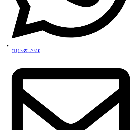
(11) 3392-7510