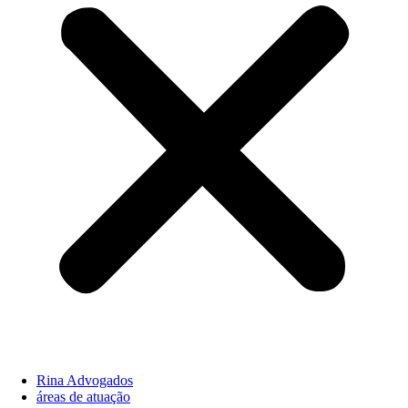
Rina Advogados
áreas de atuação