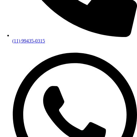
(11) 99435-0315