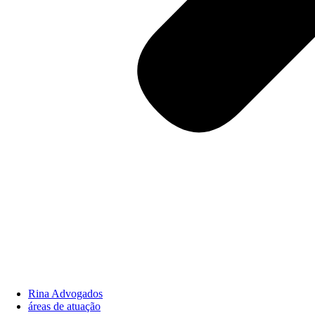
Rina Advogados
áreas de atuação